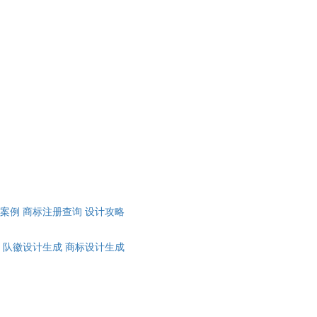
计案例
商标注册查询
设计攻略
队徽设计生成
商标设计生成