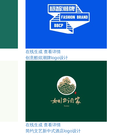
在线生成
查看详情
创意酷炫潮牌logo设计
在线生成
查看详情
简约文艺新中式酒店logo设计