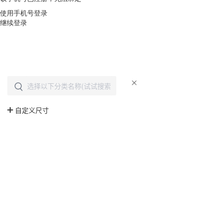
使用手机号登录
继续登录