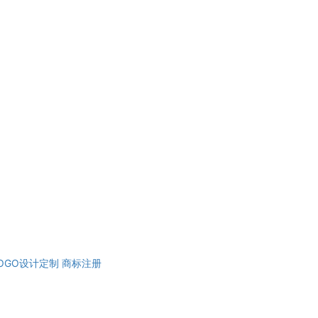
OGO设计定制
商标注册