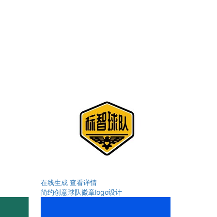
在线生成
查看详情
简约创意球队徽章logo设计