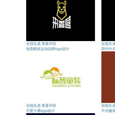
在线生成
查看详情
在线生
创意酷炫运动品牌logo设计
简约中式
在线生成
查看详情
在线生
可爱卡通logo设计
中式徽章