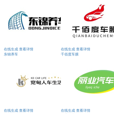
在线生成
查看详情
在线生成
查看详情
东锦养车
千佰度车膜
在线生成
查看详情
在线生成
查看详情