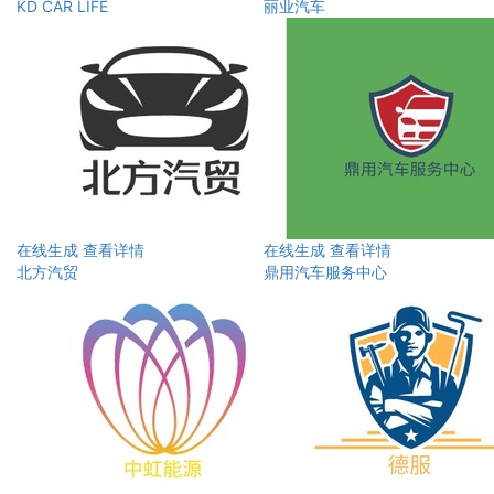
KD CAR LIFE
丽业汽车
在线生成
查看详情
在线生成
查看详情
北方汽贸
鼎用汽车服务中心