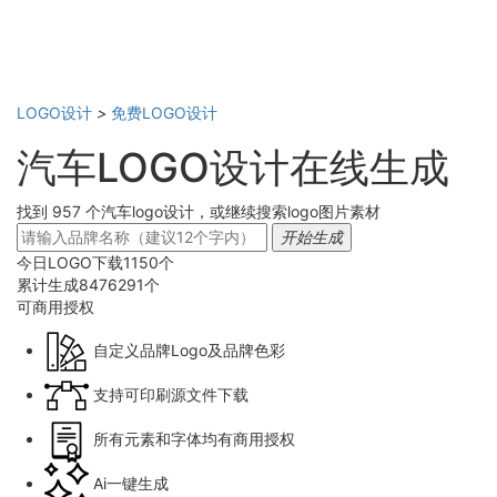
LOGO设计
>
免费LOGO设计
汽车LOGO设计在线生成
找到 957 个汽车logo设计，或继续搜索logo图片素材
开始生成
今日LOGO下载
1150
个
累计生成
8476291
个
可商用
授权
自定义品牌Logo及品牌色彩
支持可印刷源文件下载
所有元素和字体均有商用授权
Ai一键生成