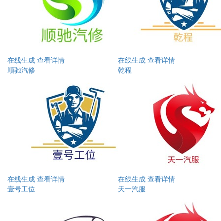
在线生成
查看详情
在线生成
查看详情
顺驰汽修
乾程
在线生成
查看详情
在线生成
查看详情
壹号工位
天一汽服