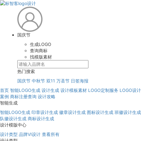
国庆节
生成LOGO
查询商标
找模版素材
热门搜索
国庆节
中秋节
双11
万圣节
日签海报
首页
智能LOGO生成
设计生成
设计模板素材
LOGO定制服务
LOGO设计
案例
商标注册查询
设计攻略
智能生成
智能LOGO生成
印章设计生成
徽章设计生成
图标设计生成
班徽设计生成
队徽设计生成
商标设计生成
设计模版中心
设计类型
品牌VI设计
查看所有
设计类型