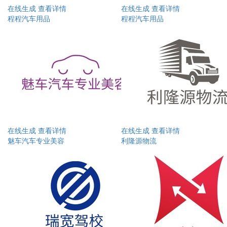
在线生成
查看详情
在线生成
查看详情
程程汽车用品
程程汽车用品
在线生成
查看详情
在线生成
查看详情
魅车汽车专业美容
利隆源物流