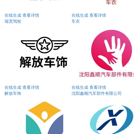
在线生成
查看详情
在线生成
查看详情
瑞宽驾校
车衣
在线生成
查看详情
在线生成
查看详情
解放车饰
沈阳鑫顺汽车部件有限公司