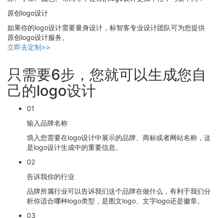
原创logo设计
如果你的logo设计需要量身设计，标智客专业设计团队可为您提供
原创logo设计服务。
立即去定制>>
只需要6步，您就可以生成您自
己的logo设计
01
输入品牌名称
填入您需要在logo设计中展示的品牌、商标或者网站名称，这
是logo设计生成中的重要信息。
02
告诉我你的行业
品牌所属行业可以告诉我们这个品牌在做什么，有利于我们分
析你适合哪种logo类型，是图文logo、文字logo还是徽章。
03