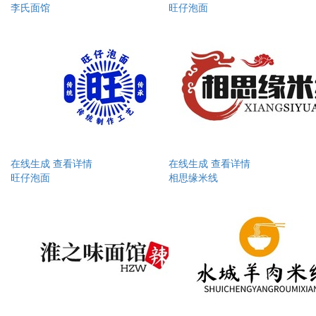
李氏面馆
旺仔泡面
在线生成
查看详情
在线生成
查看详情
旺仔泡面
相思缘米线