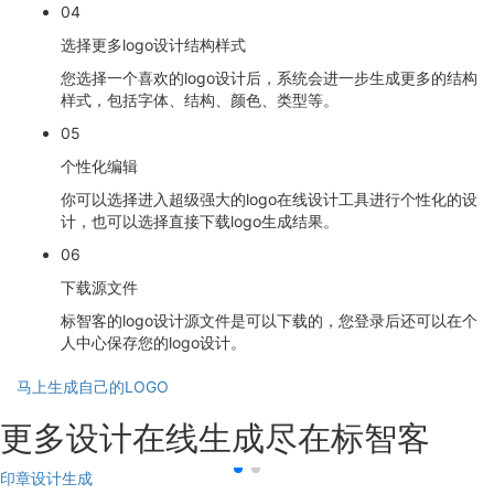
04
选择更多logo设计结构样式
您选择一个喜欢的logo设计后，系统会进一步生成更多的结构
样式，包括字体、结构、颜色、类型等。
05
个性化编辑
你可以选择进入超级强大的logo在线设计工具进行个性化的设
计，也可以选择直接下载logo生成结果。
06
下载源文件
标智客的logo设计源文件是可以下载的，您登录后还可以在个
人中心保存您的logo设计。
马上生成自己的LOGO
更多设计在线生成尽在标智客
印章设计生成