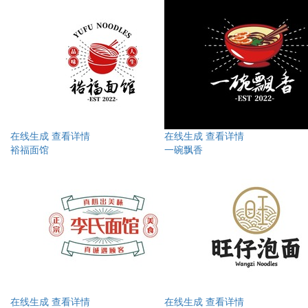
在线生成
查看详情
在线生成
查看详情
裕福面馆
一碗飘香
在线生成
查看详情
在线生成
查看详情