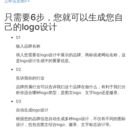
立即去定制>>
只需要6步，您就可以生成您自
己的logo设计
01
输入品牌名称
填入您需要在logo设计中展示的品牌、商标或者网站名称，这
是logo设计生成中的重要信息。
02
告诉我你的行业
品牌所属行业可以告诉我们这个品牌在做什么，有利于我们分
析你适合哪种logo类型，是图文logo、文字logo还是徽章。
03
自动生成logo设计
根据您的品牌信息自动生成多种logo设计，不仅有不同的图标
设计，也包含图文结合logo、徽章、文字标志设计等。