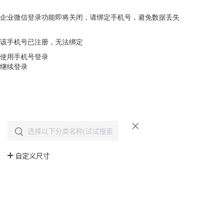
企业微信登录功能即将关闭，请绑定手机号，避免数据丢失
去绑定
该手机号已注册，无法绑定
使用手机号登录
继续登录