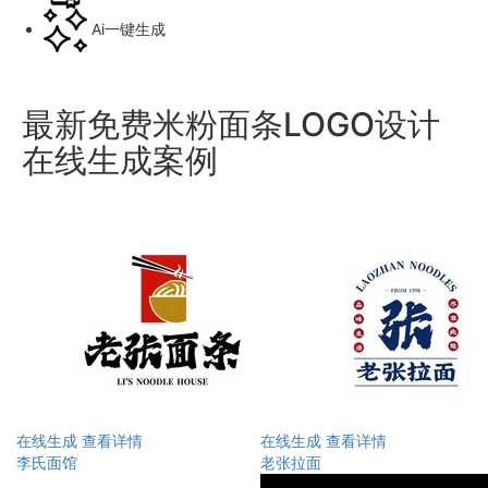
Ai一键生成
最新免费米粉面条LOGO设计
在线生成案例
在线生成
查看详情
在线生成
查看详情
李氏面馆
老张拉面