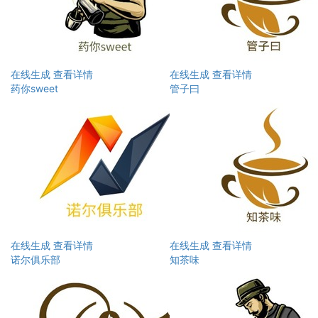
在线生成
查看详情
在线生成
查看详情
药你sweet
管子曰
在线生成
查看详情
在线生成
查看详情
诺尔俱乐部
知茶味