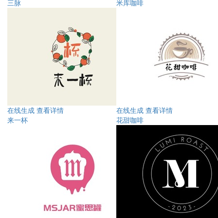
三脉
米库咖啡
在线生成
查看详情
在线生成
查看详情
来一杯
花甜咖啡