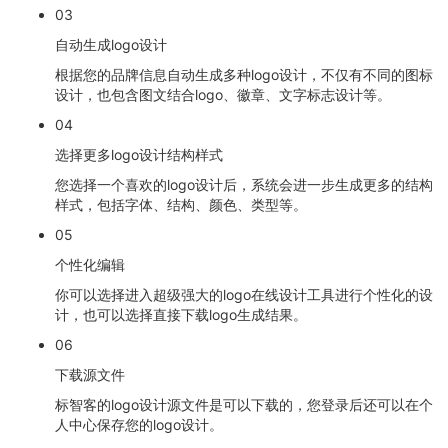
03
自动生成logo设计
根据您的品牌信息自动生成多种logo设计，不仅有不同的图标
设计，也包含图文结合logo、徽章、文字标志设计等。
04
选择更多logo设计结构样式
您选择一个喜欢的logo设计后，系统会进一步生成更多的结构
样式，包括字体、结构、颜色、类型等。
05
个性化编辑
你可以选择进入超级强大的logo在线设计工具进行个性化的设
计，也可以选择直接下载logo生成结果。
06
下载源文件
标智客的logo设计源文件是可以下载的，您登录后还可以在个
人中心保存您的logo设计。