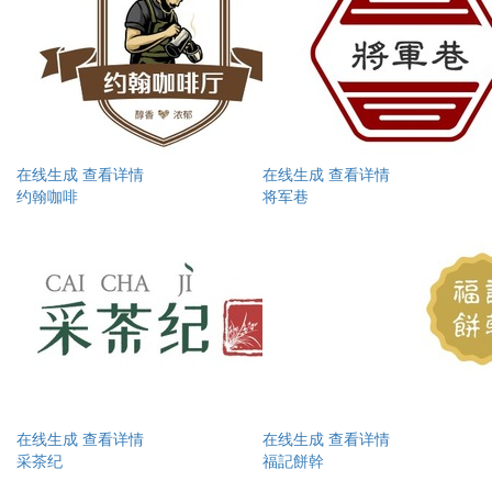
在线生成
查看详情
在线生成
查看详情
约翰咖啡
将军巷
在线生成
查看详情
在线生成
查看详情
采茶纪
福記餅幹