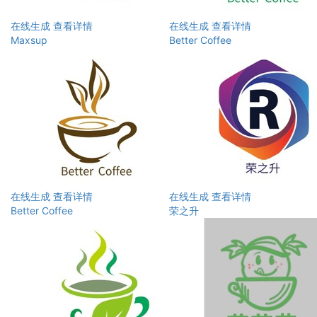
在线生成
查看详情
在线生成
查看详情
Maxsup
Better Coffee
在线生成
查看详情
在线生成
查看详情
Better Coffee
荣之升