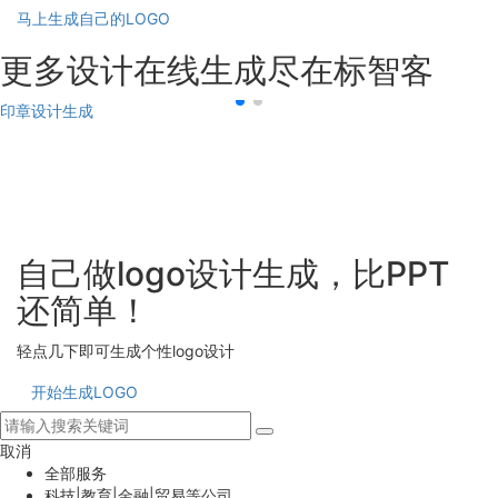
马上生成自己的LOGO
更多设计在线生成尽在标智客
印章设计生成
自己做logo设计生成，比PPT
还简单！
轻点几下即可生成个性logo设计
开始生成LOGO
取消
全部服务
科技|教育|金融|贸易等公司