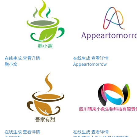
在线生成
查看详情
在线生成
查看详情
鹏小窝
Appeartomorrow
在线生成
查看详情
在线生成
查看详情