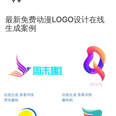
最新免费动漫LOGO设计在线
生成案例
在线生成
查看详情
在线生成
查看详情
周末趣味
趣味购