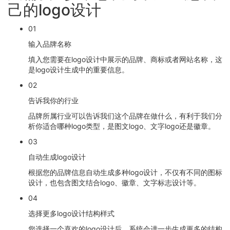
己的logo设计
01
输入品牌名称
填入您需要在logo设计中展示的品牌、商标或者网站名称，这
是logo设计生成中的重要信息。
02
告诉我你的行业
品牌所属行业可以告诉我们这个品牌在做什么，有利于我们分
析你适合哪种logo类型，是图文logo、文字logo还是徽章。
03
自动生成logo设计
根据您的品牌信息自动生成多种logo设计，不仅有不同的图标
设计，也包含图文结合logo、徽章、文字标志设计等。
04
选择更多logo设计结构样式
您选择一个喜欢的logo设计后，系统会进一步生成更多的结构