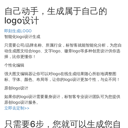
自己动手，生成属于自己的
logo设计
即刻生成LOGO
智能化logo设计生成
只需要公司/品牌名称、所属行业，标智客就能智能化分析，为您自
动生成图文结合logo、文字logo、徽章logo等多种创意设计供你选
择，比你更懂你！
个性化编辑
强大图文编辑器让你可以对logo在线生成结果随心所欲地调整图
标、字体、颜色、布局等，让你的logo设计更加个性，与众不同！
原创logo设计
如果你的logo设计需要量身设计，标智客专业设计团队可为您提供
原创logo设计服务。
立即去定制>>
只需要6步，您就可以生成您自