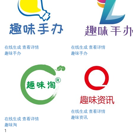
在线生成
查看详情
在线生成
查看详情
趣味手办
趣味手办
在线生成
查看详情
趣味资讯
在线生成
查看详情
趣味淘
1