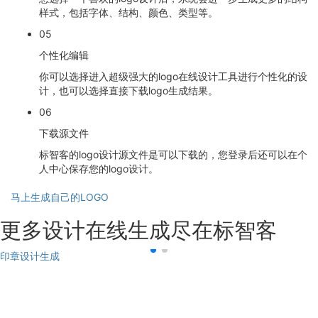
样式，包括字体、结构、颜色、类型等。
05
个性化编辑
你可以选择进入超级强大的logo在线设计工具进行个性化的设
计，也可以选择直接下载logo生成结果。
06
下载源文件
标智客的logo设计源文件是可以下载的，您登录后还可以在个
人中心保存您的logo设计。
马上生成自己的LOGO
更多设计在线生成尽在标智客
印章设计生成