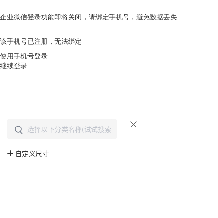
企业微信登录功能即将关闭，请绑定手机号，避免数据丢失
去绑定
该手机号已注册，无法绑定
使用手机号登录
继续登录