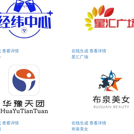
成
查看详情
在线生成
查看详情
心
星汇广场
成
查看详情
在线生成
查看详情
团
布泉美女