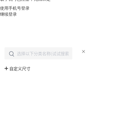
使用手机号登录
继续登录