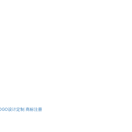
OGO设计定制
商标注册