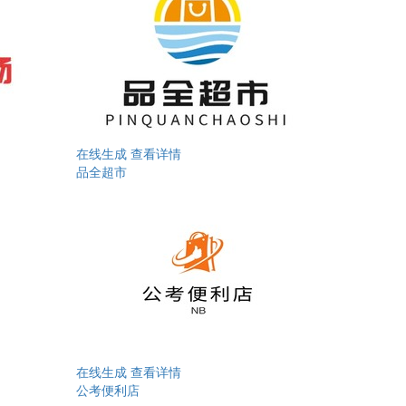
在线生成
查看详情
品全超市
在线生成
查看详情
公考便利店