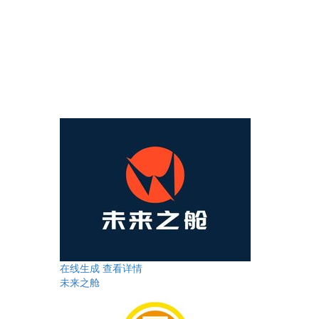
在线生成
查看详情
未来之舱