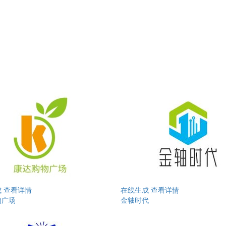
成
查看详情
在线生成
查看详情
物广场
金轴时代