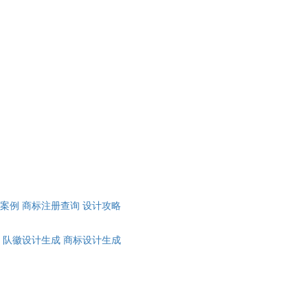
计案例
商标注册查询
设计攻略
队徽设计生成
商标设计生成