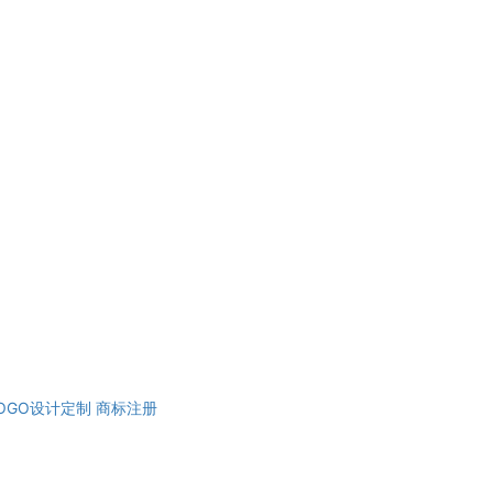
OGO设计定制
商标注册