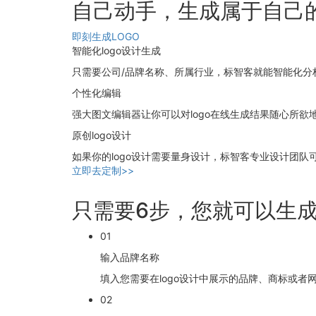
自己动手，生成属于自己的
即刻生成LOGO
智能化logo设计生成
只需要公司/品牌名称、所属行业，标智客就能智能化分析，
个性化编辑
强大图文编辑器让你可以对logo在线生成结果随心所欲
原创logo设计
如果你的logo设计需要量身设计，标智客专业设计团队可
立即去定制>>
只需要6步，您就可以生成
01
输入品牌名称
填入您需要在logo设计中展示的品牌、商标或者
02