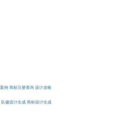
计案例
商标注册查询
设计攻略
队徽设计生成
商标设计生成