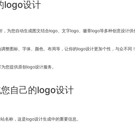
logo设计
为您自动生成图文结合logo、文字logo、徽章logo等多种创意设计
地调整图标、字体、颜色、布局等，让你的logo设计更加个性，与众不同
为您提供原创logo设计服务。
您自己的logo设计
网站名称，这是logo设计生成中的重要信息。