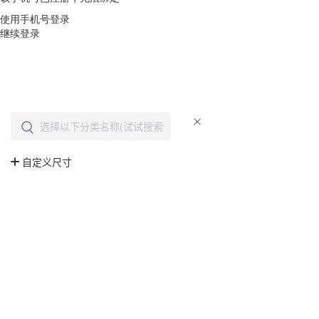
使用手机号登录
继续登录