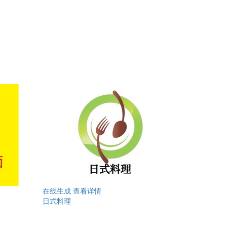
在线生成
查看详情
日式料理