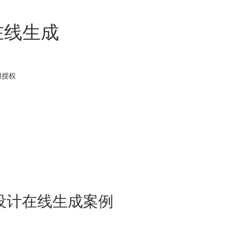
在线生成
用
授权
设计在线生成案例