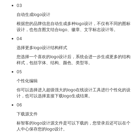
03
自动生成logo设计
根据您的品牌信息自动生成多种logo设计，不仅有不同的图标
设计，也包含图文结合logo、徽章、文字标志设计等。
04
选择更多logo设计结构样式
您选择一个喜欢的logo设计后，系统会进一步生成更多的结构
样式，包括字体、结构、颜色、类型等。
05
个性化编辑
你可以选择进入超级强大的logo在线设计工具进行个性化的设
计，也可以选择直接下载logo生成结果。
06
下载源文件
标智客的logo设计源文件是可以下载的，您登录后还可以在个
人中心保存您的logo设计。