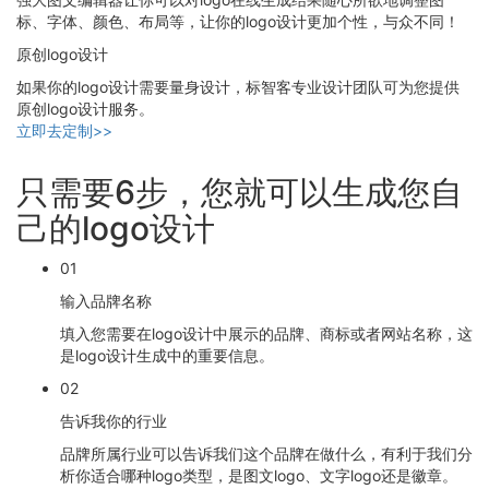
标、字体、颜色、布局等，让你的logo设计更加个性，与众不同！
原创logo设计
如果你的logo设计需要量身设计，标智客专业设计团队可为您提供
原创logo设计服务。
立即去定制>>
只需要6步，您就可以生成您自
己的logo设计
01
输入品牌名称
填入您需要在logo设计中展示的品牌、商标或者网站名称，这
是logo设计生成中的重要信息。
02
告诉我你的行业
品牌所属行业可以告诉我们这个品牌在做什么，有利于我们分
析你适合哪种logo类型，是图文logo、文字logo还是徽章。