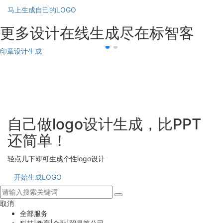
马上生成自己的LOGO
更多设计在线生成尽在标智客
印章设计生成
自己做logo设计生成，比PPT
还简单！
轻点几下即可生成个性logo设计
开始生成LOGO
取消
全部服务