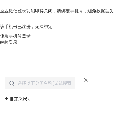
企业微信登录功能即将关闭，请绑定手机号，避免数据丢失
去绑定
该手机号已注册，无法绑定
使用手机号登录
继续登录