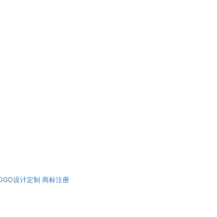
OGO设计定制
商标注册