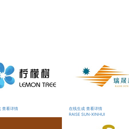
成
查看详情
在线生成
查看详情
RAISE SUN-XINHUI