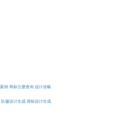
计案例
商标注册查询
设计攻略
队徽设计生成
商标设计生成