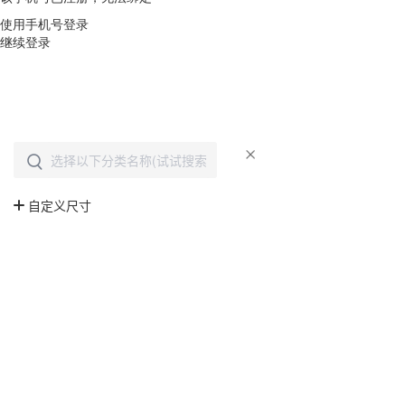
使用手机号登录
继续登录