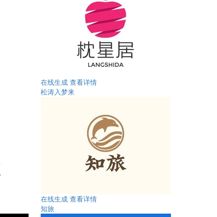
在线生成
查看详情
松涛入梦来
在线生成
查看详情
知旅