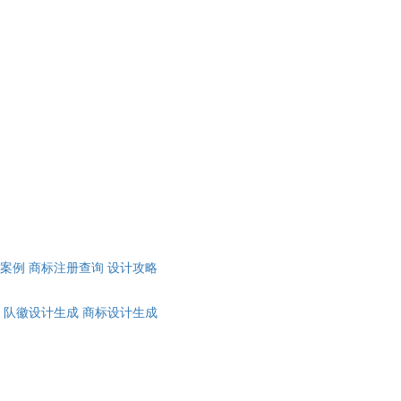
计案例
商标注册查询
设计攻略
队徽设计生成
商标设计生成