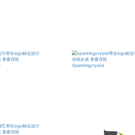
成
查看详情
在线生成
查看详情
疗
Sparklingcrystal
成
查看详情