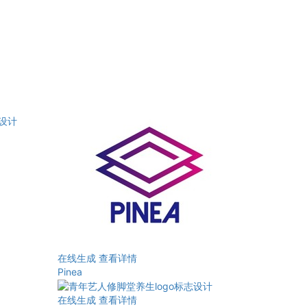
在线生成
查看详情
Pinea
在线生成
查看详情