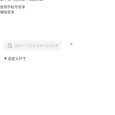
使用手机号登录
继续登录