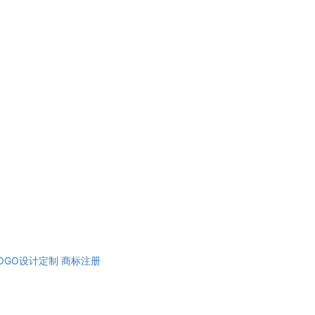
OGO设计定制
商标注册