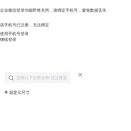
企业微信登录功能即将关闭，请绑定手机号，避免数据丢失
去绑定
该手机号已注册，无法绑定
使用手机号登录
继续登录