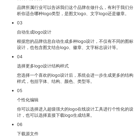
品牌所属行业可以告诉我们这个品牌在做什么，有利于我们分
析你适合哪种logo类型，是图文logo、文字logo还是徽章。
03
自动生成logo设计
根据您的品牌信息自动生成多种logo设计，不仅有不同的图标
设计，也包含图文结合logo、徽章、文字标志设计等。
04
选择更多logo设计结构样式
您选择一个喜欢的logo设计后，系统会进一步生成更多的结构
样式，包括字体、结构、颜色、类型等。
05
个性化编辑
你可以选择进入超级强大的logo在线设计工具进行个性化的设
计，也可以选择直接下载logo生成结果。
06
下载源文件