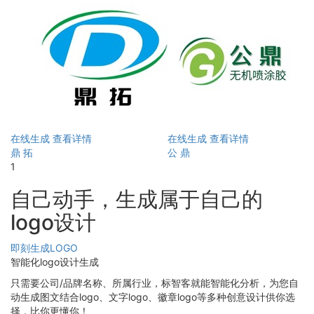
在线生成
查看详情
在线生成
查看详情
鼎 拓
公 鼎
1
自己动手，生成属于自己的
logo设计
即刻生成LOGO
智能化logo设计生成
只需要公司/品牌名称、所属行业，标智客就能智能化分析，为您自
动生成图文结合logo、文字logo、徽章logo等多种创意设计供你选
择，比你更懂你！