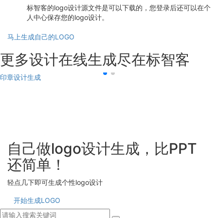
标智客的logo设计源文件是可以下载的，您登录后还可以在个
人中心保存您的logo设计。
马上生成自己的LOGO
更多设计在线生成尽在标智客
印章设计生成
自己做logo设计生成，比PPT
还简单！
轻点几下即可生成个性logo设计
开始生成LOGO