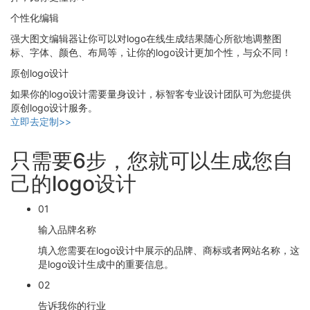
个性化编辑
强大图文编辑器让你可以对logo在线生成结果随心所欲地调整图
标、字体、颜色、布局等，让你的logo设计更加个性，与众不同！
原创logo设计
如果你的logo设计需要量身设计，标智客专业设计团队可为您提供
原创logo设计服务。
立即去定制>>
只需要6步，您就可以生成您自
己的logo设计
01
输入品牌名称
填入您需要在logo设计中展示的品牌、商标或者网站名称，这
是logo设计生成中的重要信息。
02
告诉我你的行业