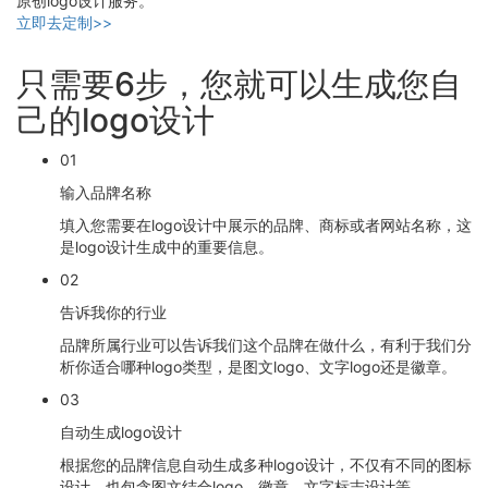
原创logo设计服务。
立即去定制>>
只需要6步，您就可以生成您自
己的logo设计
01
输入品牌名称
填入您需要在logo设计中展示的品牌、商标或者网站名称，这
是logo设计生成中的重要信息。
02
告诉我你的行业
品牌所属行业可以告诉我们这个品牌在做什么，有利于我们分
析你适合哪种logo类型，是图文logo、文字logo还是徽章。
03
自动生成logo设计
根据您的品牌信息自动生成多种logo设计，不仅有不同的图标
设计，也包含图文结合logo、徽章、文字标志设计等。