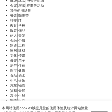
班级|球队|协会等组织
会议|演出|赛事等活动
其他使用场景
餐饮|咖啡茶
科技|IT
教育|学校
服装|饰品
丽人|美发
金融|企服
制造|工程
家居|建材
文化|传媒
母婴|亲子
房产|住宿
医疗|健康
食品|酒水
生活|娱乐
汽车|物流
贸易|会展
农业|生鲜
宠物|玩具
能源|环保
本网站使用cookies以提升您的使用体验及统计网站流量
体育|游戏