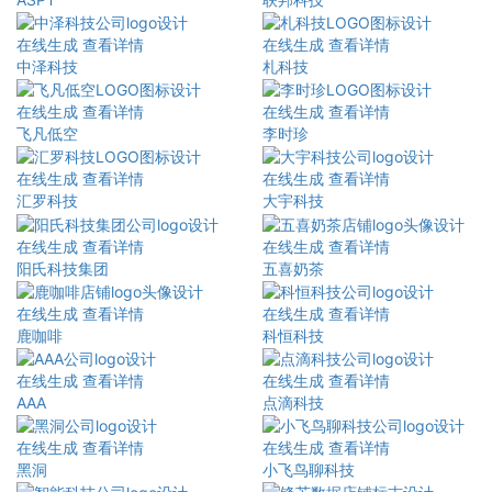
在线生成
查看详情
在线生成
查看详情
中泽科技
札科技
在线生成
查看详情
在线生成
查看详情
飞凡低空
李时珍
在线生成
查看详情
在线生成
查看详情
汇罗科技
大宇科技
在线生成
查看详情
在线生成
查看详情
阳氏科技集团
五喜奶茶
在线生成
查看详情
在线生成
查看详情
鹿咖啡
科恒科技
在线生成
查看详情
在线生成
查看详情
AAA
点滴科技
在线生成
查看详情
在线生成
查看详情
黑洞
小飞鸟聊科技