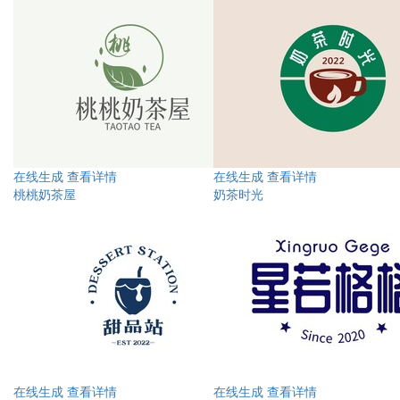
在线生成
查看详情
在线生成
查看详情
桃桃奶茶屋
奶茶时光
在线生成
查看详情
在线生成
查看详情