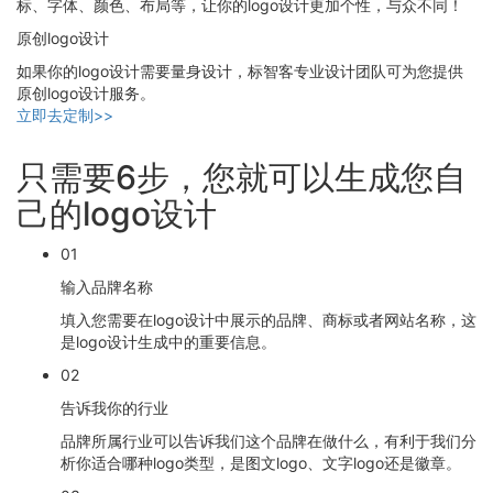
标、字体、颜色、布局等，让你的logo设计更加个性，与众不同！
原创logo设计
如果你的logo设计需要量身设计，标智客专业设计团队可为您提供
原创logo设计服务。
立即去定制>>
只需要6步，您就可以生成您自
己的logo设计
01
输入品牌名称
填入您需要在logo设计中展示的品牌、商标或者网站名称，这
是logo设计生成中的重要信息。
02
告诉我你的行业
品牌所属行业可以告诉我们这个品牌在做什么，有利于我们分
析你适合哪种logo类型，是图文logo、文字logo还是徽章。