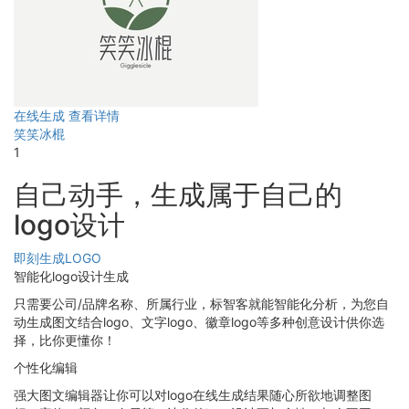
在线生成
查看详情
笑笑冰棍
1
自己动手，生成属于自己的
logo设计
即刻生成LOGO
智能化logo设计生成
只需要公司/品牌名称、所属行业，标智客就能智能化分析，为您自
动生成图文结合logo、文字logo、徽章logo等多种创意设计供你选
择，比你更懂你！
个性化编辑
强大图文编辑器让你可以对logo在线生成结果随心所欲地调整图