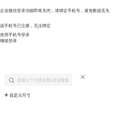
企业微信登录功能即将关闭，请绑定手机号，避免数据丢失
去绑定
该手机号已注册，无法绑定
使用手机号登录
继续登录