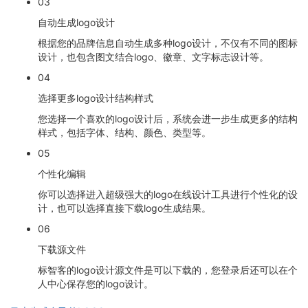
03
自动生成logo设计
根据您的品牌信息自动生成多种logo设计，不仅有不同的图标
设计，也包含图文结合logo、徽章、文字标志设计等。
04
选择更多logo设计结构样式
您选择一个喜欢的logo设计后，系统会进一步生成更多的结构
样式，包括字体、结构、颜色、类型等。
05
个性化编辑
你可以选择进入超级强大的logo在线设计工具进行个性化的设
计，也可以选择直接下载logo生成结果。
06
下载源文件
标智客的logo设计源文件是可以下载的，您登录后还可以在个
人中心保存您的logo设计。