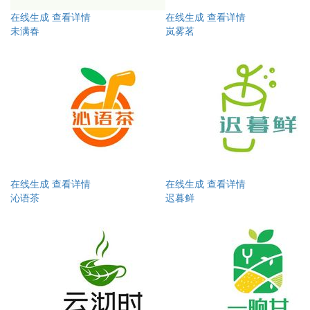
在线生成
查看详情
在线生成
查看详情
未满春
岚雾茗
在线生成
查看详情
在线生成
查看详情
沁语茶
迟暮鲜