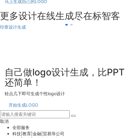
马上生成自己的LOGO
更多设计在线生成尽在标智客
印章设计生成
自己做logo设计生成，比PPT
还简单！
轻点几下即可生成个性logo设计
开始生成LOGO
取消
全部服务
科技|教育|金融|贸易等公司