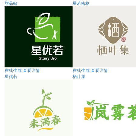
甜品站
星若格格
在线生成
查看详情
在线生成
查看详情
星优若
栖叶集