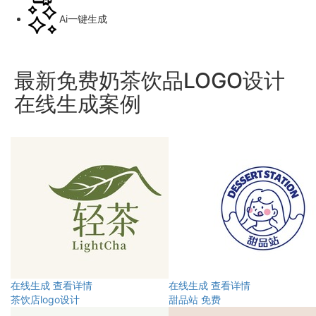
Ai一键生成
最新免费奶茶饮品LOGO设计
在线生成案例
在线生成
查看详情
在线生成
查看详情
茶饮店logo设计
甜品站 免费