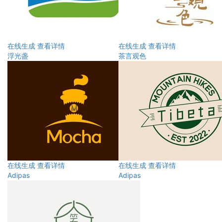
在线生成
查看详情
在线生成
查看详情
浮光盏
茶言观色
在线生成
查看详情
在线生成
查看详情
Adipas
Adipas