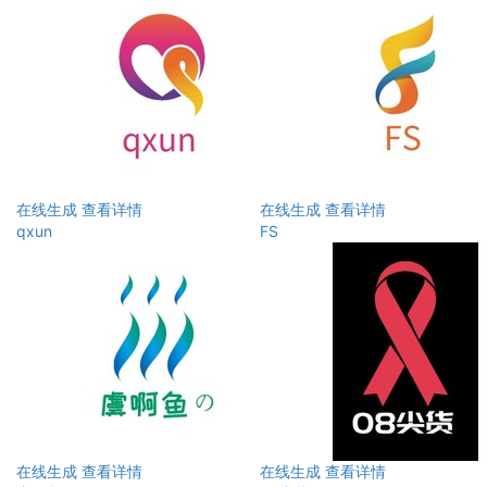
在线生成
查看详情
在线生成
查看详情
qxun
FS
在线生成
查看详情
在线生成
查看详情