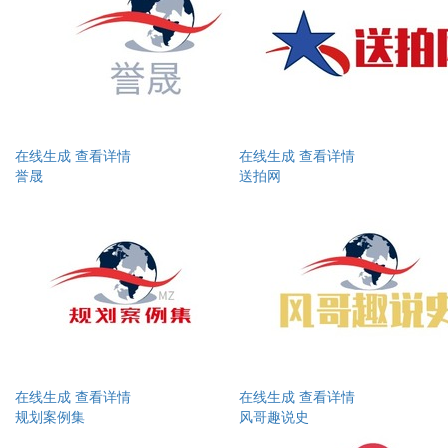
在线生成
查看详情
在线生成
查看详情
誉晟
送拍网
在线生成
查看详情
在线生成
查看详情
规划案例集
风哥趣说史