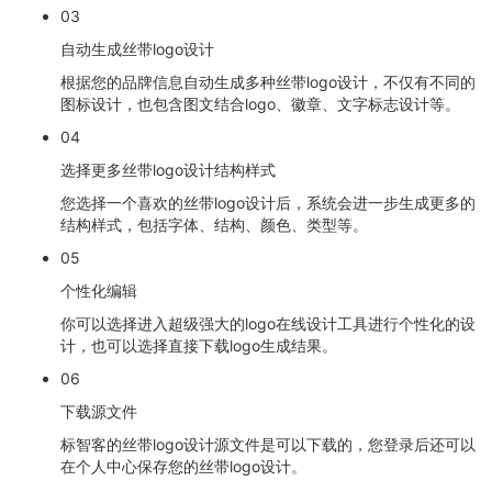
03
自动生成丝带logo设计
根据您的品牌信息自动生成多种丝带logo设计，不仅有不同的
图标设计，也包含图文结合logo、徽章、文字标志设计等。
04
选择更多丝带logo设计结构样式
您选择一个喜欢的丝带logo设计后，系统会进一步生成更多的
结构样式，包括字体、结构、颜色、类型等。
05
个性化编辑
你可以选择进入超级强大的logo在线设计工具进行个性化的设
计，也可以选择直接下载logo生成结果。
06
下载源文件
标智客的丝带logo设计源文件是可以下载的，您登录后还可以
在个人中心保存您的丝带logo设计。