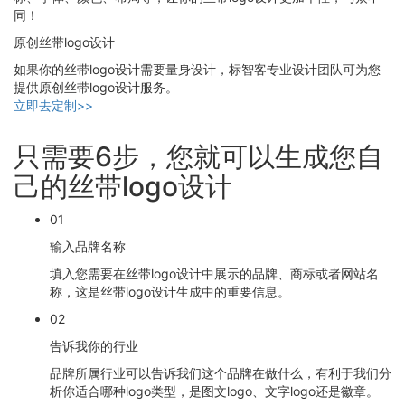
同！
原创丝带logo设计
如果你的丝带logo设计需要量身设计，标智客专业设计团队可为您
提供原创丝带logo设计服务。
立即去定制>>
只需要6步，您就可以生成您自
己的丝带logo设计
01
输入品牌名称
填入您需要在丝带logo设计中展示的品牌、商标或者网站名
称，这是丝带logo设计生成中的重要信息。
02
告诉我你的行业
品牌所属行业可以告诉我们这个品牌在做什么，有利于我们分
析你适合哪种logo类型，是图文logo、文字logo还是徽章。