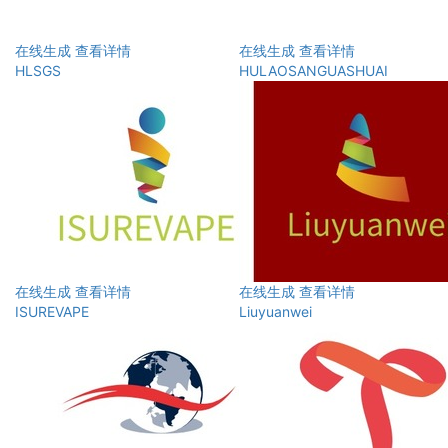
在线生成
查看详情
在线生成
查看详情
HLSGS
HULAOSANGUASHUAI
在线生成
查看详情
在线生成
查看详情
ISUREVAPE
Liuyuanwei