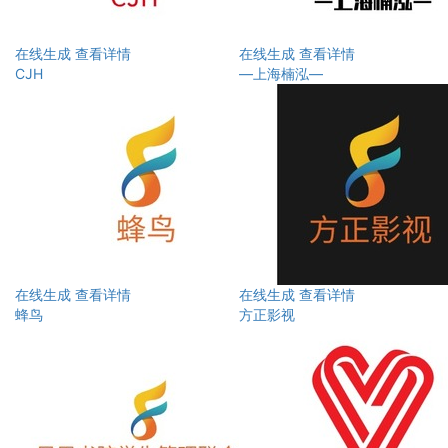
在线生成
查看详情
在线生成
查看详情
CJH
—上海楠泓—
在线生成
查看详情
在线生成
查看详情
蜂鸟
方正影视