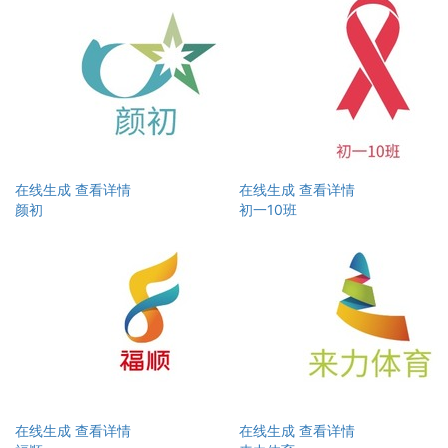
在线生成
查看详情
在线生成
查看详情
颜初
初一10班
在线生成
查看详情
在线生成
查看详情