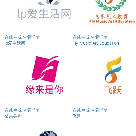
在线生成
查看详情
在线生成
查看详情
lp爱生活网
Fly Music Art Education
在线生成
查看详情
在线生成
查看详情
缘来是你
飞跃