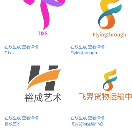
在线生成
查看详情
在线生成
查看详情
TJxs
Flyingthrough
在线生成
查看详情
在线生成
查看详情
裕成艺术
飞羿货物运输中心