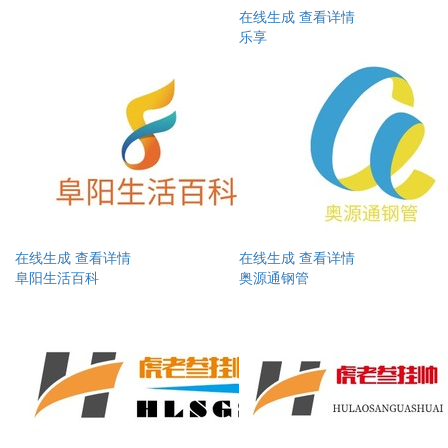
在线生成
查看详情
乐享
在线生成
查看详情
在线生成
查看详情
阜阳生活百科
奥源通钢管