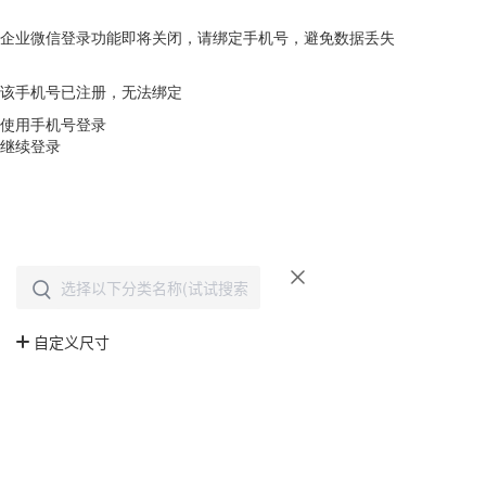
企业微信登录功能即将关闭，请绑定手机号，避免数据丢失
去绑定
该手机号已注册，无法绑定
使用手机号登录
继续登录