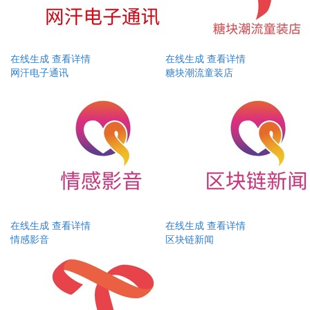
在线生成
查看详情
在线生成
查看详情
网汗电子通讯
糖块潮流童装店
在线生成
查看详情
在线生成
查看详情
情感影音
区块链新闻