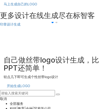
马上生成自己的LOGO
更多设计在线生成尽在标智客
印章设计生成
自己做丝带logo设计生成，比
PPT还简单！
轻点几下即可生成个性丝带logo设计
开始生成LOGO
取消
全部服务
科技|教育|金融|贸易等公司