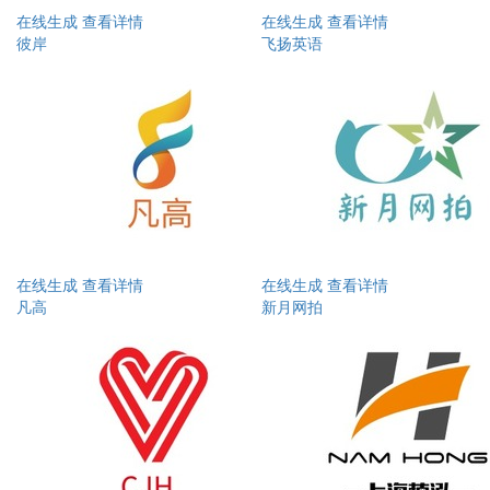
在线生成
查看详情
在线生成
查看详情
彼岸
飞扬英语
在线生成
查看详情
在线生成
查看详情
凡高
新月网拍