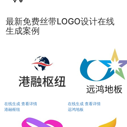
最新免费丝带LOGO设计在线
生成案例
在线生成
查看详情
在线生成
查看详情
港融枢纽‌
远鸿地板