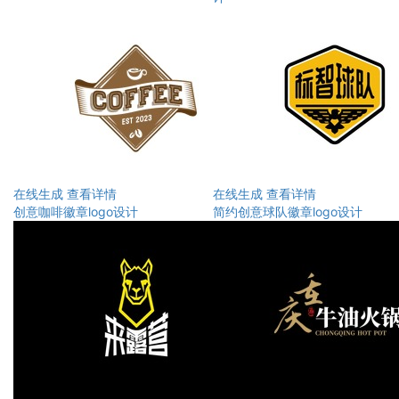
在线生成
查看详情
在线生成
查看详情
创意咖啡徽章logo设计
简约创意球队徽章logo设计