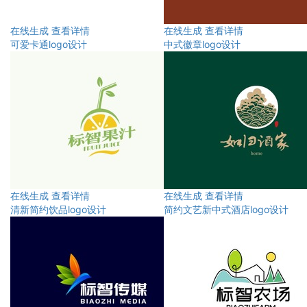
在线生成
查看详情
在线生成
查看详情
可爱卡通logo设计
中式徽章logo设计
在线生成
查看详情
在线生成
查看详情
清新简约饮品logo设计
简约文艺新中式酒店logo设计