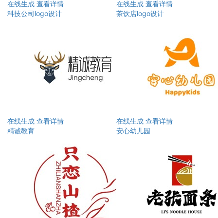
在线生成
查看详情
在线生成
查看详情
科技公司logo设计
茶饮店logo设计
在线生成
查看详情
在线生成
查看详情
精诚教育
安心幼儿园