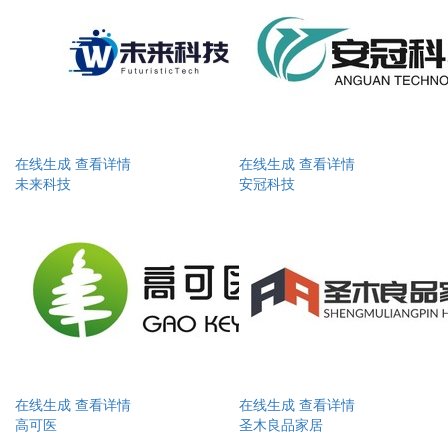
在线生成
查看详情
在线生成
查看详情
未来科技
安冠科技
在线生成
查看详情
在线生成
查看详情
高可医
圣木良品家居