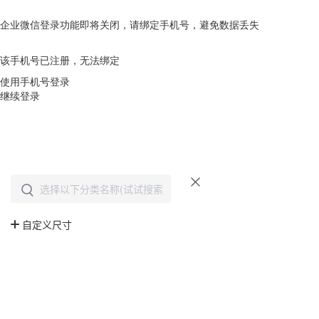
企业微信登录功能即将关闭，请绑定手机号，避免数据丢失
去绑定
该手机号已注册，无法绑定
使用手机号登录
继续登录