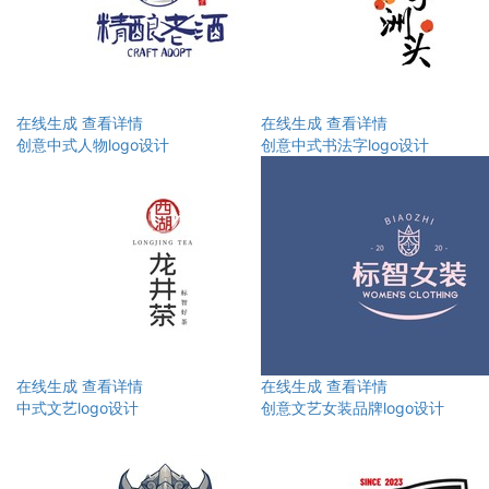
在线生成
查看详情
在线生成
查看详情
创意中式人物logo设计
创意中式书法字logo设计
在线生成
查看详情
在线生成
查看详情
中式文艺logo设计
创意文艺女装品牌logo设计