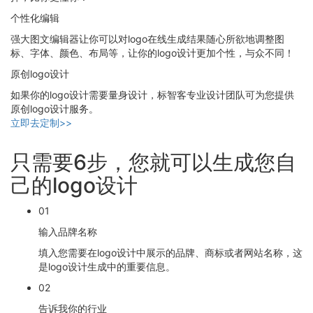
个性化编辑
强大图文编辑器让你可以对logo在线生成结果随心所欲地调整图
标、字体、颜色、布局等，让你的logo设计更加个性，与众不同！
原创logo设计
如果你的logo设计需要量身设计，标智客专业设计团队可为您提供
原创logo设计服务。
立即去定制>>
只需要6步，您就可以生成您自
己的logo设计
01
输入品牌名称
填入您需要在logo设计中展示的品牌、商标或者网站名称，这
是logo设计生成中的重要信息。
02
告诉我你的行业