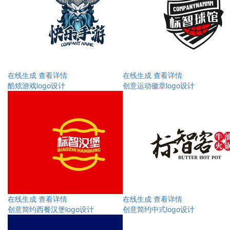
在线生成
查看详情
在线生成
查看详情
酷炫游戏logo设计
创意运动徽章logo设计
在线生成
查看详情
在线生成
查看详情
创意简约西餐汉堡logo设计
创意简约中式logo设计