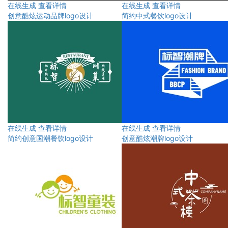
在线生成
查看详情
在线生成
查看详情
创意酷炫运动品牌logo设计
简约中式餐饮logo设计
在线生成
查看详情
在线生成
查看详情
简约创意国潮餐饮logo设计
创意酷炫潮牌logo设计