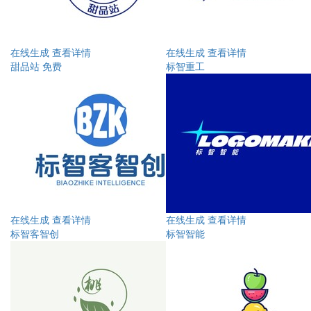
在线生成
查看详情
在线生成
查看详情
甜品站 免费
标智重工
在线生成
查看详情
在线生成
查看详情
标智客智创
标智智能