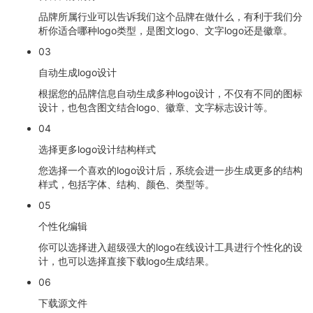
品牌所属行业可以告诉我们这个品牌在做什么，有利于我们分
析你适合哪种logo类型，是图文logo、文字logo还是徽章。
03
自动生成logo设计
根据您的品牌信息自动生成多种logo设计，不仅有不同的图标
设计，也包含图文结合logo、徽章、文字标志设计等。
04
选择更多logo设计结构样式
您选择一个喜欢的logo设计后，系统会进一步生成更多的结构
样式，包括字体、结构、颜色、类型等。
05
个性化编辑
你可以选择进入超级强大的logo在线设计工具进行个性化的设
计，也可以选择直接下载logo生成结果。
06
下载源文件