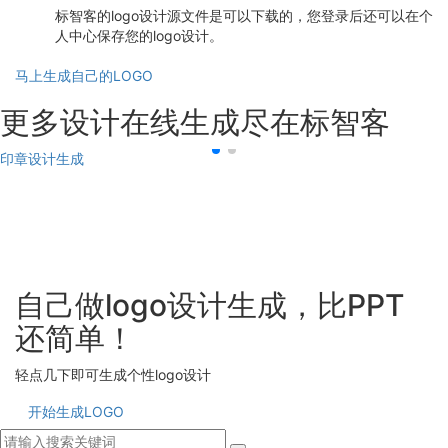
标智客的logo设计源文件是可以下载的，您登录后还可以在个
人中心保存您的logo设计。
马上生成自己的LOGO
更多设计在线生成尽在标智客
印章设计生成
自己做logo设计生成，比PPT
还简单！
轻点几下即可生成个性logo设计
开始生成LOGO