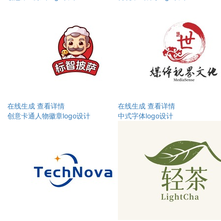
在线生成
查看详情
在线生成
查看详情
创意卡通人物徽章logo设计
中式字体logo设计