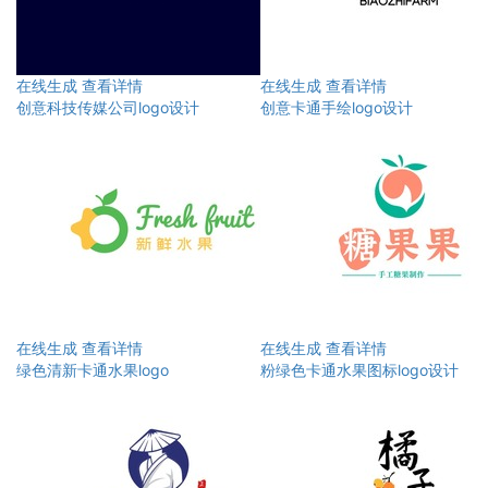
在线生成
查看详情
在线生成
查看详情
创意科技传媒公司logo设计
创意卡通手绘logo设计
在线生成
查看详情
在线生成
查看详情
绿色清新卡通水果logo
粉绿色卡通水果图标logo设计