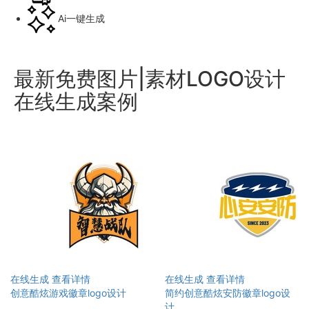
Ai一键生成
最新免费图片|素材LOGO设计
在线生成案例
在线生成
查看详情
在线生成
查看详情
创意酷炫游戏徽章logo设计
简约创意酷炫安防徽章logo设
计