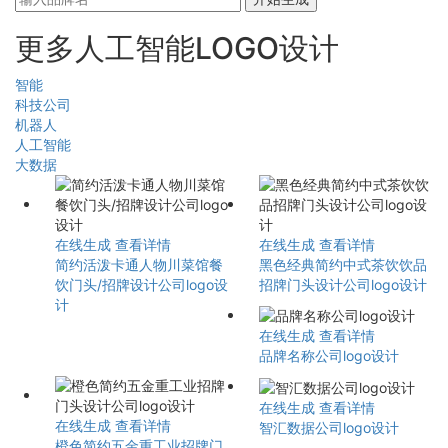
更多人工智能LOGO设计
智能
科技公司
机器人
人工智能
大数据
在线生成
查看详情
在线生成
查看详情
简约活泼卡通人物川菜馆餐
黑色经典简约中式茶饮饮品
饮门头/招牌设计公司logo设
招牌门头设计公司logo设计
计
在线生成
查看详情
品牌名称公司logo设计
在线生成
查看详情
在线生成
查看详情
智汇数据公司logo设计
橙色简约五金重工业招牌门