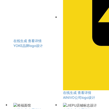
在线生成
查看详情
YOKE品牌logo设计
在线生成
查看详情
AINIVO公司logo设计