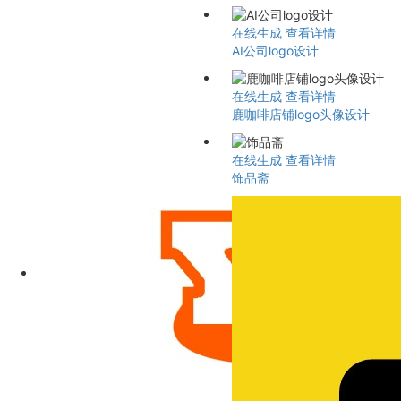
在线生成
查看详情
AI公司logo设计
在线生成
查看详情
鹿咖啡店铺logo头像设计
在线生成
查看详情
饰品斋