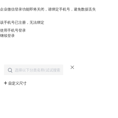
企业微信登录功能即将关闭，请绑定手机号，避免数据丢失
去绑定
该手机号已注册，无法绑定
使用手机号登录
继续登录