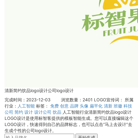
清新简约饮品logo设计公司logo设计
完成时间：2023-12-03
浏览数量：2401
LOGO宣传词：
所属
行业：
人工智能
标签：
免费
创意
品牌
头像
扁平化
清新
班徽
科技
公司
简约
设计
设计公司
饮品
人工智能行业清新简约饮品logo设计
LOGO设计是使用标智客提供的模板智能生成。您可以直接编辑这个
LOGO设计，快速得到自己的品牌标志，也可以点击“马上去设计”去
生成个性的公司logo设计。
开始生成