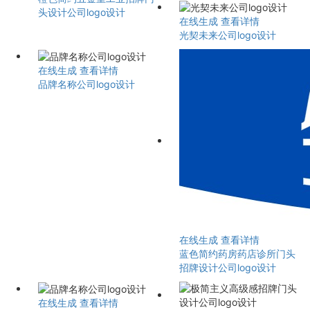
头设计公司logo设计
在线生成
查看详情
光契未来公司logo设计
在线生成
查看详情
品牌名称公司logo设计
在线生成
查看详情
蓝色简约药房药店诊所门头
招牌设计公司logo设计
在线生成
查看详情