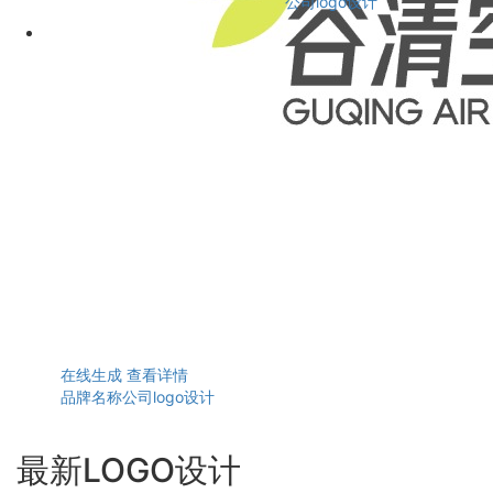
公司logo设计
在线生成
查看详情
品牌名称公司logo设计
最新LOGO设计