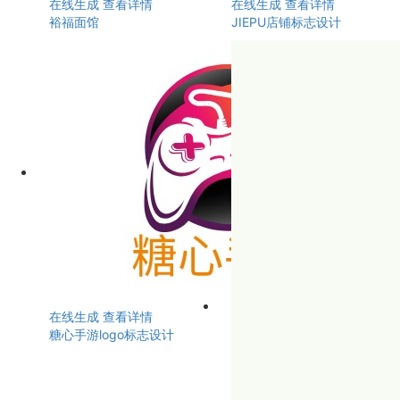
在线生成
查看详情
在线生成
查看详情
裕福面馆
JIEPU店铺标志设计
在线生成
查看详情
糖心手游logo标志设计