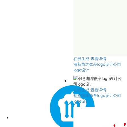
在线生成
查看详情
清新简约饮品logo设计公司
logo设计
在线生成
查看详情
创意咖啡徽章logo设计公司
logo设计