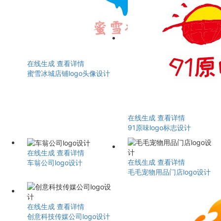
在线生成
查看详情
蜜雪冰城店铺logo头像设计
在线生成
查看详情
91原味logo标志设计
在线生成
查看详情
在线生成
查看详情
车翁公司logo设计
毛毛宠物用品门店logo设计
在线生成
查看详情
创意科技传媒公司logo设计