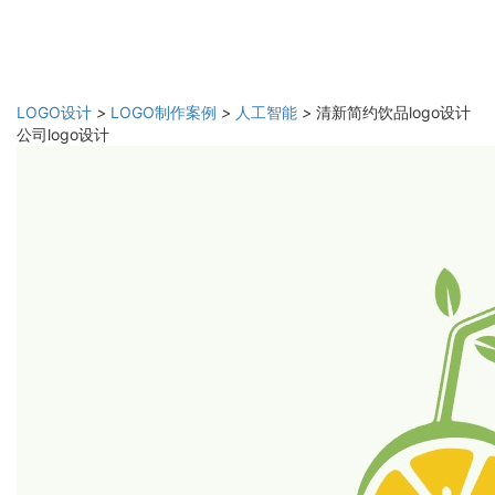
LOGO设计
>
LOGO制作案例
>
人工智能
>
清新简约饮品logo设计
公司logo设计