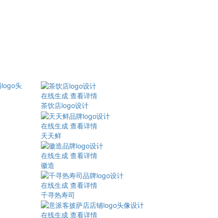
在线生成
查看详情
茶饮店logo设计
在线生成
查看详情
天天鲜
在线生成
查看详情
徽造
在线生成
查看详情
千寻热寿司
在线生成
查看详情