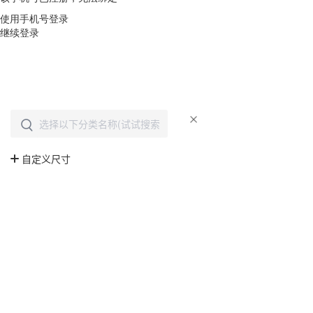
使用手机号登录
继续登录