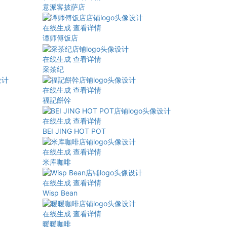
意派客披萨店
在线生成
查看详情
谭师傅饭店
在线生成
查看详情
采茶纪
在线生成
查看详情
福記餅幹
在线生成
查看详情
BEI JING HOT POT
在线生成
查看详情
米库咖啡
在线生成
查看详情
Wisp Bean
在线生成
查看详情
暖暖咖啡