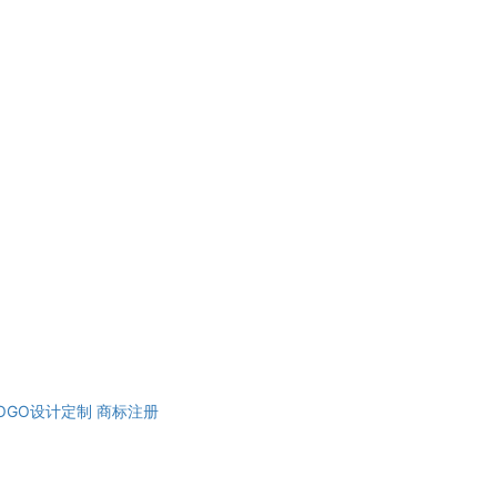
OGO设计定制
商标注册