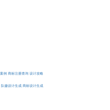
计案例
商标注册查询
设计攻略
队徽设计生成
商标设计生成