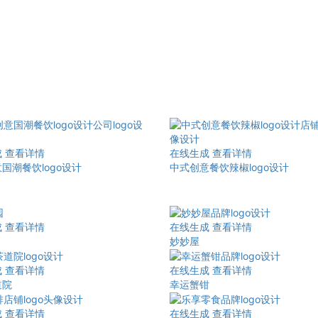
成
查看详情
在线生成
查看详情
国潮餐饮logo设计
中式创意餐饮辣椒logo设计
成
查看详情
在线生成
查看详情
妙妙屋
成
查看详情
在线生成
查看详情
道院
幸运蟹钳
成
查看详情
在线生成
查看详情