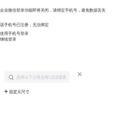
企业微信登录功能即将关闭，请绑定手机号，避免数据丢失
去绑定
该手机号已注册，无法绑定
使用手机号登录
继续登录