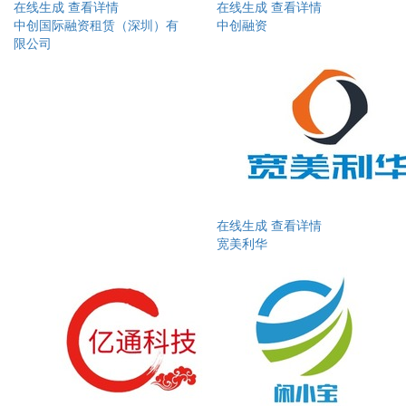
在线生成
查看详情
在线生成
查看详情
中创国际融资租赁（深圳）有
中创融资
限公司
在线生成
查看详情
宽美利华