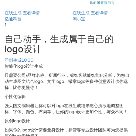
在线生成
查看详情
在线生成
查看详情
亿通科技
闲小宝
1
自己动手，生成属于自己的
logo设计
即刻生成LOGO
智能化logo设计生成
只需要公司/品牌名称、所属行业，标智客就能智能化分析，为您自
动生成图文结合logo、文字logo、徽章logo等多种创意设计供你选
择，比你更懂你！
个性化编辑
强大图文编辑器让你可以对logo在线生成结果随心所欲地调整图
标、字体、颜色、布局等，让你的logo设计更加个性，与众不同！
原创logo设计
如果你的logo设计需要量身设计，标智客专业设计团队可为您提供
原创logo设计服务。