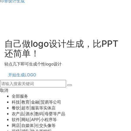
印章设计生成
自己做logo设计生成，比PPT
还简单！
轻点几下即可生成个性logo设计
开始生成LOGO
取消
全部服务
科技|教育|金融|贸易等公司
餐饮|超市|服装等实体店
农产品|酒水|数码|母婴等产品
软件|网站|APP|小程序等
网店|自媒体|社交头像等