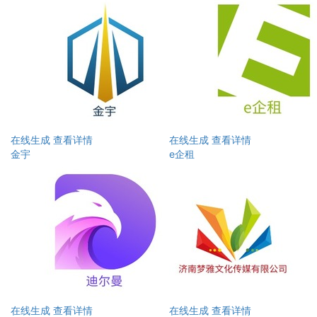
在线生成
查看详情
在线生成
查看详情
金宇
e企租
在线生成
查看详情
在线生成
查看详情