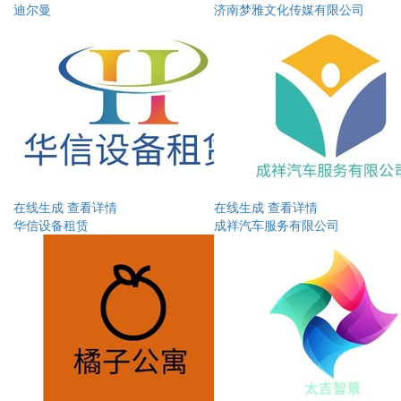
迪尔曼
济南梦雅文化传媒有限公司
在线生成
查看详情
在线生成
查看详情
华信设备租赁
成祥汽车服务有限公司