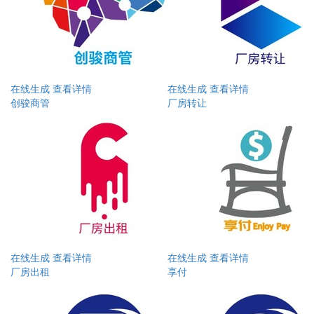
在线生成
查看详情
在线生成
查看详情
创骏商管
厂房转让
在线生成
查看详情
在线生成
查看详情
厂房出租
享付