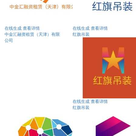
在线生成
查看详情
在线生成
查看详情
中金汇融资租赁（天津）有限
红旗吊装
公司
在线生成
查看详情
红旗吊装