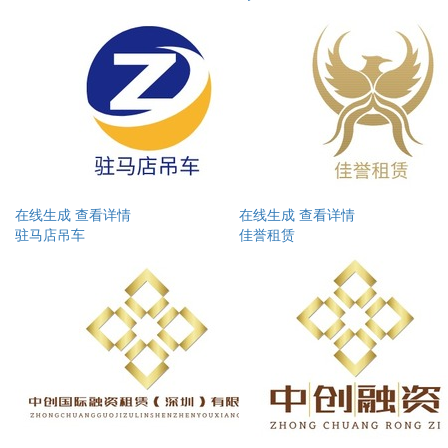
在线生成
查看详情
在线生成
查看详情
驻马店吊车
佳誉租赁