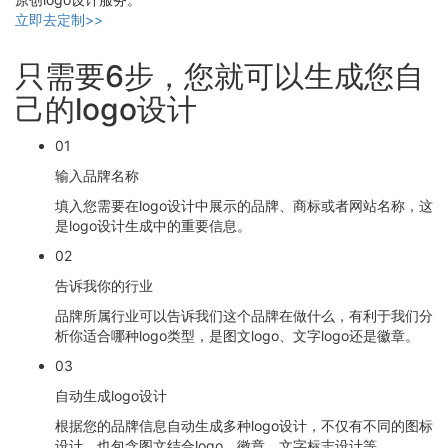
立即去定制>>
只需要6步，您就可以生成您自
己的logo设计
01
输入品牌名称
填入您需要在logo设计中展示的品牌、商标或者网站名称，这
是logo设计生成中的重要信息。
02
告诉我你的行业
品牌所属行业可以告诉我们这个品牌在做什么，有利于我们分
析你适合哪种logo类型，是图文logo、文字logo还是徽章。
03
自动生成logo设计
根据您的品牌信息自动生成多种logo设计，不仅有不同的图标
设计，也包含图文结合logo、徽章、文字标志设计等。