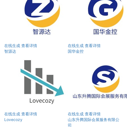
在线生成
查看详情
在线生成
查看详情
智源达
国华金控
在线生成
查看详情
在线生成
查看详情
Lovecozy
山东升腾国际会展服务有限公
司