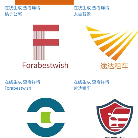
在线生成
查看详情
在线生成
查看详情
橘子公寓
太吉智景
在线生成
查看详情
在线生成
查看详情
Forabestwish
途达租车