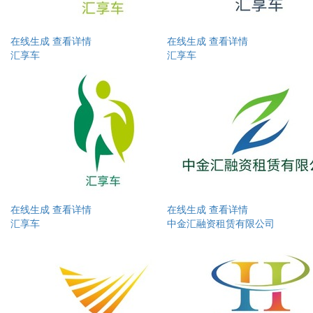
在线生成
查看详情
在线生成
查看详情
汇享车
汇享车
在线生成
查看详情
在线生成
查看详情
汇享车
中金汇融资租赁有限公司