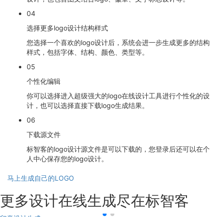
04
选择更多logo设计结构样式
您选择一个喜欢的logo设计后，系统会进一步生成更多的结构
样式，包括字体、结构、颜色、类型等。
05
个性化编辑
你可以选择进入超级强大的logo在线设计工具进行个性化的设
计，也可以选择直接下载logo生成结果。
06
下载源文件
标智客的logo设计源文件是可以下载的，您登录后还可以在个
人中心保存您的logo设计。
马上生成自己的LOGO
更多设计在线生成尽在标智客