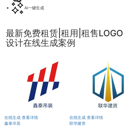
Ai一键生成
最新免费租赁|租用|租售LOGO
设计在线生成案例
在线生成
查看详情
在线生成
查看详情
鑫泰吊装
联华建资