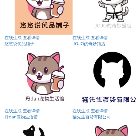
在线生成
查看详情
在线生成
查看详情
悠悠说优品铺子
JOJO的奇妙猫店
在线生成
查看详情
在线生成
查看详情
丹dan宠物生活馆
猫先生百货有限公司