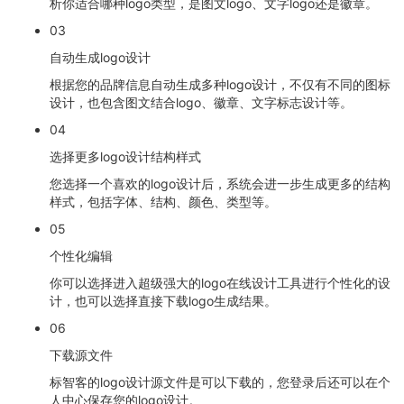
析你适合哪种logo类型，是图文logo、文字logo还是徽章。
03
自动生成logo设计
根据您的品牌信息自动生成多种logo设计，不仅有不同的图标
设计，也包含图文结合logo、徽章、文字标志设计等。
04
选择更多logo设计结构样式
您选择一个喜欢的logo设计后，系统会进一步生成更多的结构
样式，包括字体、结构、颜色、类型等。
05
个性化编辑
你可以选择进入超级强大的logo在线设计工具进行个性化的设
计，也可以选择直接下载logo生成结果。
06
下载源文件
标智客的logo设计源文件是可以下载的，您登录后还可以在个
人中心保存您的logo设计。