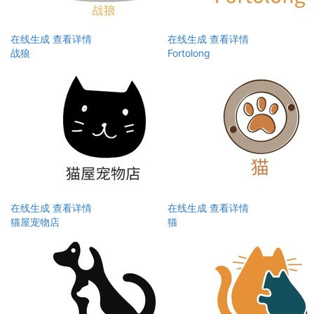
在线生成
查看详情
在线生成
查看详情
战狼
Fortolong
在线生成
查看详情
在线生成
查看详情
猫屋宠物店
猫