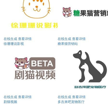
在线生成
查看详情
在线生成
查看详情
徐珊珊说影视
糖果猫营销站
在线生成
查看详情
在线生成
查看详情
剧猫视频
多吉来吧宠物医疗