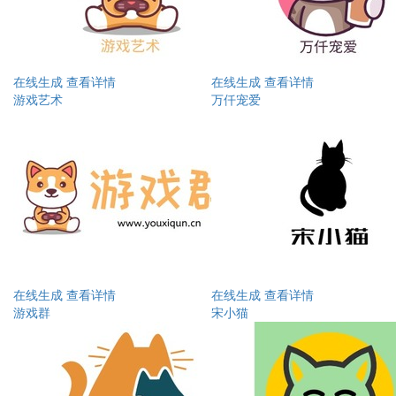
在线生成
查看详情
在线生成
查看详情
游戏艺术
万仟宠爱
在线生成
查看详情
在线生成
查看详情
游戏群
宋小猫