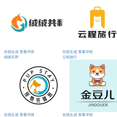
在线生成
查看详情
在线生成
查看详情
绒绒共和
云程旅行
在线生成
查看详情
在线生成
查看详情