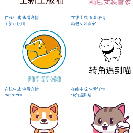
在线生成
查看详情
在线生成
查看详情
全新正版喵
箱包女装管家
在线生成
查看详情
在线生成
查看详情
pet store
转角遇到喵