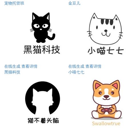
宠物托管班
金豆儿
在线生成
查看详情
在线生成
查看详情
黑猫科技
小喵七七