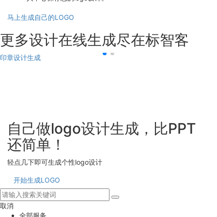
马上生成自己的LOGO
更多设计在线生成尽在标智客
印章设计生成
自己做logo设计生成，比PPT
还简单！
轻点几下即可生成个性logo设计
开始生成LOGO
取消
全部服务