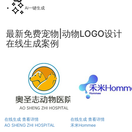
Ai一键生成
最新免费宠物|动物LOGO设计
在线生成案例
在线生成
查看详情
在线生成
查看详情
AO SHENG ZHI HOSPITAL
禾米Hommee