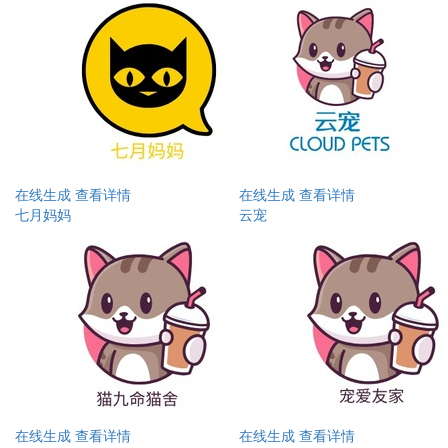
在线生成
查看详情
在线生成
查看详情
七月妈妈
云宠
在线生成
查看详情
在线生成
查看详情