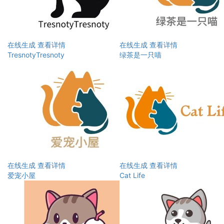
在线生成
查看详情
在线生成
查看详情
TresnotyTresnoty
绿茶是一只喵
在线生成
查看详情
在线生成
查看详情
爱宠小屋
Cat Life