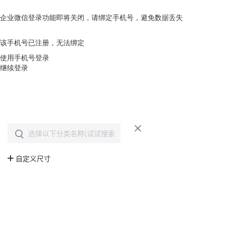
企业微信登录功能即将关闭，请绑定手机号，避免数据丢失
去绑定
该手机号已注册，无法绑定
使用手机号登录
继续登录