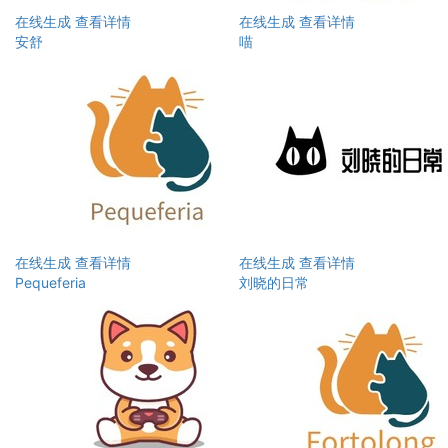
在线生成
查看详情
在线生成
查看详情
安舒
喵
在线生成
查看详情
在线生成
查看详情
Pequeferia
刘晓的日常