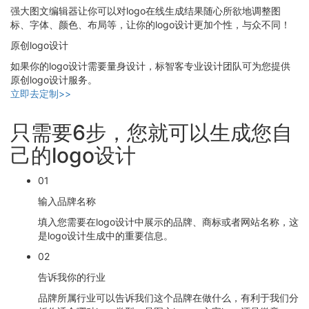
强大图文编辑器让你可以对logo在线生成结果随心所欲地调整图
标、字体、颜色、布局等，让你的logo设计更加个性，与众不同！
原创logo设计
如果你的logo设计需要量身设计，标智客专业设计团队可为您提供
原创logo设计服务。
立即去定制>>
只需要6步，您就可以生成您自
己的logo设计
01
输入品牌名称
填入您需要在logo设计中展示的品牌、商标或者网站名称，这
是logo设计生成中的重要信息。
02
告诉我你的行业
品牌所属行业可以告诉我们这个品牌在做什么，有利于我们分