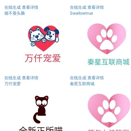
在线生成
查看详情
在线生成
查看详情
猫不着头脑
Swallowtrue
在线生成
查看详情
在线生成
查看详情
万仟宠爱
秦星互联商城