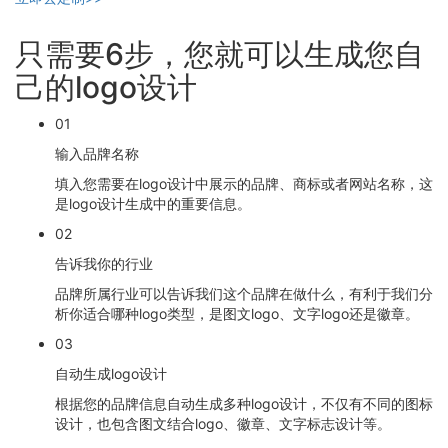
只需要6步，您就可以生成您自
己的logo设计
01
输入品牌名称
填入您需要在logo设计中展示的品牌、商标或者网站名称，这
是logo设计生成中的重要信息。
02
告诉我你的行业
品牌所属行业可以告诉我们这个品牌在做什么，有利于我们分
析你适合哪种logo类型，是图文logo、文字logo还是徽章。
03
自动生成logo设计
根据您的品牌信息自动生成多种logo设计，不仅有不同的图标
设计，也包含图文结合logo、徽章、文字标志设计等。