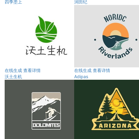
四季垄上
润田纪
在线生成
查看详情
在线生成
查看详情
沃土生机
Adipas