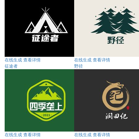
在线生成
查看详情
在线生成
查看详情
征途者
野径
在线生成
查看详情
在线生成
查看详情