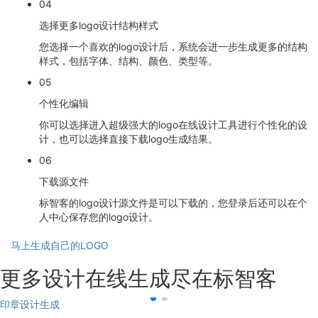
04
选择更多logo设计结构样式
您选择一个喜欢的logo设计后，系统会进一步生成更多的结构
样式，包括字体、结构、颜色、类型等。
05
个性化编辑
你可以选择进入超级强大的logo在线设计工具进行个性化的设
计，也可以选择直接下载logo生成结果。
06
下载源文件
标智客的logo设计源文件是可以下载的，您登录后还可以在个
人中心保存您的logo设计。
马上生成自己的LOGO
更多设计在线生成尽在标智客
印章设计生成