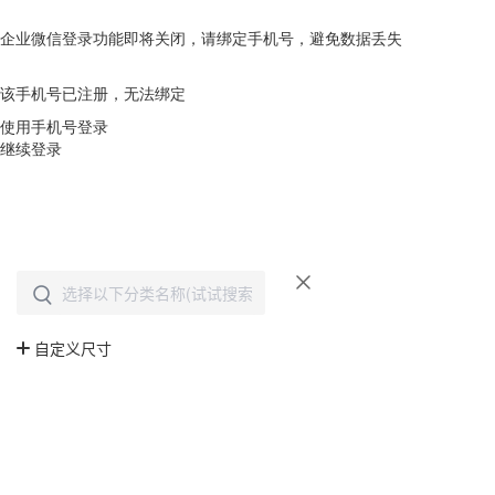
企业微信登录功能即将关闭，请绑定手机号，避免数据丢失
去绑定
该手机号已注册，无法绑定
使用手机号登录
继续登录