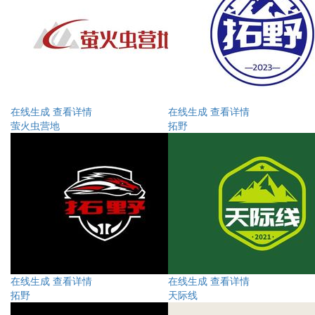
在线生成
查看详情
在线生成
查看详情
萤火虫营地
拓野
在线生成
查看详情
在线生成
查看详情
拓野
天际线