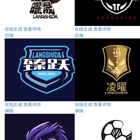
在线生成
查看详情
在线生成
查看详情
启瀚
启瀚
在线生成
查看详情
在线生成
查看详情
瀚驰
瀚驰