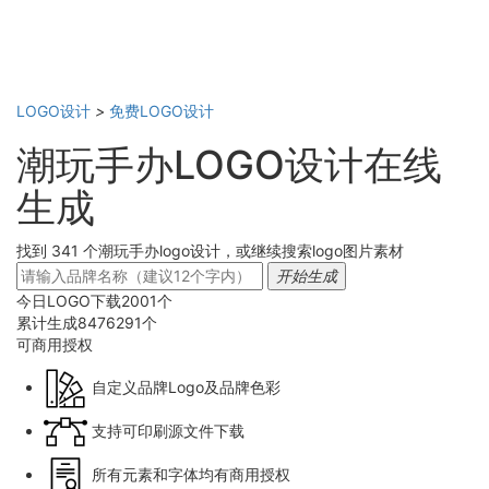
LOGO设计
>
免费LOGO设计
潮玩手办LOGO设计在线
生成
找到 341 个潮玩手办logo设计，或继续搜索logo图片素材
开始生成
今日LOGO下载
2001
个
累计生成
8476291
个
可商用
授权
自定义品牌Logo及品牌色彩
支持可印刷源文件下载
所有元素和字体均有商用授权