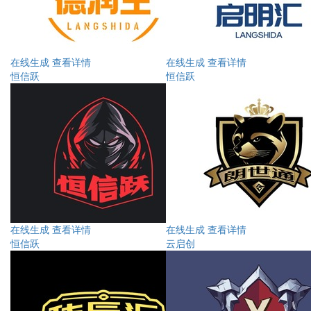
在线生成
查看详情
在线生成
查看详情
恒信跃
恒信跃
在线生成
查看详情
在线生成
查看详情
恒信跃
云启创