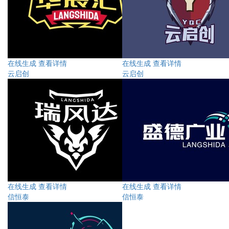
在线生成
查看详情
在线生成
查看详情
云启创
云启创
在线生成
查看详情
在线生成
查看详情
信恒泰
信恒泰