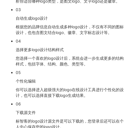
析你适合哪种logo类型，是图文logo、文字logo还是徽章。
03
自动生成logo设计
根据您的品牌信息自动生成多种logo设计，不仅有不同的图标
设计，也包含图文结合logo、徽章、文字标志设计等。
04
选择更多logo设计结构样式
您选择一个喜欢的logo设计后，系统会进一步生成更多的结构
样式，包括字体、结构、颜色、类型等。
05
个性化编辑
你可以选择进入超级强大的logo在线设计工具进行个性化的设
计，也可以选择直接下载logo生成结果。
06
下载源文件
标智客的logo设计源文件是可以下载的，您登录后还可以在个
人中心保存您的logo设计。