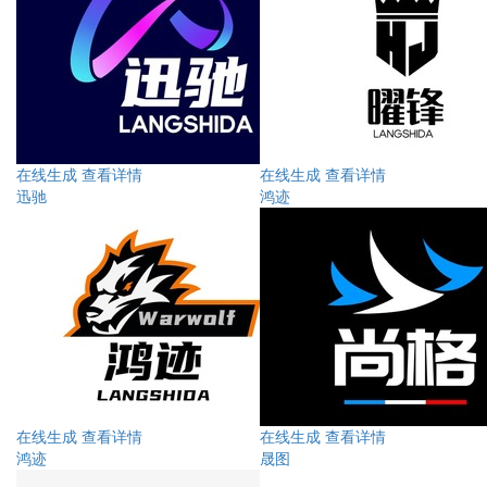
在线生成
查看详情
在线生成
查看详情
迅驰
鸿迹
在线生成
查看详情
在线生成
查看详情
鸿迹
晟图