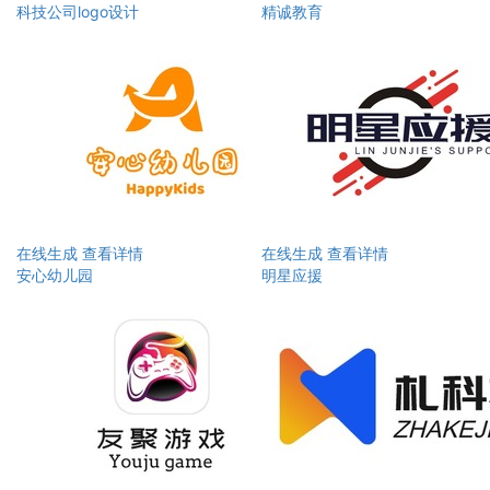
科技公司logo设计
精诚教育
在线生成
查看详情
在线生成
查看详情
安心幼儿园
明星应援