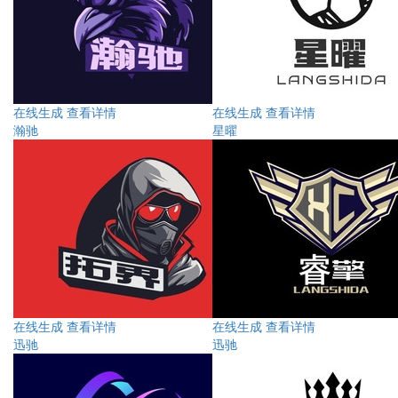
在线生成
查看详情
在线生成
查看详情
瀚驰
星曜
在线生成
查看详情
在线生成
查看详情
迅驰
迅驰