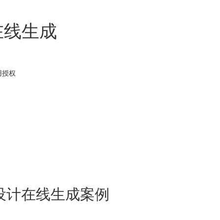
在线生成
用
授权
设计在线生成案例