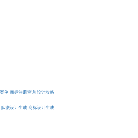
计案例
商标注册查询
设计攻略
队徽设计生成
商标设计生成