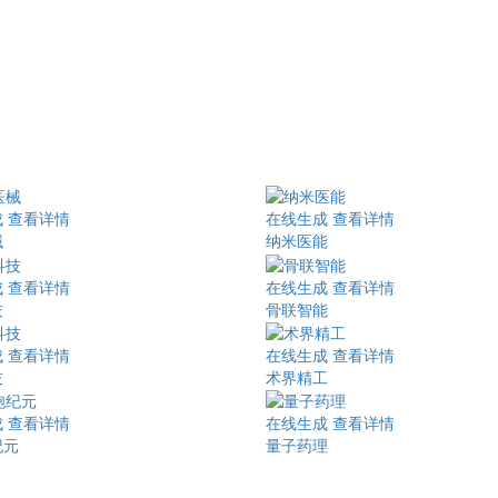
成
查看详情
在线生成
查看详情
械
纳米医能
成
查看详情
在线生成
查看详情
技
骨联智能
成
查看详情
在线生成
查看详情
技
术界精工
成
查看详情
在线生成
查看详情
纪元
量子药理