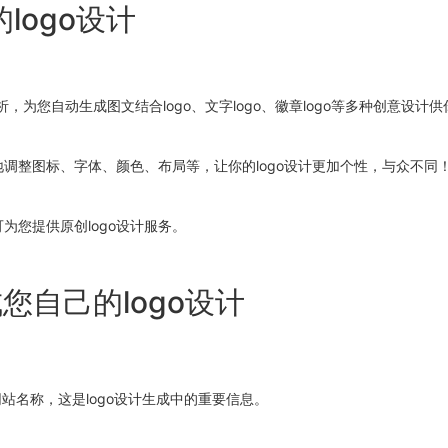
logo设计
为您自动生成图文结合logo、文字logo、徽章logo等多种创意设计
地调整图标、字体、颜色、布局等，让你的logo设计更加个性，与众不同
为您提供原创logo设计服务。
您自己的logo设计
网站名称，这是logo设计生成中的重要信息。