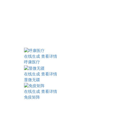
在线生成
查看详情
呼康医疗
在线生成
查看详情
显微无疆
在线生成
查看详情
免疫矩阵