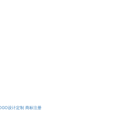
OGO设计定制
商标注册