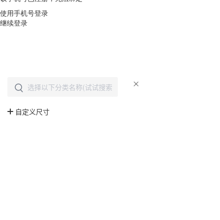
使用手机号登录
继续登录