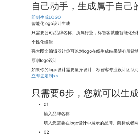
自己动手，生成属于自己的
即刻生成LOGO
智能化logo设计生成
只需要公司/品牌名称、所属行业，标智客就能智能化分析，
个性化编辑
强大图文编辑器让你可以对logo在线生成结果随心所欲
原创logo设计
如果你的logo设计需要量身设计，标智客专业设计团队可
立即去定制>>
只需要6步，您就可以生成
01
输入品牌名称
填入您需要在logo设计中展示的品牌、商标或者
02