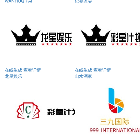
WANHUQIPAI
纪委监委
在线生成
查看详情
在线生成
查看详情
龙星娱乐
山水酒家