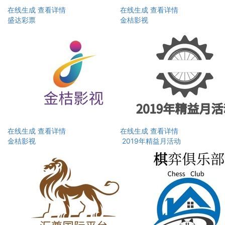
在线生成
查看详情
在线生成
查看详情
盛达彩票
金桔影视
在线生成
查看详情
在线生成
查看详情
金桔影视
2019年精益月活动