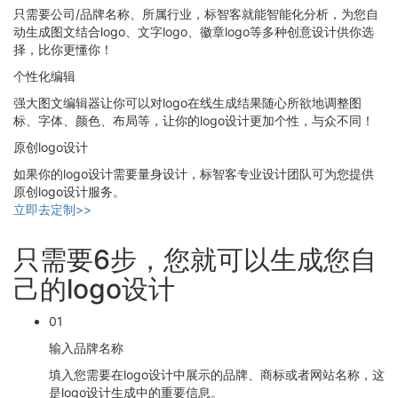
只需要公司/品牌名称、所属行业，标智客就能智能化分析，为您自
动生成图文结合logo、文字logo、徽章logo等多种创意设计供你选
择，比你更懂你！
个性化编辑
强大图文编辑器让你可以对logo在线生成结果随心所欲地调整图
标、字体、颜色、布局等，让你的logo设计更加个性，与众不同！
原创logo设计
如果你的logo设计需要量身设计，标智客专业设计团队可为您提供
原创logo设计服务。
立即去定制>>
只需要6步，您就可以生成您自
己的logo设计
01
输入品牌名称
填入您需要在logo设计中展示的品牌、商标或者网站名称，这
是logo设计生成中的重要信息。