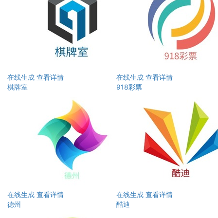
在线生成
查看详情
在线生成
查看详情
棋牌室
918彩票
在线生成
查看详情
在线生成
查看详情
德州
酷迪