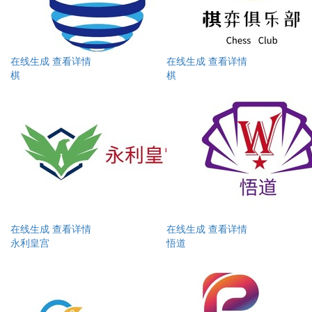
在线生成
查看详情
在线生成
查看详情
棋
棋
在线生成
查看详情
在线生成
查看详情
永利皇宫
悟道