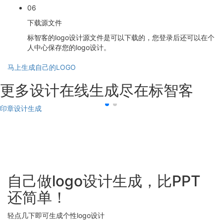
06
下载源文件
标智客的logo设计源文件是可以下载的，您登录后还可以在个
人中心保存您的logo设计。
马上生成自己的LOGO
更多设计在线生成尽在标智客
印章设计生成
自己做logo设计生成，比PPT
还简单！
轻点几下即可生成个性logo设计