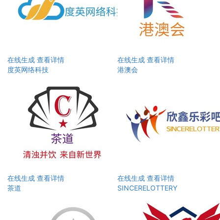
在线生成
查看详情
在线生成
查看详情
度英网络科技
港澳会
在线生成
查看详情
在线生成
查看详情
茶道
SINCERELOTTERY