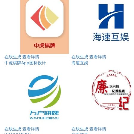
在线生成
查看详情
在线生成
查看详情
中虎棋牌App图标设计
海速互娱
在线生成
查看详情
在线生成
查看详情