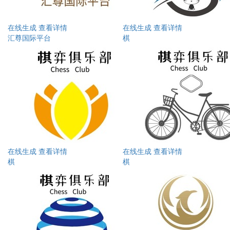
在线生成
查看详情
在线生成
查看详情
汇尊国际平台
棋
在线生成
查看详情
在线生成
查看详情
棋
棋