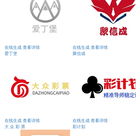
在线生成
查看详情
在线生成
查看详情
爱丁堡
聚信成
在线生成
查看详情
在线生成
查看详情
大 众 彩 票
彩计划