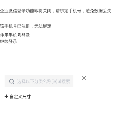
企业微信登录功能即将关闭，请绑定手机号，避免数据丢失
去绑定
该手机号已注册，无法绑定
使用手机号登录
继续登录