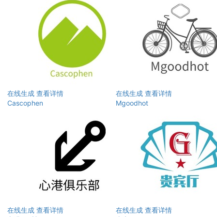
在线生成
查看详情
在线生成
查看详情
Cascophen
Mgoodhot
在线生成
查看详情
在线生成
查看详情