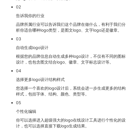
02
告诉我你的行业
品牌所属行业可以告诉我们这个品牌在做什么，有利于我们分
析你适合哪种logo类型，是图文logo、文字logo还是徽章。
03
自动生成logo设计
根据您的品牌信息自动生成多种logo设计，不仅有不同的图标
设计，也包含图文结合logo、徽章、文字标志设计等。
04
选择更多logo设计结构样式
您选择一个喜欢的logo设计后，系统会进一步生成更多的结构
样式，包括字体、结构、颜色、类型等。
05
个性化编辑
你可以选择进入超级强大的logo在线设计工具进行个性化的设
计，也可以选择直接下载logo生成结果。