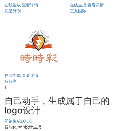
在线生成
查看详情
在线生成
查看详情
彩皇计划
三九国际
在线生成
查看详情
時時彩
1
自己动手，生成属于自己的
logo设计
即刻生成LOGO
智能化logo设计生成