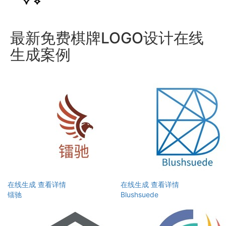
最新免费棋牌LOGO设计在线
生成案例
在线生成
查看详情
在线生成
查看详情
镭驰
Blushsuede