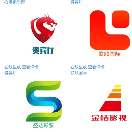
心港俱乐部
贵宾厅
在线生成
查看详情
在线生成
查看详情
贵宾厅
联顺国际