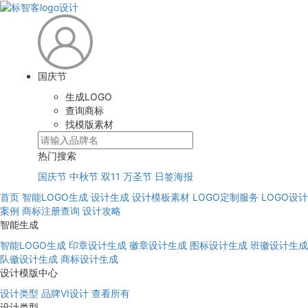
国庆节
生成LOGO
查询商标
找模版素材
热门搜索
国庆节
中秋节
双11
万圣节
日签海报
首页
智能LOGO生成
设计生成
设计模板素材
LOGO定制服务
LOGO设计
案例
商标注册查询
设计攻略
智能生成
智能LOGO生成
印章设计生成
徽章设计生成
图标设计生成
班徽设计生成
队徽设计生成
商标设计生成
设计模版中心
设计类型
品牌VI设计
查看所有
设计类型