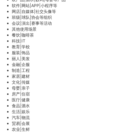
软件|网站|APP|小程序等
网店|自媒体|社交头像等
班级|球队|协会等组织
会议|演出|赛事等活动
其他使用场景
餐饮|咖啡茶
科技|IT
教育|学校
服装|饰品
丽人|美发
金融|企服
制造|工程
家居|建材
文化|传媒
母婴|亲子
房产|住宿
医疗|健康
食品|酒水
生活|娱乐
汽车|物流
贸易|会展
农业|生鲜