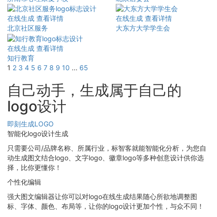
在线生成
查看详情
在线生成
查看详情
北京社区服务
大东方大学学生会
在线生成
查看详情
知行教育
1
2
3
4
5
6
7
8
9
10
...
65
自己动手，生成属于自己的
logo设计
即刻生成LOGO
智能化logo设计生成
只需要公司/品牌名称、所属行业，标智客就能智能化分析，为您自
动生成图文结合logo、文字logo、徽章logo等多种创意设计供你选
择，比你更懂你！
个性化编辑
强大图文编辑器让你可以对logo在线生成结果随心所欲地调整图
标、字体、颜色、布局等，让你的logo设计更加个性，与众不同！