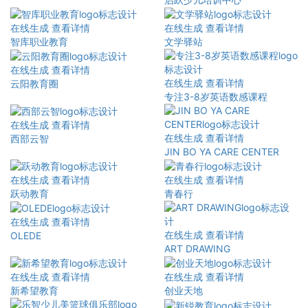
在线生成
查看详情
在线生成
查看详情
智库职业教育
文学驿站
在线生成
查看详情
在线生成
查看详情
云阳教育圈
专注3-8岁英语数感课程
在线生成
查看详情
在线生成
查看详情
西部云智
JIN BO YA CARE CENTER
在线生成
查看详情
在线生成
查看详情
跃动教育
青春行
在线生成
查看详情
在线生成
查看详情
OLEDE
ART DRAWING
在线生成
查看详情
在线生成
查看详情
新希望教育
创业天地