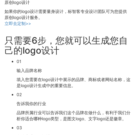
原创logo设计
如果你的logo设计需要量身设计，标智客专业设计团队可为您提供
原创logo设计服务。
立即去定制>>
只需要6步，您就可以生成您自
己的logo设计
01
输入品牌名称
填入您需要在logo设计中展示的品牌、商标或者网站名称，这
是logo设计生成中的重要信息。
02
告诉我你的行业
品牌所属行业可以告诉我们这个品牌在做什么，有利于我们分
析你适合哪种logo类型，是图文logo、文字logo还是徽章。
03