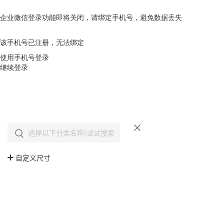
企业微信登录功能即将关闭，请绑定手机号，避免数据丢失
去绑定
该手机号已注册，无法绑定
使用手机号登录
继续登录