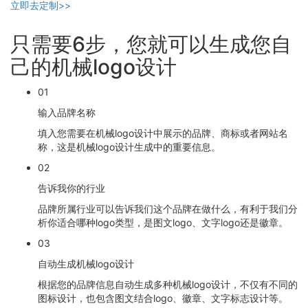
立即去定制>>
只需要6步，您就可以生成您自
己的机械logo设计
01
输入品牌名称
填入您需要在机械logo设计中展示的品牌、商标或者网站名
称，这是机械logo设计生成中的重要信息。
02
告诉我你的行业
品牌所属行业可以告诉我们这个品牌在做什么，有利于我们分
析你适合哪种logo类型，是图文logo、文字logo还是徽章。
03
自动生成机械logo设计
根据您的品牌信息自动生成多种机械logo设计，不仅有不同的
图标设计，也包含图文结合logo、徽章、文字标志设计等。