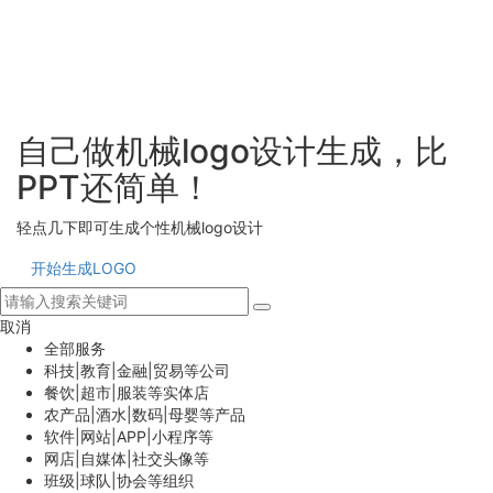
自己做机械logo设计生成，比
PPT还简单！
轻点几下即可生成个性机械logo设计
开始生成LOGO
取消
全部服务
科技|教育|金融|贸易等公司
餐饮|超市|服装等实体店
农产品|酒水|数码|母婴等产品
软件|网站|APP|小程序等
网店|自媒体|社交头像等
班级|球队|协会等组织