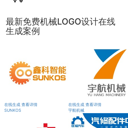
最新免费机械LOGO设计在线
生成案例
在线生成
查看详情
在线生成
查看详情
SUNKOS
宇航机械