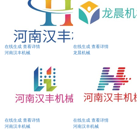
在线生成
查看详情
在线生成
查看详情
河南汉丰机械
龙晨机械
在线生成
查看详情
在线生成
查看详情
河南汉丰机械
河南汉丰机械