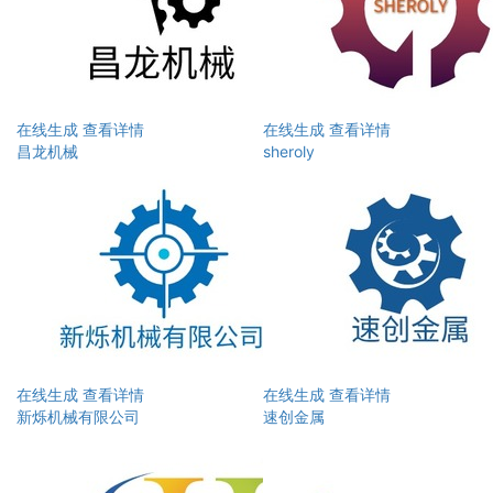
在线生成
查看详情
在线生成
查看详情
昌龙机械
sheroly
在线生成
查看详情
在线生成
查看详情
新烁机械有限公司
速创金属