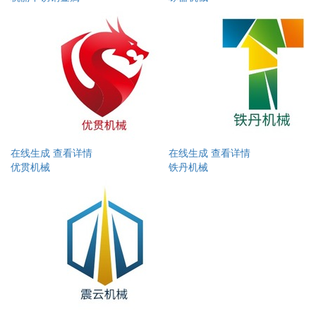
在线生成
查看详情
在线生成
查看详情
优贯机械
铁丹机械