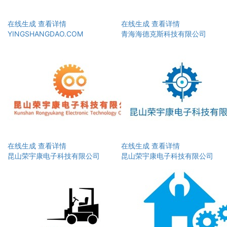
在线生成
查看详情
在线生成
查看详情
YINGSHANGDAO.COM
青海海德克斯科技有限公司
在线生成
查看详情
在线生成
查看详情
昆山荣宇康电子科技有限公司
昆山荣宇康电子科技有限公司