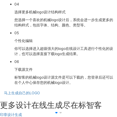
04
选择更多机械logo设计结构样式
您选择一个喜欢的机械logo设计后，系统会进一步生成更多的
结构样式，包括字体、结构、颜色、类型等。
05
个性化编辑
你可以选择进入超级强大的logo在线设计工具进行个性化的设
计，也可以选择直接下载logo生成结果。
06
下载源文件
标智客的机械logo设计源文件是可以下载的，您登录后还可以
在个人中心保存您的机械logo设计。
马上生成自己的LOGO
更多设计在线生成尽在标智客
印章设计生成