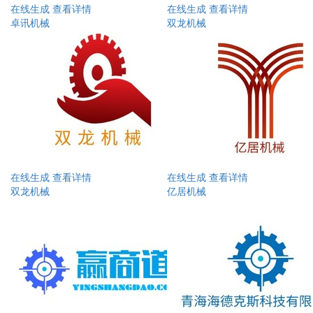
在线生成
查看详情
在线生成
查看详情
卓讯机械
双龙机械
在线生成
查看详情
在线生成
查看详情
双龙机械
亿居机械