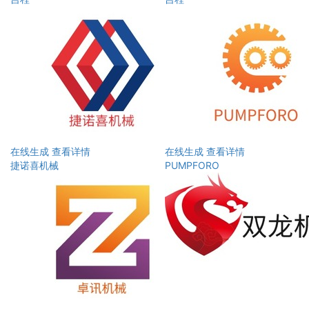
在线生成
查看详情
在线生成
查看详情
捷诺喜机械
PUMPFORO