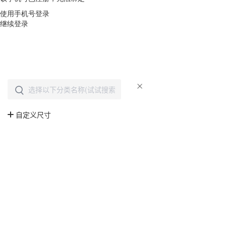
使用手机号登录
继续登录