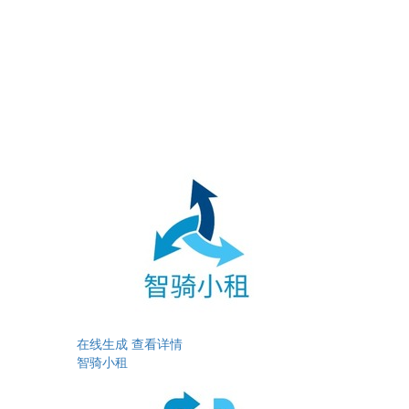
在线生成
查看详情
智骑小租