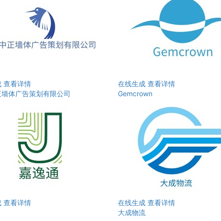
成
查看详情
在线生成
查看详情
正墙体广告策划有限公司
Gemcrown
成
查看详情
在线生成
查看详情
大成物流