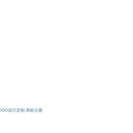
OGO设计定制
商标注册