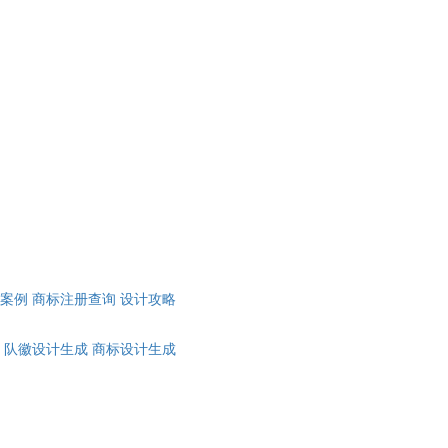
计案例
商标注册查询
设计攻略
队徽设计生成
商标设计生成