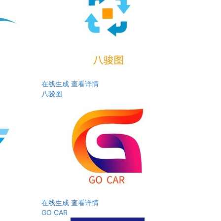
在线生成
查看详情
八骏图
在线生成
查看详情
GO CAR