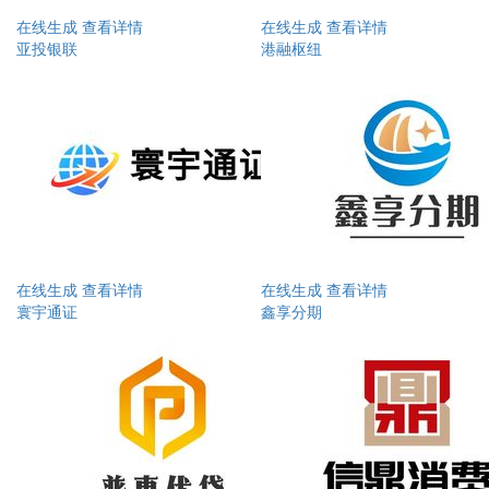
在线生成
查看详情
在线生成
查看详情
亚投银联
港融枢纽‌
在线生成
查看详情
在线生成
查看详情
寰宇通证
鑫享分期