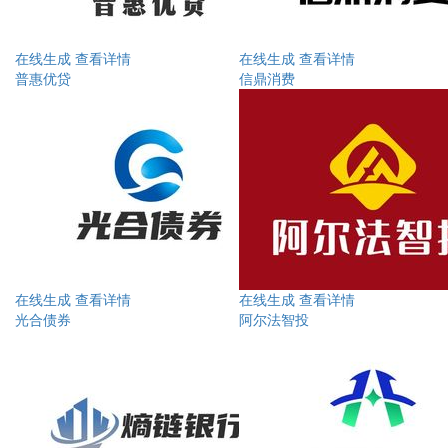
在线生成
查看详情
在线生成
查看详情
普惠优贷
信鼎消费
在线生成
查看详情
在线生成
查看详情
光合债券
阿尔法智投