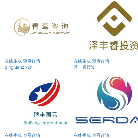
在线生成
查看详情
在线生成
查看详情
qingluanzixun
泽丰睿投资
在线生成
查看详情
在线生成
查看详情