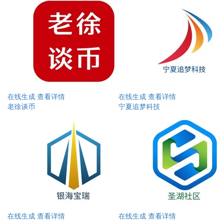
在线生成
查看详情
在线生成
查看详情
老徐谈币
宁夏追梦科技
在线生成
查看详情
在线生成
查看详情