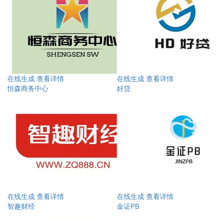
在线生成
查看详情
在线生成
查看详情
恒森商务中心
好贷
在线生成
查看详情
在线生成
查看详情
智趣财经
金证PB