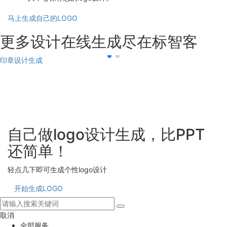
马上生成自己的LOGO
更多设计在线生成尽在标智客
印章设计生成
自己做logo设计生成，比PPT
还简单！
轻点几下即可生成个性logo设计
开始生成LOGO
取消
全部服务