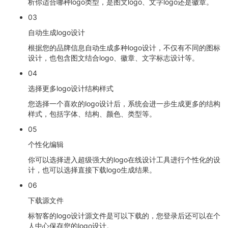
析你适合哪种logo类型，是图文logo、文字logo还是徽章。
03
自动生成logo设计
根据您的品牌信息自动生成多种logo设计，不仅有不同的图标
设计，也包含图文结合logo、徽章、文字标志设计等。
04
选择更多logo设计结构样式
您选择一个喜欢的logo设计后，系统会进一步生成更多的结构
样式，包括字体、结构、颜色、类型等。
05
个性化编辑
你可以选择进入超级强大的logo在线设计工具进行个性化的设
计，也可以选择直接下载logo生成结果。
06
下载源文件
标智客的logo设计源文件是可以下载的，您登录后还可以在个
人中心保存您的logo设计。