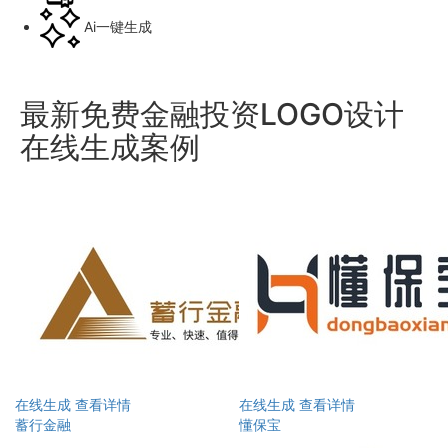
Ai一键生成
最新免费金融投资LOGO设计
在线生成案例
在线生成
查看详情
在线生成
查看详情
蓄行金融
懂保宝