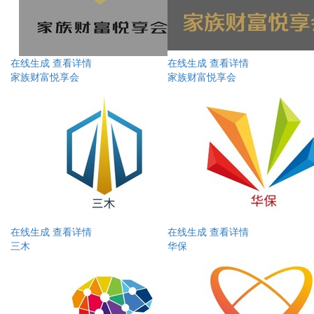
在线生成
查看详情
在线生成
查看详情
家族财富悦享会
家族财富悦享会
在线生成
查看详情
在线生成
查看详情
三木
华保