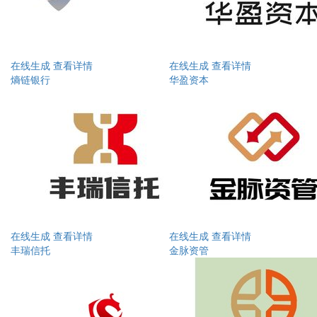
在线生成
查看详情
在线生成
查看详情
熵链银行
华盈资本
在线生成
查看详情
在线生成
查看详情
丰瑞信托
金脉资管