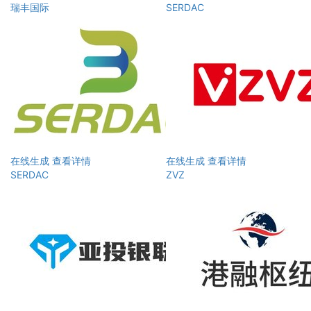
瑞丰国际
SERDAC
在线生成
查看详情
在线生成
查看详情
SERDAC
ZVZ