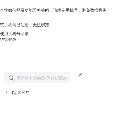
企业微信登录功能即将关闭，请绑定手机号，避免数据丢失
去绑定
该手机号已注册，无法绑定
使用手机号登录
继续登录