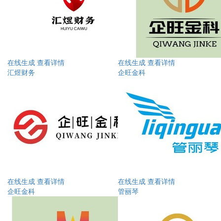
在线生成
查看详情
在线生成
查看详情
汇煜财务
企旺金科
在线生成
查看详情
在线生成
查看详情
企旺金科
管丽琴