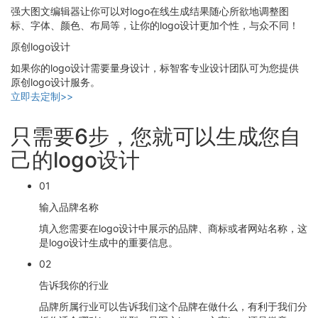
强大图文编辑器让你可以对logo在线生成结果随心所欲地调整图
标、字体、颜色、布局等，让你的logo设计更加个性，与众不同！
原创logo设计
如果你的logo设计需要量身设计，标智客专业设计团队可为您提供
原创logo设计服务。
立即去定制>>
只需要6步，您就可以生成您自
己的logo设计
01
输入品牌名称
填入您需要在logo设计中展示的品牌、商标或者网站名称，这
是logo设计生成中的重要信息。
02
告诉我你的行业
品牌所属行业可以告诉我们这个品牌在做什么，有利于我们分