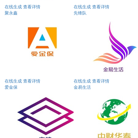
在线生成
查看详情
在线生成
查看详情
聚永鑫
先锋队
在线生成
查看详情
在线生成
查看详情
爱金保
金易生活