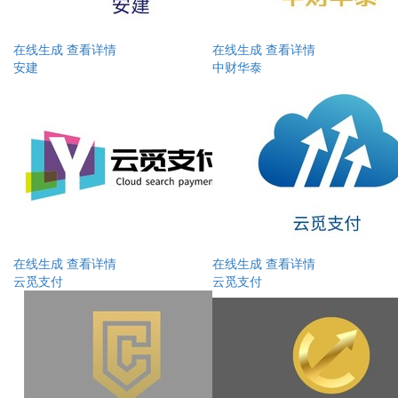
在线生成
查看详情
在线生成
查看详情
安建
中财华泰
在线生成
查看详情
在线生成
查看详情
云觅支付
云觅支付