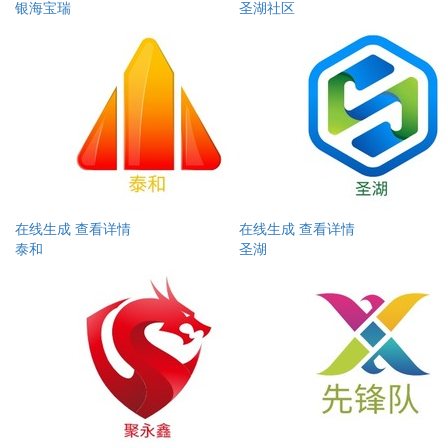
银海宝瑞
圣湖社区
在线生成
查看详情
在线生成
查看详情
泰和
圣湖