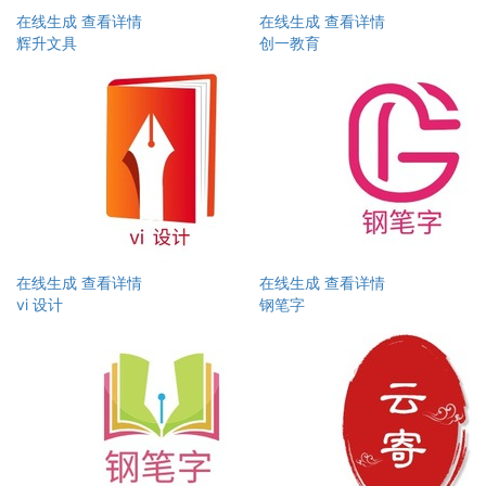
在线生成
查看详情
在线生成
查看详情
辉升文具
创一教育
在线生成
查看详情
在线生成
查看详情
vi 设计
钢笔字