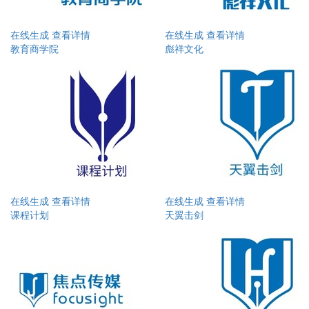
在线生成
查看详情
在线生成
查看详情
教育商学院
彪祥文化
在线生成
查看详情
在线生成
查看详情
课程计划
天翼击剑