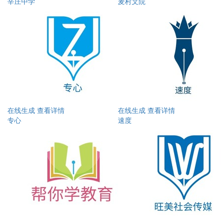
辛庄中学
麦村文院
在线生成
查看详情
在线生成
查看详情
专心
速度