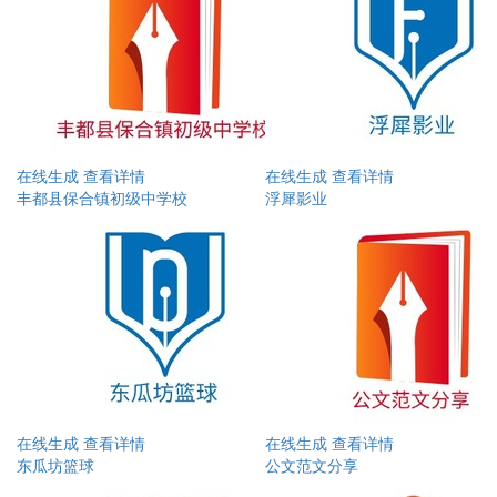
在线生成
查看详情
在线生成
查看详情
丰都县保合镇初级中学校
浮犀影业
在线生成
查看详情
在线生成
查看详情
东瓜坊篮球
公文范文分享