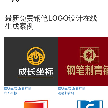
最新免费钢笔LOGO设计在线
生成案例
在线生成
查看详情
在线生成
查看详情
成长坐标
钢笔刺青铺