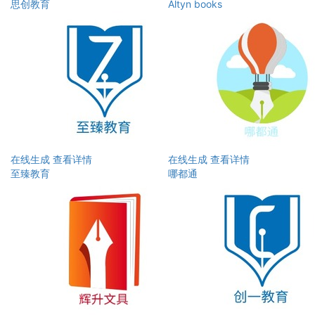
思创教育
Altyn books
在线生成
查看详情
在线生成
查看详情
至臻教育
哪都通