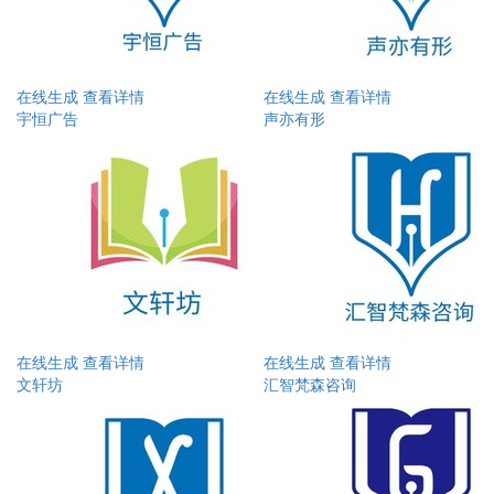
在线生成
查看详情
在线生成
查看详情
宇恒广告
声亦有形
在线生成
查看详情
在线生成
查看详情
文轩坊
汇智梵森咨询