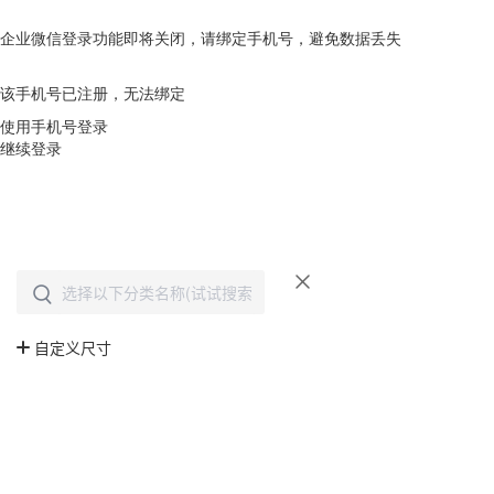
企业微信登录功能即将关闭，请绑定手机号，避免数据丢失
去绑定
该手机号已注册，无法绑定
使用手机号登录
继续登录