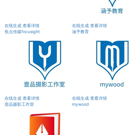
在线生成
查看详情
在线生成
查看详情
焦点传媒focusight
涵予教育
在线生成
查看详情
在线生成
查看详情
壹品摄影工作室
mywood