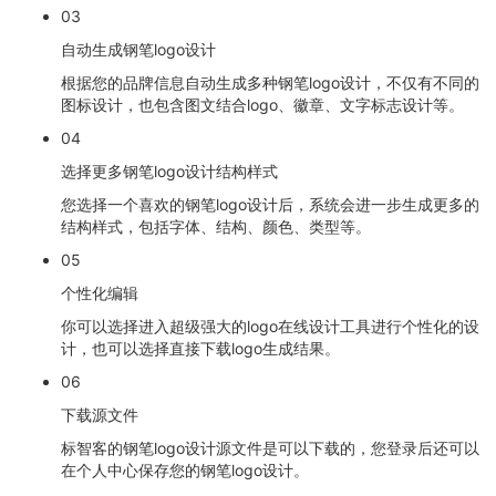
03
自动生成钢笔logo设计
根据您的品牌信息自动生成多种钢笔logo设计，不仅有不同的
图标设计，也包含图文结合logo、徽章、文字标志设计等。
04
选择更多钢笔logo设计结构样式
您选择一个喜欢的钢笔logo设计后，系统会进一步生成更多的
结构样式，包括字体、结构、颜色、类型等。
05
个性化编辑
你可以选择进入超级强大的logo在线设计工具进行个性化的设
计，也可以选择直接下载logo生成结果。
06
下载源文件
标智客的钢笔logo设计源文件是可以下载的，您登录后还可以
在个人中心保存您的钢笔logo设计。