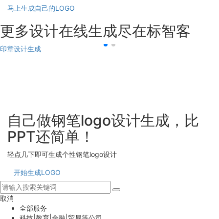
马上生成自己的LOGO
更多设计在线生成尽在标智客
印章设计生成
自己做钢笔logo设计生成，比
PPT还简单！
轻点几下即可生成个性钢笔logo设计
开始生成LOGO
取消
全部服务
科技|教育|金融|贸易等公司