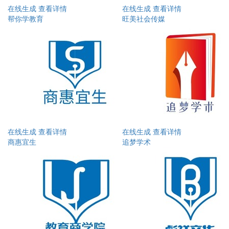
在线生成
查看详情
在线生成
查看详情
帮你学教育
旺美社会传媒
在线生成
查看详情
在线生成
查看详情
商惠宜生
追梦学术