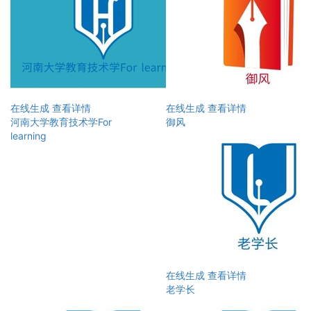
在线生成
查看详情
在线生成
查看详情
河南大学教育技术学For
御风
learning
在线生成
查看详情
老学长