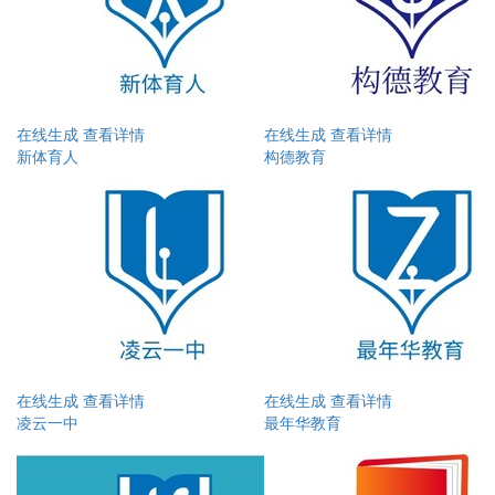
在线生成
查看详情
在线生成
查看详情
新体育人
构德教育
在线生成
查看详情
在线生成
查看详情
凌云一中
最年华教育