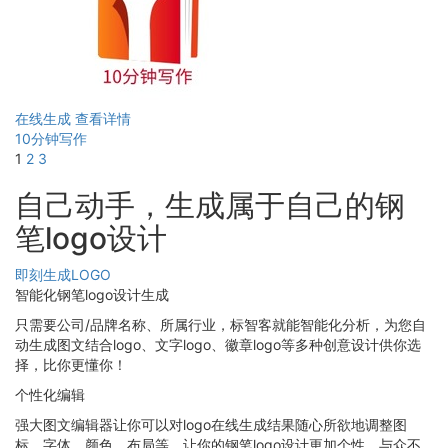
在线生成
查看详情
10分钟写作
1
2
3
自己动手，生成属于自己的钢
笔logo设计
即刻生成LOGO
智能化钢笔logo设计生成
只需要公司/品牌名称、所属行业，标智客就能智能化分析，为您自
动生成图文结合logo、文字logo、徽章logo等多种创意设计供你选
择，比你更懂你！
个性化编辑
强大图文编辑器让你可以对logo在线生成结果随心所欲地调整图
标、字体、颜色、布局等，让你的钢笔logo设计更加个性，与众不