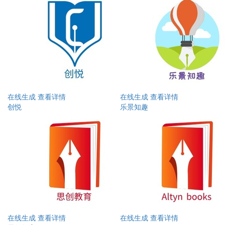
在线生成
查看详情
在线生成
查看详情
创悦
乐景知趣
在线生成
查看详情
在线生成
查看详情