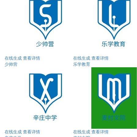
在线生成
查看详情
在线生成
查看详情
少帅营
乐学教育
在线生成
查看详情
在线生成
查看详情