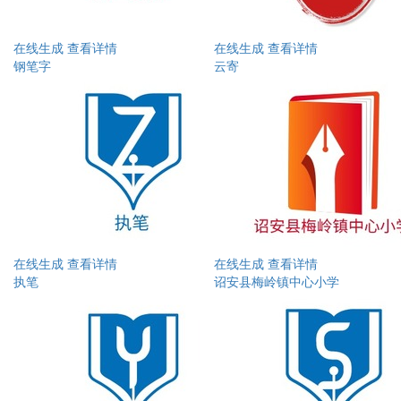
在线生成
查看详情
在线生成
查看详情
钢笔字
云寄
在线生成
查看详情
在线生成
查看详情
执笔
诏安县梅岭镇中心小学