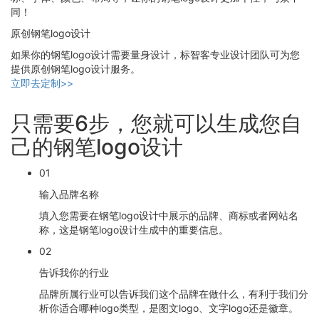
同！
原创钢笔logo设计
如果你的钢笔logo设计需要量身设计，标智客专业设计团队可为您
提供原创钢笔logo设计服务。
立即去定制>>
只需要6步，您就可以生成您自
己的钢笔logo设计
01
输入品牌名称
填入您需要在钢笔logo设计中展示的品牌、商标或者网站名
称，这是钢笔logo设计生成中的重要信息。
02
告诉我你的行业
品牌所属行业可以告诉我们这个品牌在做什么，有利于我们分
析你适合哪种logo类型，是图文logo、文字logo还是徽章。