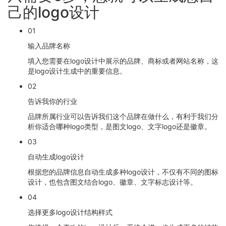
己的logo设计
01
输入品牌名称
填入您需要在logo设计中展示的品牌、商标或者网站名称，这
是logo设计生成中的重要信息。
02
告诉我你的行业
品牌所属行业可以告诉我们这个品牌在做什么，有利于我们分
析你适合哪种logo类型，是图文logo、文字logo还是徽章。
03
自动生成logo设计
根据您的品牌信息自动生成多种logo设计，不仅有不同的图标
设计，也包含图文结合logo、徽章、文字标志设计等。
04
选择更多logo设计结构样式