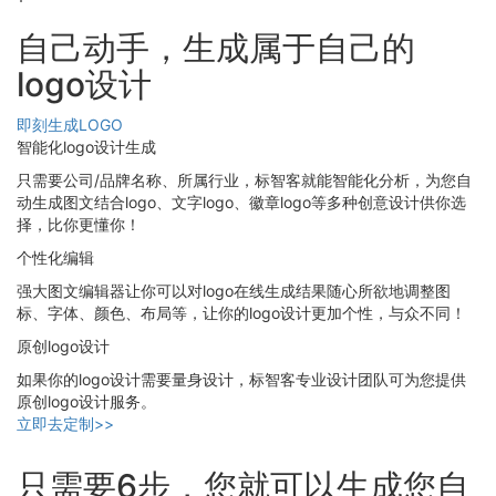
自己动手，生成属于自己的
logo设计
即刻生成LOGO
智能化logo设计生成
只需要公司/品牌名称、所属行业，标智客就能智能化分析，为您自
动生成图文结合logo、文字logo、徽章logo等多种创意设计供你选
择，比你更懂你！
个性化编辑
强大图文编辑器让你可以对logo在线生成结果随心所欲地调整图
标、字体、颜色、布局等，让你的logo设计更加个性，与众不同！
原创logo设计
如果你的logo设计需要量身设计，标智客专业设计团队可为您提供
原创logo设计服务。
立即去定制>>
只需要6步，您就可以生成您自