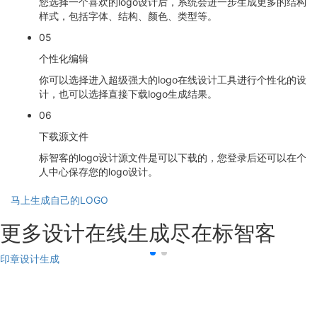
您选择一个喜欢的logo设计后，系统会进一步生成更多的结构
样式，包括字体、结构、颜色、类型等。
05
个性化编辑
你可以选择进入超级强大的logo在线设计工具进行个性化的设
计，也可以选择直接下载logo生成结果。
06
下载源文件
标智客的logo设计源文件是可以下载的，您登录后还可以在个
人中心保存您的logo设计。
马上生成自己的LOGO
更多设计在线生成尽在标智客
印章设计生成