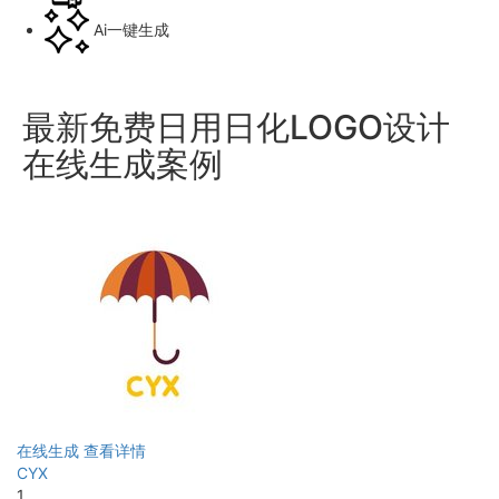
Ai一键生成
最新免费日用日化LOGO设计
在线生成案例
在线生成
查看详情
CYX
1