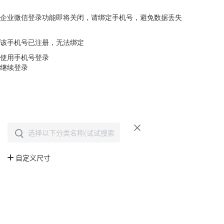
企业微信登录功能即将关闭，请绑定手机号，避免数据丢失
去绑定
该手机号已注册，无法绑定
使用手机号登录
继续登录