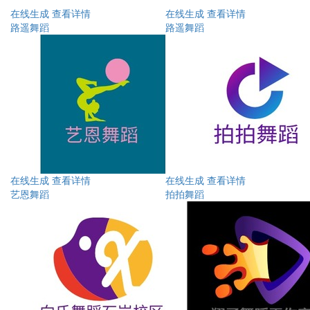
在线生成
查看详情
在线生成
查看详情
路遥舞蹈
路遥舞蹈
在线生成
查看详情
在线生成
查看详情
艺恩舞蹈
拍拍舞蹈