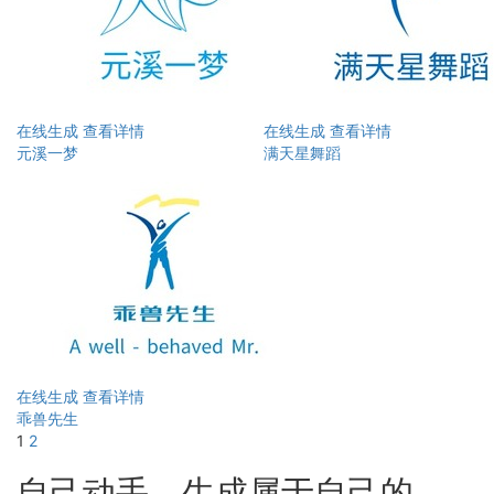
在线生成
查看详情
在线生成
查看详情
元溪一梦
满天星舞蹈
在线生成
查看详情
乖兽先生
1
2
自己动手，生成属于自己的