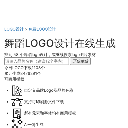
LOGO设计
>
免费LOGO设计
舞蹈LOGO设计在线生成
找到 58 个舞蹈logo设计，或继续搜索logo图片素材
开始生成
今日LOGO下载
1108
个
累计生成
8476291
个
可商用
授权
自定义品牌Logo及品牌色彩
支持可印刷源文件下载
所有元素和字体均有商用授权
Ai一键生成