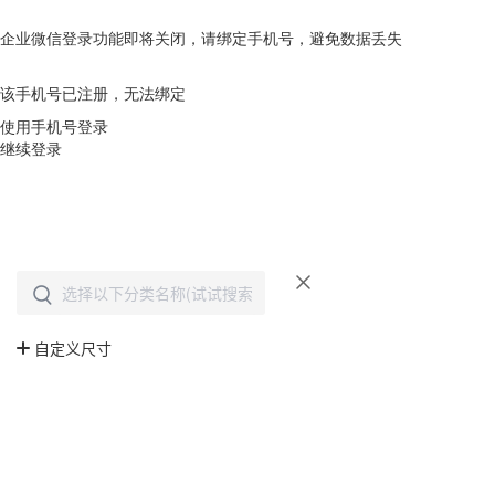
企业微信登录功能即将关闭，请绑定手机号，避免数据丢失
去绑定
该手机号已注册，无法绑定
使用手机号登录
继续登录