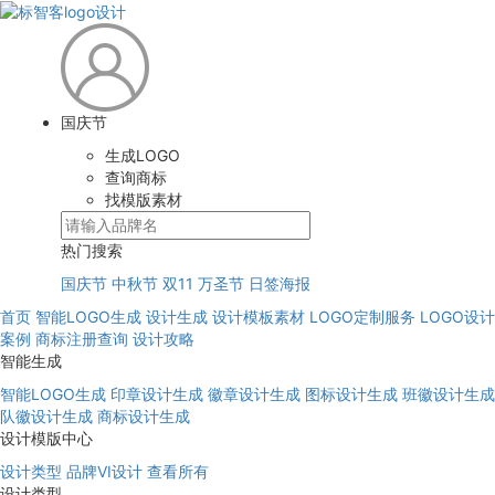
国庆节
生成LOGO
查询商标
找模版素材
热门搜索
国庆节
中秋节
双11
万圣节
日签海报
首页
智能LOGO生成
设计生成
设计模板素材
LOGO定制服务
LOGO设计
案例
商标注册查询
设计攻略
智能生成
智能LOGO生成
印章设计生成
徽章设计生成
图标设计生成
班徽设计生成
队徽设计生成
商标设计生成
设计模版中心
设计类型
品牌VI设计
查看所有
设计类型