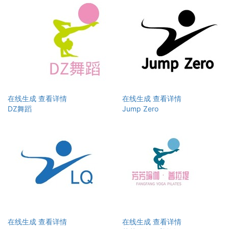
在线生成
查看详情
在线生成
查看详情
DZ舞蹈
Jump Zero
在线生成
查看详情
在线生成
查看详情