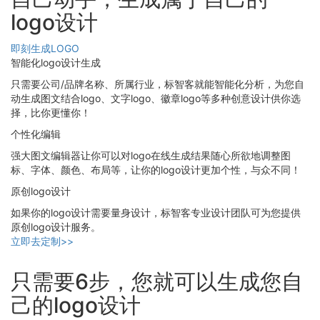
logo设计
即刻生成LOGO
智能化logo设计生成
只需要公司/品牌名称、所属行业，标智客就能智能化分析，为您自
动生成图文结合logo、文字logo、徽章logo等多种创意设计供你选
择，比你更懂你！
个性化编辑
强大图文编辑器让你可以对logo在线生成结果随心所欲地调整图
标、字体、颜色、布局等，让你的logo设计更加个性，与众不同！
原创logo设计
如果你的logo设计需要量身设计，标智客专业设计团队可为您提供
原创logo设计服务。
立即去定制>>
只需要6步，您就可以生成您自
己的logo设计