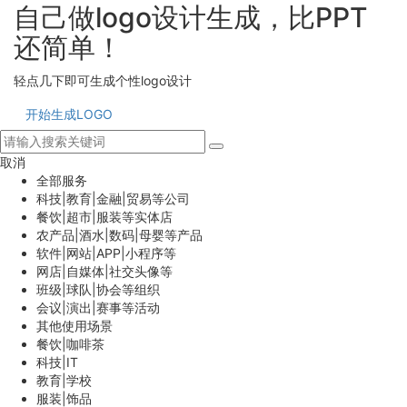
自己做logo设计生成，比PPT
还简单！
轻点几下即可生成个性logo设计
开始生成LOGO
取消
全部服务
科技|教育|金融|贸易等公司
餐饮|超市|服装等实体店
农产品|酒水|数码|母婴等产品
软件|网站|APP|小程序等
网店|自媒体|社交头像等
班级|球队|协会等组织
会议|演出|赛事等活动
其他使用场景
餐饮|咖啡茶
科技|IT
教育|学校
服装|饰品