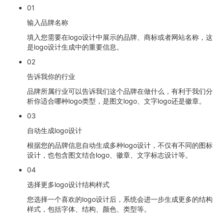
01
输入品牌名称
填入您需要在logo设计中展示的品牌、商标或者网站名称，这
是logo设计生成中的重要信息。
02
告诉我你的行业
品牌所属行业可以告诉我们这个品牌在做什么，有利于我们分
析你适合哪种logo类型，是图文logo、文字logo还是徽章。
03
自动生成logo设计
根据您的品牌信息自动生成多种logo设计，不仅有不同的图标
设计，也包含图文结合logo、徽章、文字标志设计等。
04
选择更多logo设计结构样式
您选择一个喜欢的logo设计后，系统会进一步生成更多的结构
样式，包括字体、结构、颜色、类型等。