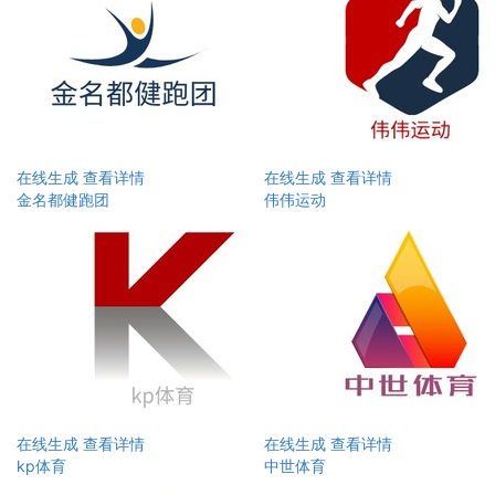
在线生成
查看详情
在线生成
查看详情
金名都健跑团
伟伟运动
在线生成
查看详情
在线生成
查看详情
kp体育
中世体育