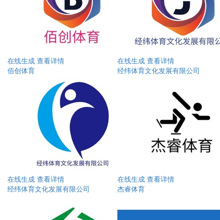
在线生成
查看详情
在线生成
查看详情
佰创体育
经纬体育文化发展有限公司
在线生成
查看详情
在线生成
查看详情
经纬体育文化发展有限公司
杰睿体育