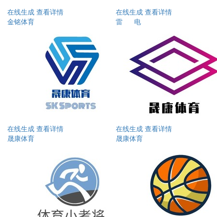
在线生成
查看详情
在线生成
查看详情
金铭体育
雷 电
在线生成
查看详情
在线生成
查看详情
晟康体育
晟康体育