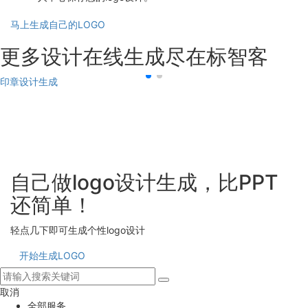
马上生成自己的LOGO
更多设计在线生成尽在标智客
印章设计生成
自己做logo设计生成，比PPT
还简单！
轻点几下即可生成个性logo设计
开始生成LOGO
取消
全部服务