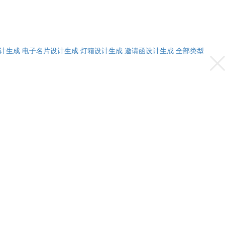
计生成
电子名片设计生成
灯箱设计生成
邀请函设计生成
全部类型