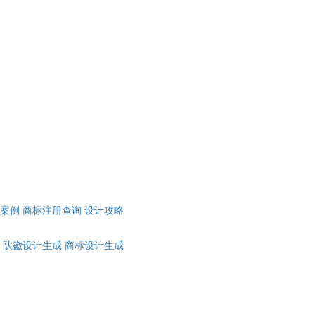
计案例
商标注册查询
设计攻略
队徽设计生成
商标设计生成