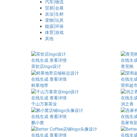
汽车|物流
贸易|会展
农业|生鲜
宠物|玩具
能源|环保
体育|游戏
其他
在线生成
查看详情
在线生
茶饮店logo设计
青芜映
在线生成
查看详情
在线生
鲜果地带
荣和超
在线生成
查看详情
在线生
千山万寨茶业
润之香
在线生成
查看详情
在线生
鹏小窝
吾家有
在线生成
查看详情
在线生