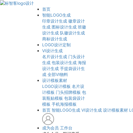
首页
智能LOGO生成
印章设计生成
徽章设计
生成
图标设计生成
班徽
设计生成
队徽设计生成
商标设计生成
LOGO设计定制
VI设计生成
名片设计生成
门头设计
生成
包装设计生成
海报
设计生成
手提袋设计生
成
全部VI物料
设计模板素材
LOGO设计模板
名片设
计模板
门头招牌模板
包
装瓶贴模板
包装袋设计
模板
手机海报模板
首页
智能LOGO生成
VI设计生成
设计模板素材
L
成为会员
工作台