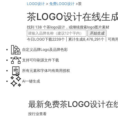
LOGO设计
>
免费LOGO设计
>
茶
茶LOGO设计在线生
找到 138 个茶logo设计，或继续搜索logo图片素材
开始生成
今日LOGO下载
2239
个 | 累计生成
8,476,291
个 |
可商
自定义品牌Logo及品牌色彩
支持可印刷源文件下载
所有元素和字体均有商用授权
Ai一键生成
最新免费茶LOGO设计在
按行业查看