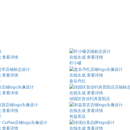
成
查看详情
在线生成
查看详情
柠小檬
成
查看详情
在线生成
查看详情
市
盘谷丹红
成
查看详情
在线生成
查看详情
绿园区首佳钓具普阳店
成
查看详情
在线生成
查看详情
甜
有益茶店
成
查看详情
在线生成
查看详情