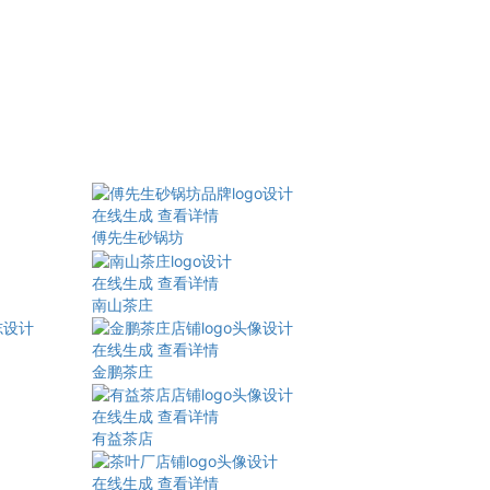
在线生成
查看详情
傅先生砂锅坊
在线生成
查看详情
南山茶庄
在线生成
查看详情
金鹏茶庄
在线生成
查看详情
有益茶店
在线生成
查看详情