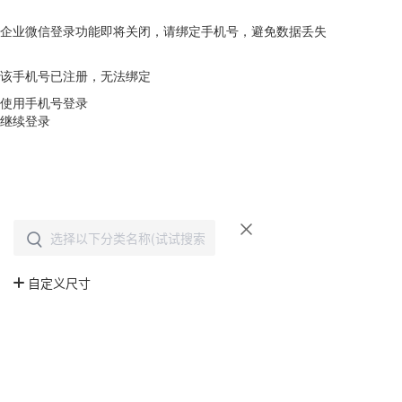
企业微信登录功能即将关闭，请绑定手机号，避免数据丢失
去绑定
该手机号已注册，无法绑定
使用手机号登录
继续登录