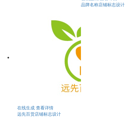
品牌名称店铺标志设计
在线生成
查看详情
远先百货店铺标志设计