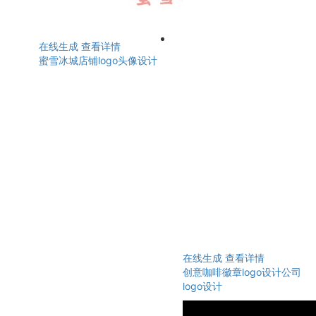
在线生成
查看详情
蜜雪冰城店铺logo头像设计
在线生成
查看详情
创意咖啡徽章logo设计公司
logo设计