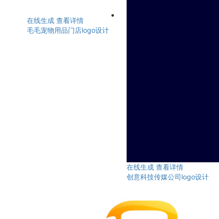
在线生成
查看详情
毛毛宠物用品门店logo设计
在线生成
查看详情
创意科技传媒公司logo设计