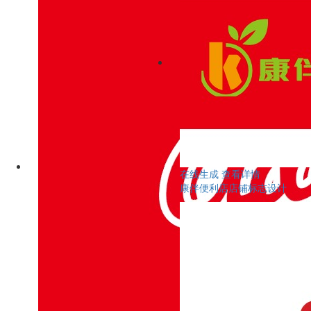
在线生成
查看详情
康伴便利店店铺标志设计