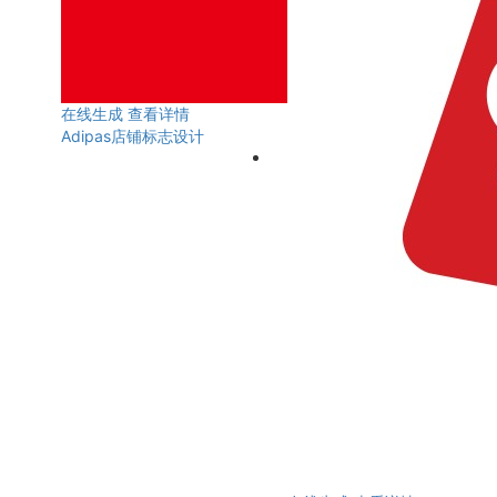
在线生成
查看详情
Adipas店铺标志设计