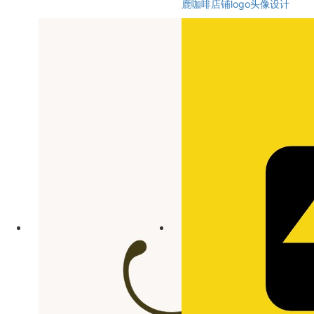
鹿咖啡店铺logo头像设计