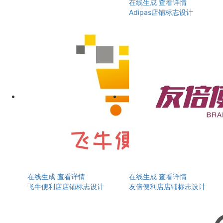
在线生成
查看详情
Adipas店铺标志设计
在线生成
查看详情
在线生成
查看详情
飞牛便利店店铺标志设计
友倍便利店店铺标志设计