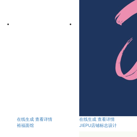
在线生成
查看详情
在线生成
查看详情
裕福面馆
JIEPU店铺标志设计