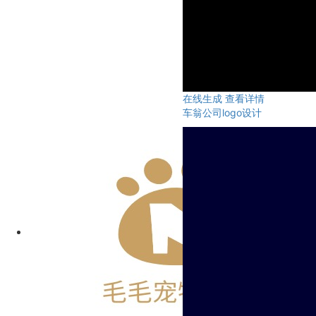
在线生成
查看详情
车翁公司logo设计