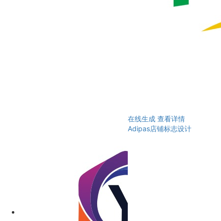
在线生成
查看详情
Adipas店铺标志设计