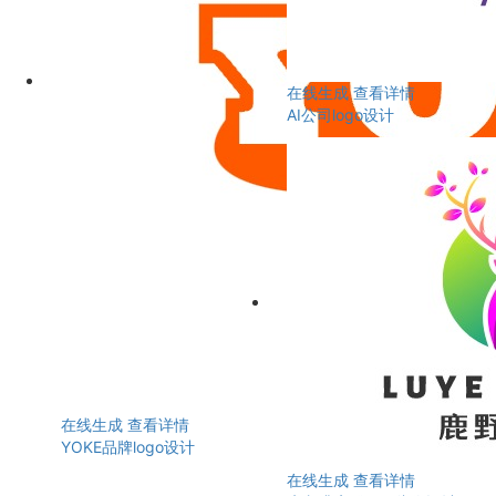
在线生成
查看详情
AI公司logo设计
在线生成
查看详情
YOKE品牌logo设计
在线生成
查看详情