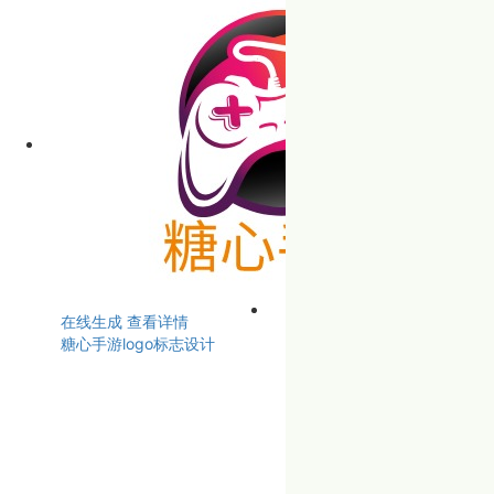
在线生成
查看详情
糖心手游logo标志设计