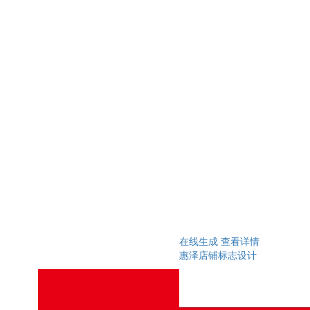
在线生成
查看详情
惠泽店铺标志设计