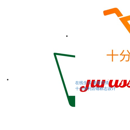
在线生成
查看详情
十分便利店铺标志设计