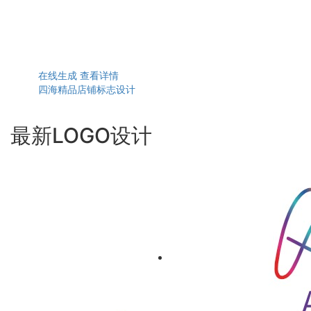
在线生成
查看详情
四海精品店铺标志设计
最新LOGO设计