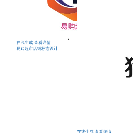
在线生成
查看详情
易购超市店铺标志设计
在线生成
查看详情