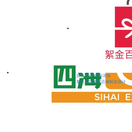
在线生成
查看详情
絮金百货便利店铺标志设计