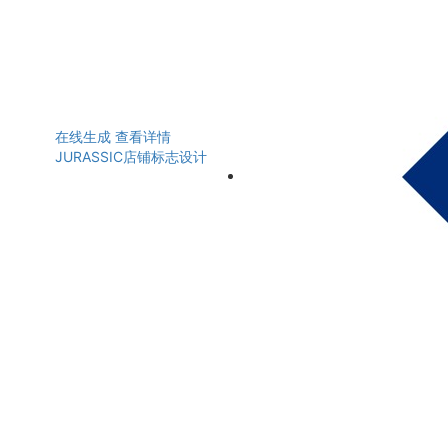
在线生成
查看详情
JURASSIC店铺标志设计