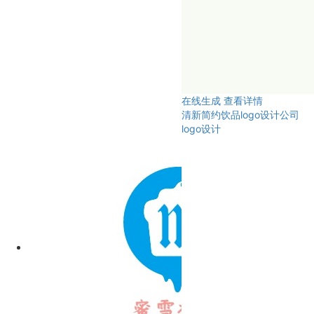
在线生成
查看详情
清新简约饮品logo设计公司
logo设计