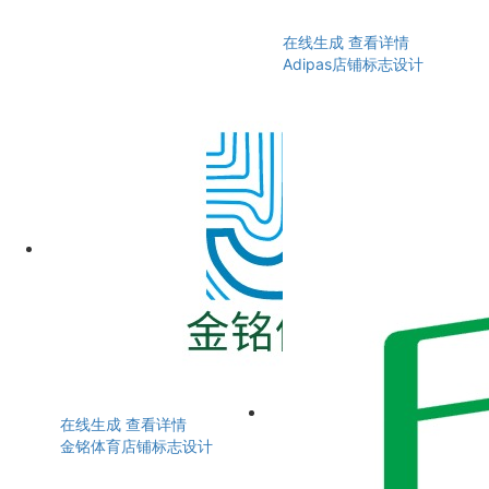
在线生成
查看详情
Adipas店铺标志设计
在线生成
查看详情
金铭体育店铺标志设计