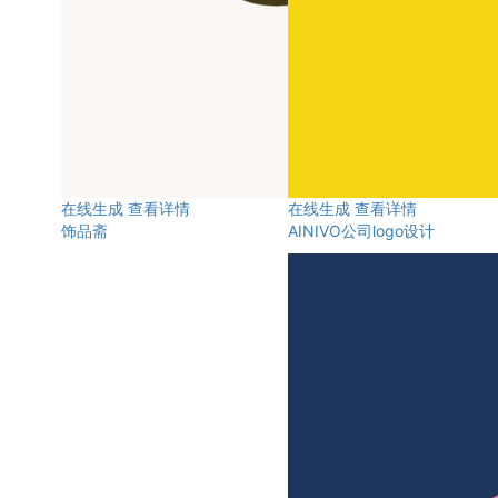
在线生成
查看详情
在线生成
查看详情
饰品斋
AINIVO公司logo设计