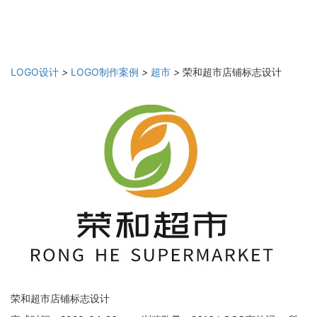
LOGO设计
>
LOGO制作案例
>
超市
>
荣和超市店铺标志设计
荣和超市店铺标志设计