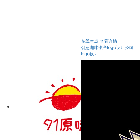
在线生成
查看详情
创意咖啡徽章logo设计公司
logo设计