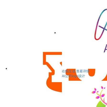
在线生成
查看详情
AI公司logo设计