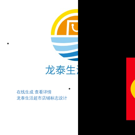
在线生成
查看详情
龙泰生活超市店铺标志设计