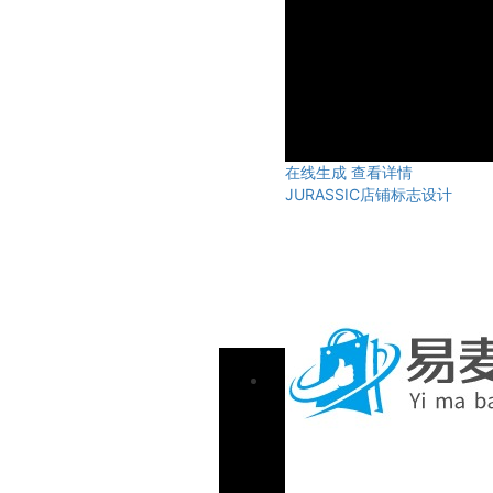
在线生成
查看详情
JURASSIC店铺标志设计