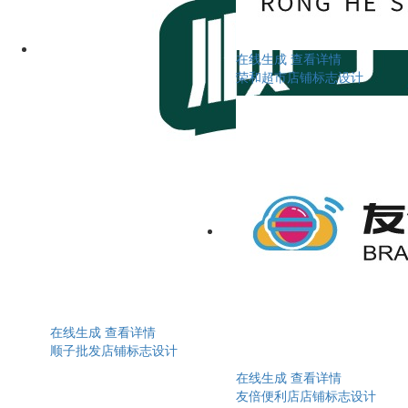
在线生成
查看详情
荣和超市店铺标志设计
在线生成
查看详情
顺子批发店铺标志设计
在线生成
查看详情
友倍便利店店铺标志设计