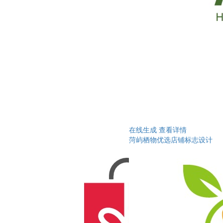
在线生成
查看详情
菏屿栖物优选店铺标志设计