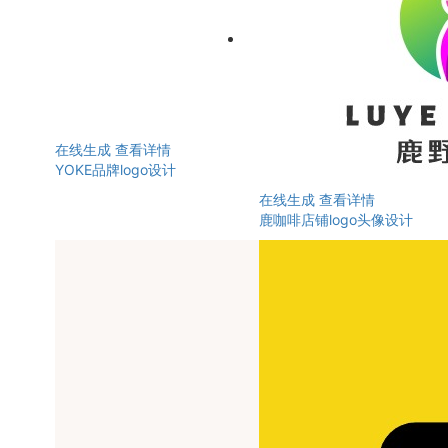
在线生成
查看详情
YOKE品牌logo设计
在线生成
查看详情
鹿咖啡店铺logo头像设计