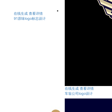
在线生成
查看详情
91原味logo标志设计
在线生成
查看详情
车翁公司logo设计