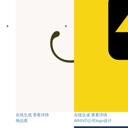
在线生成
查看详情
在线生成
查看详情
饰品斋
AINIVO公司logo设计