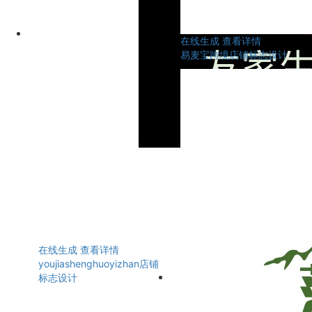
在线生成
查看详情
易麦宝跨境店铺标志设计
在线生成
查看详情
youjiashenghuoyizhan店铺
标志设计