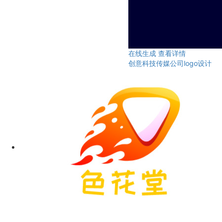
在线生成
查看详情
创意科技传媒公司logo设计