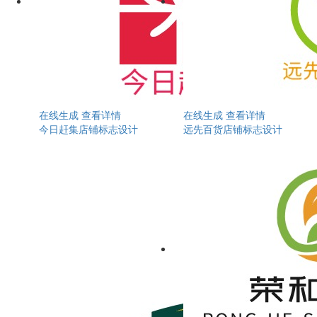
在线生成
查看详情
在线生成
查看详情
今日赶集店铺标志设计
远先百货店铺标志设计