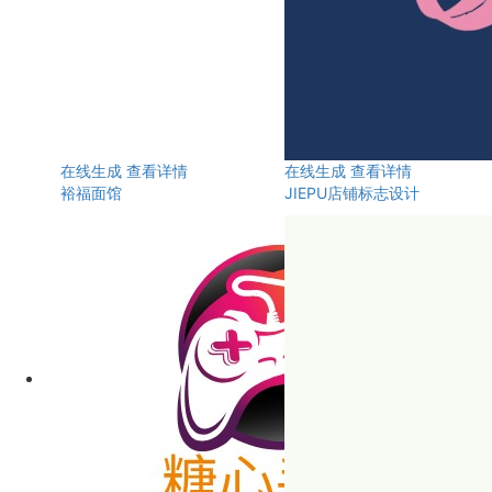
在线生成
查看详情
在线生成
查看详情
裕福面馆
JIEPU店铺标志设计