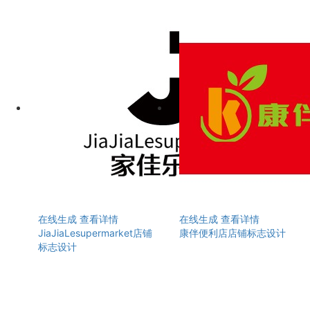
在线生成
查看详情
在线生成
查看详情
JiaJiaLesupermarket店铺
康伴便利店店铺标志设计
标志设计