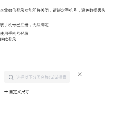
企业微信登录功能即将关闭，请绑定手机号，避免数据丢失
去绑定
该手机号已注册，无法绑定
使用手机号登录
继续登录