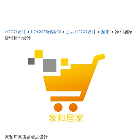
LOGO设计
>
LOGO制作案例
>
江西LOGO设计
>
超市
>
家和居家
店铺标志设计
家和居家店铺标志设计