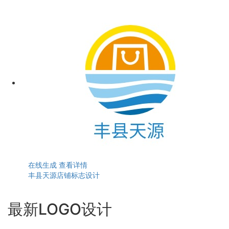
在线生成
查看详情
丰县天源店铺标志设计
最新LOGO设计