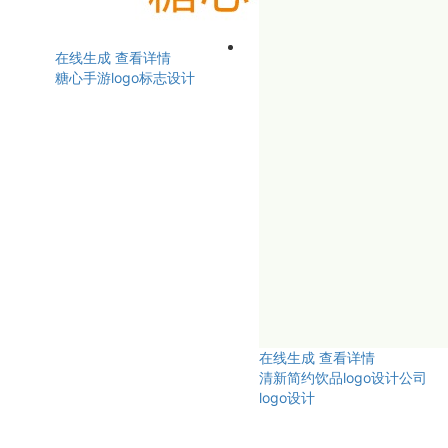
在线生成
查看详情
糖心手游logo标志设计
在线生成
查看详情
清新简约饮品logo设计公司
logo设计