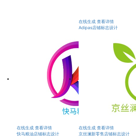
在线生成
查看详情
Adipas店铺标志设计
在线生成
查看详情
在线生成
查看详情
快马粮油店铺标志设计
京丝澜新零售店铺标志设计