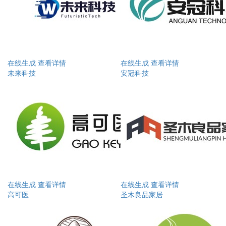
在线生成
查看详情
在线生成
查看详情
未来科技
安冠科技
在线生成
查看详情
在线生成
查看详情
高可医
圣木良品家居