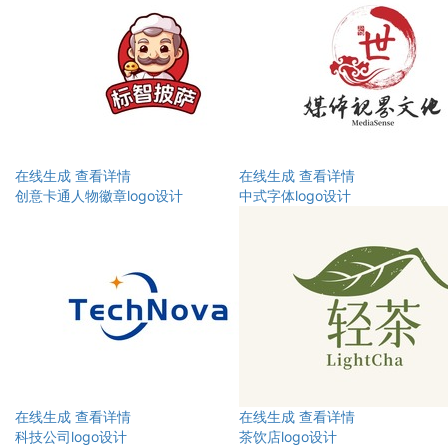
在线生成
查看详情
在线生成
查看详情
创意卡通人物徽章logo设计
中式字体logo设计
在线生成
查看详情
在线生成
查看详情
科技公司logo设计
茶饮店logo设计