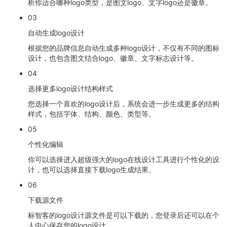
析你适合哪种logo类型，是图文logo、文字logo还是徽章。
03
自动生成logo设计
根据您的品牌信息自动生成多种logo设计，不仅有不同的图标
设计，也包含图文结合logo、徽章、文字标志设计等。
04
选择更多logo设计结构样式
您选择一个喜欢的logo设计后，系统会进一步生成更多的结构
样式，包括字体、结构、颜色、类型等。
05
个性化编辑
你可以选择进入超级强大的logo在线设计工具进行个性化的设
计，也可以选择直接下载logo生成结果。
06
下载源文件
标智客的logo设计源文件是可以下载的，您登录后还可以在个
人中心保存您的logo设计。