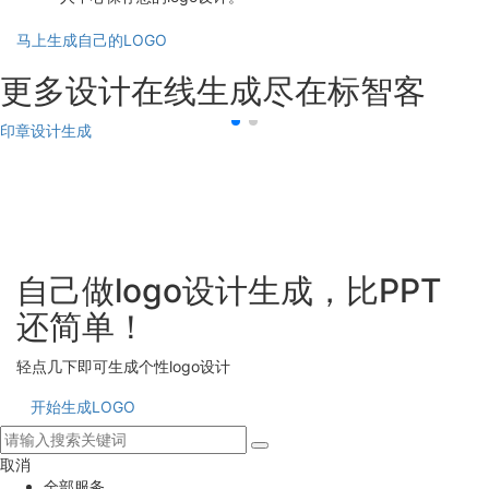
马上生成自己的LOGO
更多设计在线生成尽在标智客
印章设计生成
自己做logo设计生成，比PPT
还简单！
轻点几下即可生成个性logo设计
开始生成LOGO
取消
全部服务