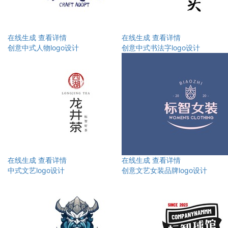
在线生成
查看详情
在线生成
查看详情
创意中式人物logo设计
创意中式书法字logo设计
在线生成
查看详情
在线生成
查看详情
中式文艺logo设计
创意文艺女装品牌logo设计