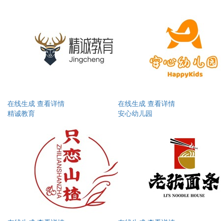
在线生成
查看详情
在线生成
查看详情
精诚教育
安心幼儿园