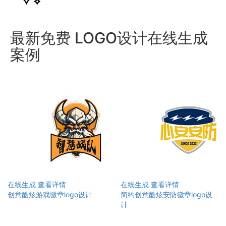
最新免费 LOGO设计在线生成
案例
在线生成
查看详情
在线生成
查看详情
创意酷炫游戏徽章logo设计
简约创意酷炫安防徽章logo设
计