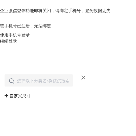
企业微信登录功能即将关闭，请绑定手机号，避免数据丢失
去绑定
该手机号已注册，无法绑定
使用手机号登录
继续登录