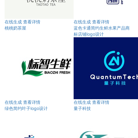
在线生成
查看详情
在线生成
查看详情
桃桃奶茶屋
蓝色卡通简约生鲜水果产品商
标店铺logo设计
在线生成
查看详情
在线生成
查看详情
绿色简约叶子logo设计
量子科技