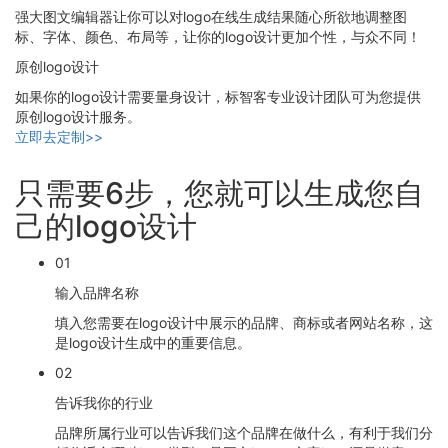
强大图文编辑器让你可以对logo在线生成结果随心所欲地调整图
标、字体、颜色、布局等，让你的logo设计更加个性，与众不同！
原创logo设计
如果你的logo设计需要量身设计，标智客专业设计团队可为您提供
原创logo设计服务。
立即去定制>>
只需要6步，您就可以生成您自
己的logo设计
01
输入品牌名称
填入您需要在logo设计中展示的品牌、商标或者网站名称，这
是logo设计生成中的重要信息。
02
告诉我你的行业
品牌所属行业可以告诉我们这个品牌在做什么，有利于我们分