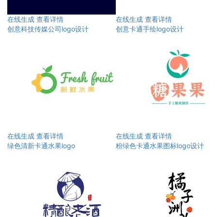
在线生成
查看详情
在线生成
查看详情
创意科技传媒公司logo设计
创意卡通手绘logo设计
在线生成
查看详情
在线生成
查看详情
绿色清新卡通水果logo
粉绿色卡通水果图标logo设计