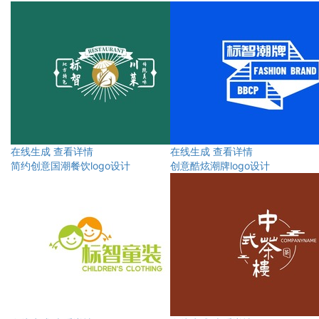
在线生成
查看详情
在线生成
查看详情
简约创意国潮餐饮logo设计
创意酷炫潮牌logo设计