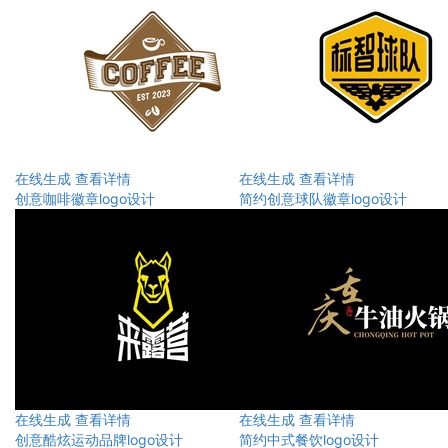
在线生成
查看详情
在线生成
查看详情
创意咖啡徽章logo设计
简约创意球队徽章logo设计
在线生成
查看详情
在线生成
查看详情
创意酷炫运动品牌logo设计
简约中式餐饮logo设计