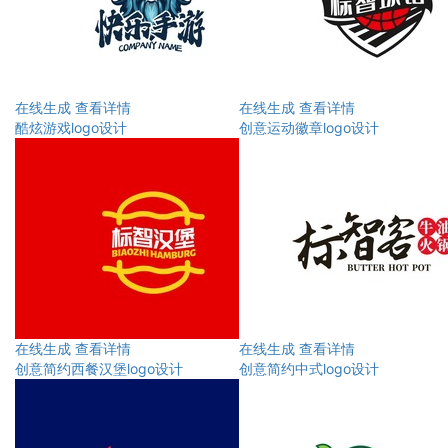
在线生成
查看详情
在线生成
查看详情
酷炫游戏logo设计
创意运动徽章logo设计
在线生成
查看详情
在线生成
查看详情
创意简约西餐汉堡logo设计
创意简约中式logo设计