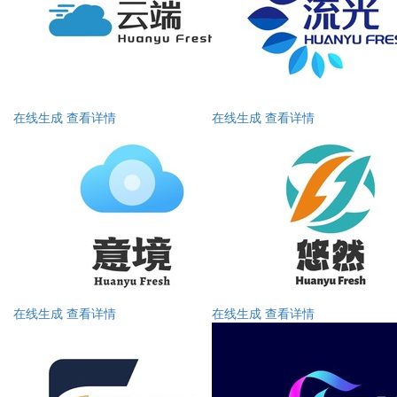
在线生成
查看详情
在线生成
查看详情
在线生成
查看详情
在线生成
查看详情