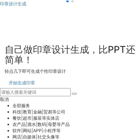
印章设计生成
自己做印章设计生成，比PPT还
简单！
轻点几下即可生成个性印章设计
开始生成印章
取消
全部服务
科技|教育|金融|贸易等公司
餐饮|超市|服装等实体店
农产品|酒水|数码|母婴等产品
软件|网站|APP|小程序等
网店|自媒体|社交头像等