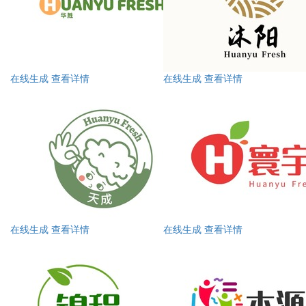
在线生成
查看详情
在线生成
查看详情
在线生成
查看详情
在线生成
查看详情