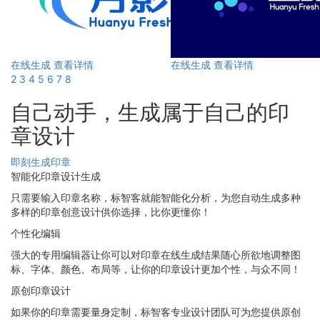
在线生成
查看详情
在线生成
查看详情
2
3
4
5
6
7
8
自己动手，生成属于自己的印
章设计
即刻生成印章
智能化印章设计生成
只需要输入印章名称，标智客就能智能化分析，为您自动生成多种
多样的印章创意设计供你选择，比你更懂你！
个性化编辑
强大的专用编辑器让你可以对印章在线生成结果随心所欲地调整图
标、字体、颜色、布局等，让你的印章设计更加个性，与众不同！
原创印章设计
如果你的印章需要量身定制，标智客专业设计团队可为您提供原创