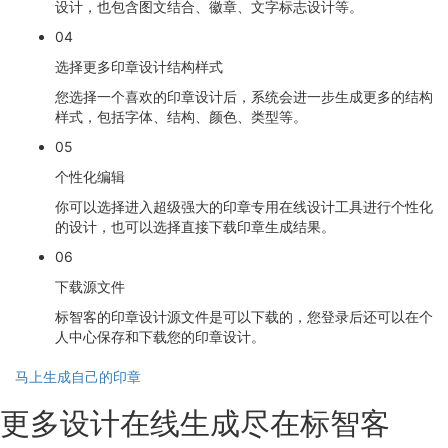
设计，也包含图文结合、徽章、文字标志设计等。
04
选择更多印章设计结构样式
您选择一个喜欢的印章设计后，系统会进一步生成更多的结构
样式，包括字体、结构、颜色、类型等。
05
个性化编辑
你可以选择进入超级强大的印章专用在线设计工具进行个性化
的设计，也可以选择直接下载印章生成结果。
06
下载源文件
标智客的印章设计源文件是可以下载的，您登录后还可以在个
人中心保存和下载您的印章设计。
马上生成自己的印章
更多设计在线生成尽在标智客