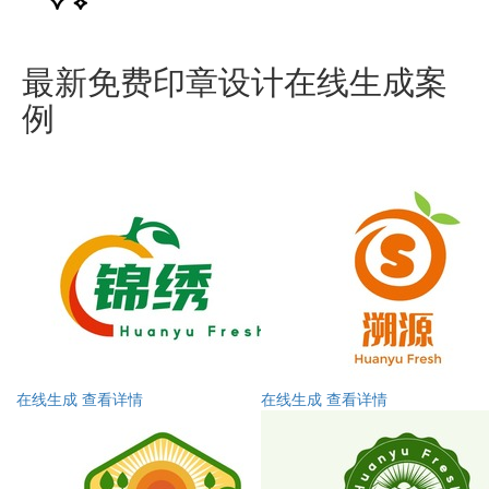
最新免费印章设计在线生成案
例
在线生成
查看详情
在线生成
查看详情