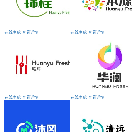
在线生成
查看详情
在线生成
查看详情
在线生成
查看详情
在线生成
查看详情