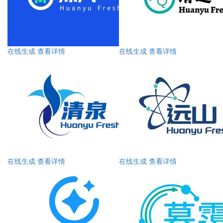
在线生成
查看详情
在线生成
查看详情
在线生成
查看详情
在线生成
查看详情