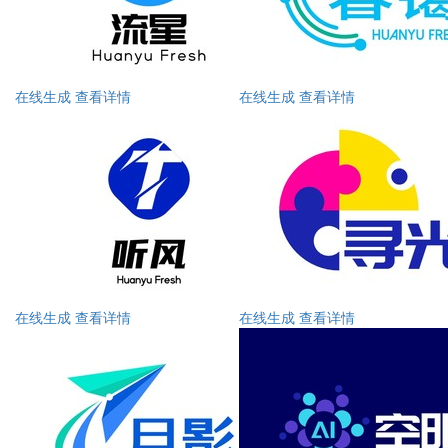
在线生成
查看详情
在线生成
查看详情
在线生成
查看详情
在线生成
查看详情