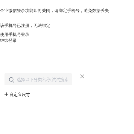
企业微信登录功能即将关闭，请绑定手机号，避免数据丢失
去绑定
该手机号已注册，无法绑定
使用手机号登录
继续登录