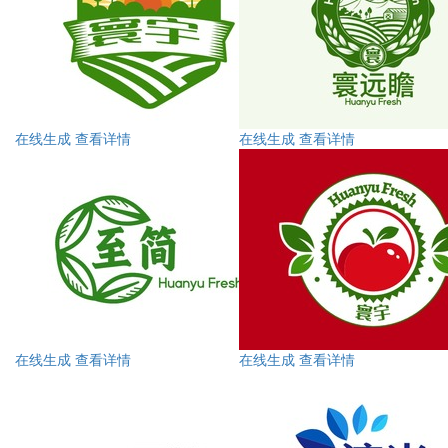
在线生成
查看详情
在线生成
查看详情
在线生成
查看详情
在线生成
查看详情