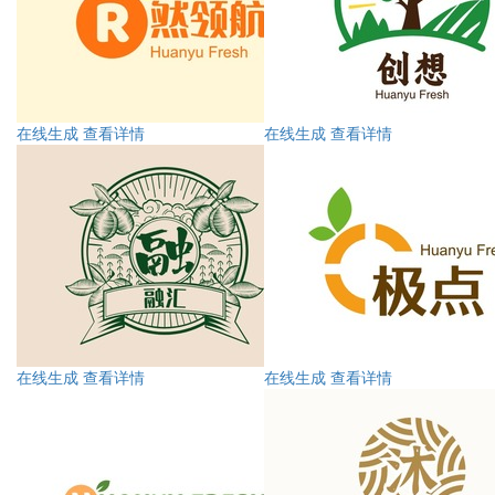
在线生成
查看详情
在线生成
查看详情
在线生成
查看详情
在线生成
查看详情