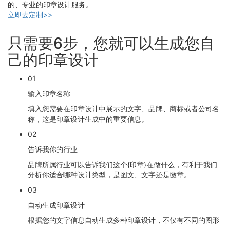
的、专业的印章设计服务。
立即去定制>>
只需要6步，您就可以生成您自
己的印章设计
01
输入印章名称
填入您需要在印章设计中展示的文字、品牌、商标或者公司名
称，这是印章设计生成中的重要信息。
02
告诉我你的行业
品牌所属行业可以告诉我们这个{印章}在做什么，有利于我们
分析你适合哪种设计类型，是图文、文字还是徽章。
03
自动生成印章设计
根据您的文字信息自动生成多种印章设计，不仅有不同的图形