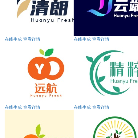
在线生成
查看详情
在线生成
查看详情
在线生成
查看详情
在线生成
查看详情