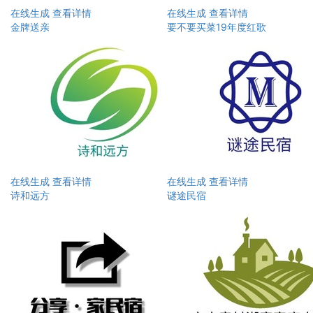
在线生成
查看详情
在线生成
查看详情
金牌送亲
要不要买菜19年度红歌
在线生成
查看详情
在线生成
查看详情
诗和远方
谜途民宿