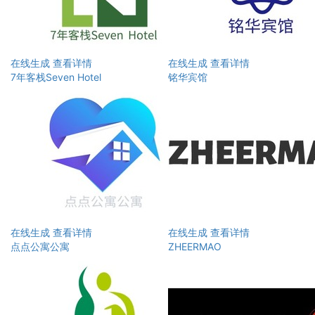
在线生成
查看详情
在线生成
查看详情
7年客栈Seven Hotel
铭华宾馆
在线生成
查看详情
在线生成
查看详情
点点公寓公寓
ZHEERMAO