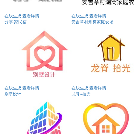
在线生成
查看详情
在线生成
查看详情
分享·家民宿
安吉章村潮窝家庭农场
在线生成
查看详情
在线生成
查看详情
别墅设计
龙脊•拾光