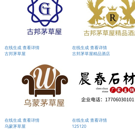
在线生成
查看详情
在线生成
查看详情
古邦茅草屋
古邦茅草屋精品酒店
在线生成
查看详情
在线生成
查看详情
乌蒙茅草屋
125120