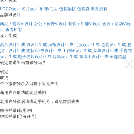
LOGO设计
名片设计
招牌/门头
包装瓶帖
包装袋
查看所有
品牌VI设计
商品 / 包装VI设计
办公 / 宣传VI设计
餐饮 / 店铺VI设计
会议 / 活动VI设
计
查看所有
设计生成
名片设计生成
VI设计生成
海报设计生成
门头设计生成
包装设计生成
易
拉宝设计生成
奖状/证书设计生成
工作证设计生成
菜单设计生成
手提袋
设计生成
电子名片设计生成
灯箱设计生成
邀请函设计生成
全部类型
确定要退出当前账号吗？
确定
取消
企业微信登录入口将于近期关闭
新用户注册功能现已关闭
老用户登录后请绑定手机号，避免数据丢失
微信登录(新用户)
继续登录(已有账号)