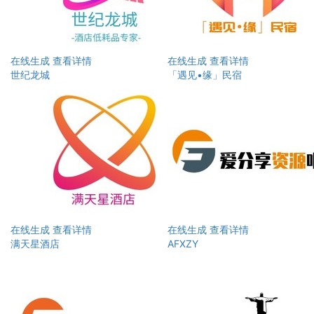
在线生成
查看详情
在线生成
查看详情
世纪龙城
「遇见•缘」民宿
在线生成
查看详情
在线生成
查看详情
满天星酒店
AFXZY