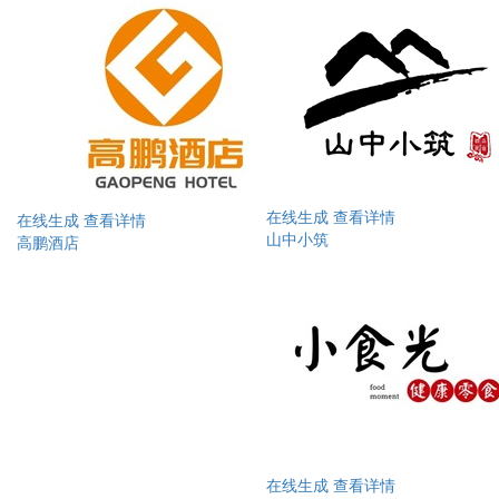
在线生成
查看详情
在线生成
查看详情
山中小筑
高鹏酒店
在线生成
查看详情