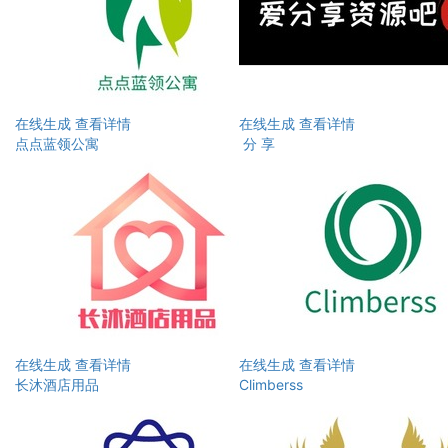
在线生成
查看详情
在线生成
查看详情
点点蓝领公寓
分 享
在线生成
查看详情
在线生成
查看详情
长沐酒店用品
Climberss