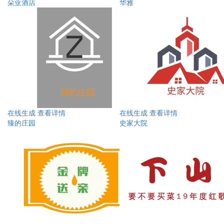
朵亚酒店
华雅
在线生成
查看详情
在线生成
查看详情
臻的庄园
史家大院