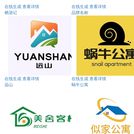
在线生成
查看详情
在线生成
查看详情
栖游记
品牌名称
在线生成
查看详情
在线生成
查看详情
远山
蜗牛公寓