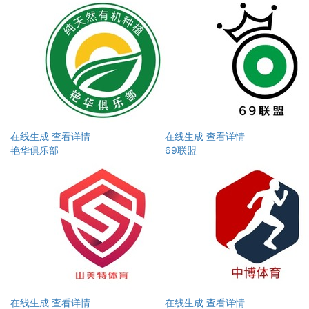
在线生成
查看详情
在线生成
查看详情
艳华俱乐部
69联盟
在线生成
查看详情
在线生成
查看详情