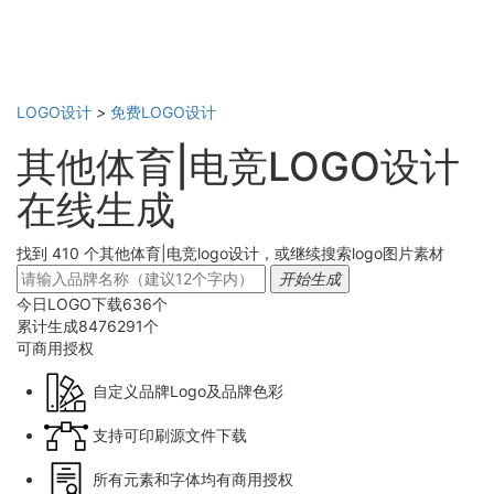
LOGO设计
>
免费LOGO设计
其他体育|电竞LOGO设计
在线生成
找到 410 个其他体育|电竞logo设计，或继续搜索logo图片素材
开始生成
今日LOGO下载
636
个
累计生成
8476291
个
可商用
授权
自定义品牌Logo及品牌色彩
支持可印刷源文件下载
所有元素和字体均有商用授权