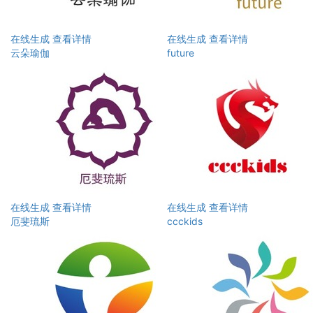
在线生成
查看详情
在线生成
查看详情
云朵瑜伽
future
在线生成
查看详情
在线生成
查看详情
厄斐琉斯
ccckids