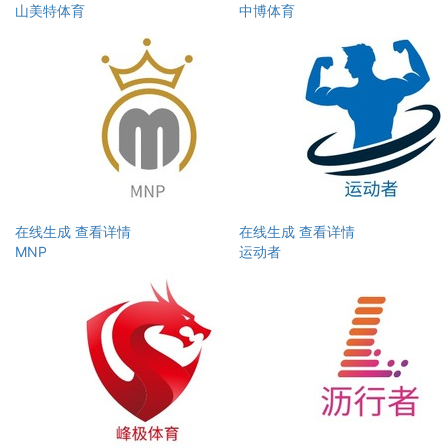
山美特体育
中博体育
在线生成
查看详情
在线生成
查看详情
MNP
运动者