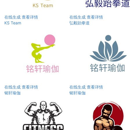
在线生成
查看详情
在线生成
查看详情
KS Team
弘毅跆拳道
在线生成
查看详情
在线生成
查看详情
铭轩瑜伽
铭轩瑜伽