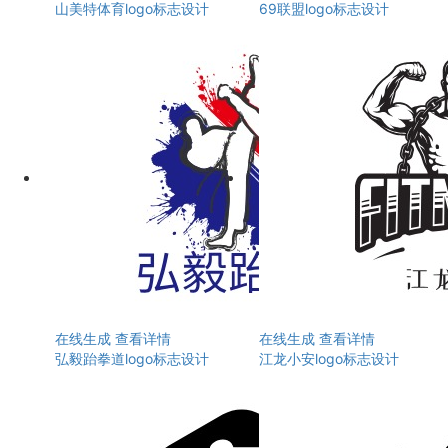
山美特体育logo标志设计
69联盟logo标志设计
在线生成
查看详情
在线生成
查看详情
弘毅跆拳道logo标志设计
江龙小安logo标志设计