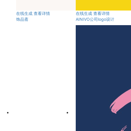
在线生成
查看详情
在线生成
查看详情
饰品斋
AINIVO公司logo设计