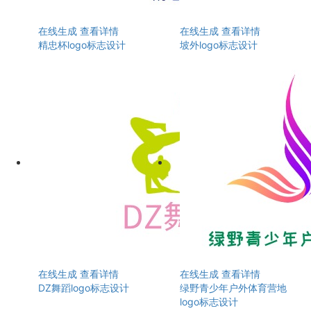
在线生成
查看详情
在线生成
查看详情
精忠杯logo标志设计
坡外logo标志设计
在线生成
查看详情
在线生成
查看详情
DZ舞蹈logo标志设计
绿野青少年户外体育营地
logo标志设计