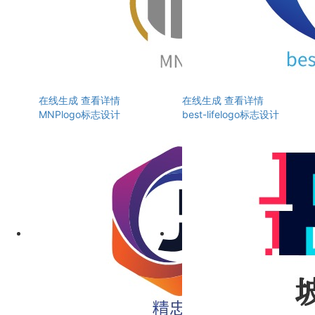
在线生成
查看详情
在线生成
查看详情
MNPlogo标志设计
best-lifelogo标志设计