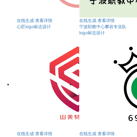
在线生成
查看详情
在线生成
查看详情
心匠logo标志设计
宁波职教中心攀岩专业队
logo标志设计
在线生成
查看详情
在线生成
查看详情