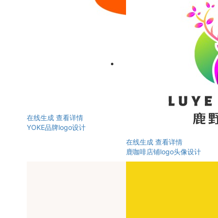
在线生成
查看详情
YOKE品牌logo设计
在线生成
查看详情
鹿咖啡店铺logo头像设计