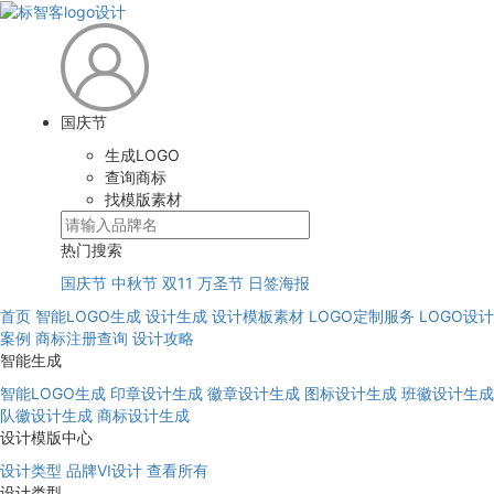
国庆节
生成LOGO
查询商标
找模版素材
热门搜索
国庆节
中秋节
双11
万圣节
日签海报
首页
智能LOGO生成
设计生成
设计模板素材
LOGO定制服务
LOGO设计
案例
商标注册查询
设计攻略
智能生成
智能LOGO生成
印章设计生成
徽章设计生成
图标设计生成
班徽设计生成
队徽设计生成
商标设计生成
设计模版中心
设计类型
品牌VI设计
查看所有
设计类型