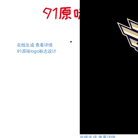
在线生成
查看详情
91原味logo标志设计
在线生成
查看详情