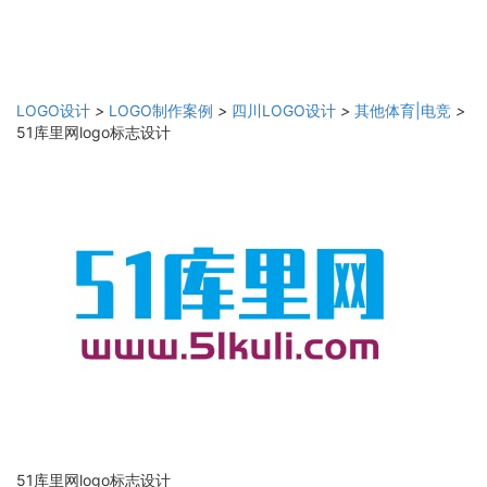
LOGO设计
>
LOGO制作案例
>
四川LOGO设计
>
其他体育|电竞
>
51库里网logo标志设计
51库里网logo标志设计