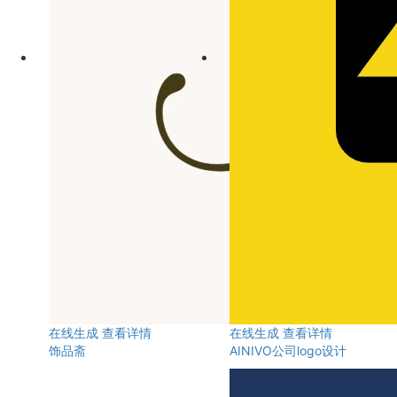
在线生成
查看详情
在线生成
查看详情
饰品斋
AINIVO公司logo设计