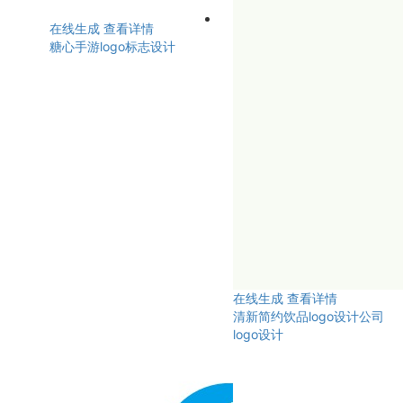
在线生成
查看详情
糖心手游logo标志设计
在线生成
查看详情
清新简约饮品logo设计公司
logo设计