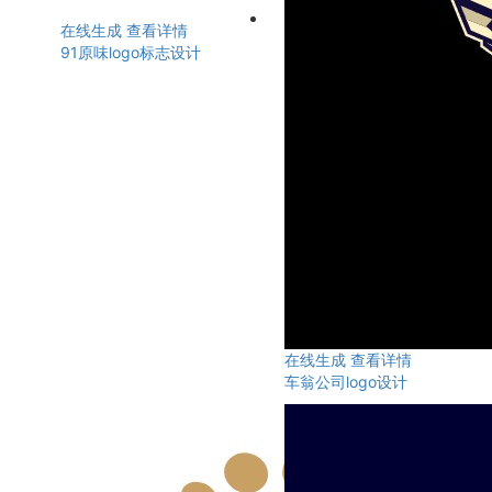
在线生成
查看详情
91原味logo标志设计
在线生成
查看详情
车翁公司logo设计