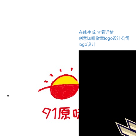
在线生成
查看详情
创意咖啡徽章logo设计公司
logo设计