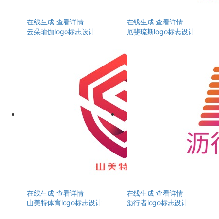
在线生成
查看详情
在线生成
查看详情
云朵瑜伽logo标志设计
厄斐琉斯logo标志设计
在线生成
查看详情
在线生成
查看详情
山美特体育logo标志设计
沥行者logo标志设计