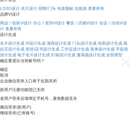
LOGO设计
名片设计
招牌/门头
包装瓶帖
包装袋
查看所有
品牌VI设计
商品 / 包装VI设计
办公 / 宣传VI设计
餐饮 / 店铺VI设计
会议 / 活动VI设
计
查看所有
设计生成
名片设计生成
VI设计生成
海报设计生成
门头设计生成
包装设计生成
易
拉宝设计生成
奖状/证书设计生成
工作证设计生成
菜单设计生成
手提袋
设计生成
电子名片设计生成
灯箱设计生成
邀请函设计生成
全部类型
确定要退出当前账号吗？
确定
取消
企业微信登录入口将于近期关闭
新用户注册功能现已关闭
老用户登录后请绑定手机号，避免数据丢失
微信登录(新用户)
继续登录(已有账号)