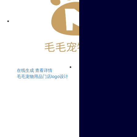
在线生成
查看详情
毛毛宠物用品门店logo设计