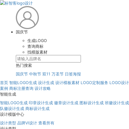
国庆节
生成LOGO
查询商标
找模版素材
热门搜索
国庆节
中秋节
双11
万圣节
日签海报
首页
智能LOGO生成
设计生成
设计模板素材
LOGO定制服务
LOGO设计
案例
商标注册查询
设计攻略
智能生成
智能LOGO生成
印章设计生成
徽章设计生成
图标设计生成
班徽设计生成
队徽设计生成
商标设计生成
设计模版中心
设计类型
品牌VI设计
查看所有
设计类型