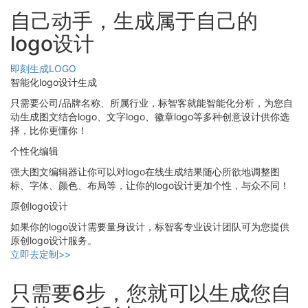
自己动手，生成属于自己的
logo设计
即刻生成LOGO
智能化logo设计生成
只需要公司/品牌名称、所属行业，标智客就能智能化分析，为您自
动生成图文结合logo、文字logo、徽章logo等多种创意设计供你选
择，比你更懂你！
个性化编辑
强大图文编辑器让你可以对logo在线生成结果随心所欲地调整图
标、字体、颜色、布局等，让你的logo设计更加个性，与众不同！
原创logo设计
如果你的logo设计需要量身设计，标智客专业设计团队可为您提供
原创logo设计服务。
立即去定制>>
只需要6步，您就可以生成您自