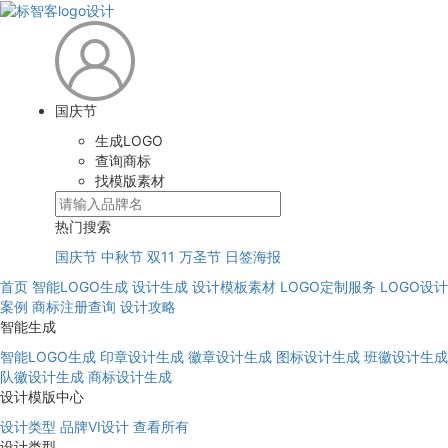
国庆节
生成LOGO
查询商标
找模版素材
热门搜索
国庆节
中秋节
双11
万圣节
日签海报
首页
智能LOGO生成
设计生成
设计模板素材
LOGO定制服务
LOGO设计
案例
商标注册查询
设计攻略
智能生成
智能LOGO生成
印章设计生成
徽章设计生成
图标设计生成
班徽设计生成
队徽设计生成
商标设计生成
设计模版中心
设计类型
品牌VI设计
查看所有
设计类型