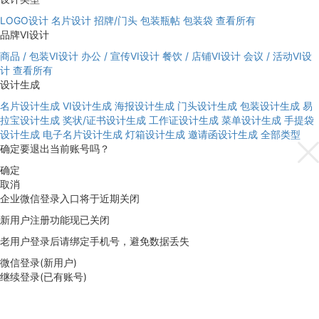
LOGO设计
名片设计
招牌/门头
包装瓶帖
包装袋
查看所有
品牌VI设计
商品 / 包装VI设计
办公 / 宣传VI设计
餐饮 / 店铺VI设计
会议 / 活动VI设
计
查看所有
设计生成
名片设计生成
VI设计生成
海报设计生成
门头设计生成
包装设计生成
易
拉宝设计生成
奖状/证书设计生成
工作证设计生成
菜单设计生成
手提袋
设计生成
电子名片设计生成
灯箱设计生成
邀请函设计生成
全部类型
确定要退出当前账号吗？
确定
取消
企业微信登录入口将于近期关闭
新用户注册功能现已关闭
老用户登录后请绑定手机号，避免数据丢失
微信登录(新用户)
继续登录(已有账号)