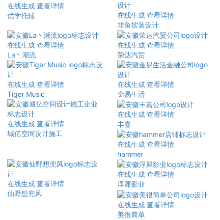
在线生成
查看详情
在线生成
查看详情
优学托辅
非鱼软装设计
在线生成
查看详情
在线生成
查看详情
La丶潮流
荣达汽贸
在线生成
查看详情
在线生成
查看详情
Tiger Music
金易生活
在线生成
查看详情
在线生成
查看详情
丰嘉
城亿空间设计施工
在线生成
查看详情
hammer
在线生成
查看详情
在线生成
查看详情
浮犀影业
仙野想兜风
在线生成
查看详情
美很简单