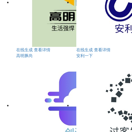
在线生成
查看详情
在线生成
查看详情
高明豚尚
安利一下