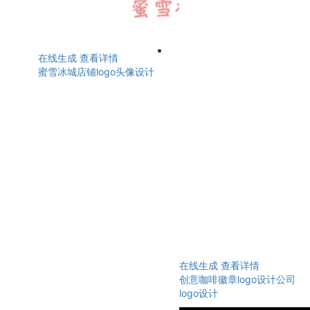
在线生成
查看详情
蜜雪冰城店铺logo头像设计
在线生成
查看详情
创意咖啡徽章logo设计公司
logo设计