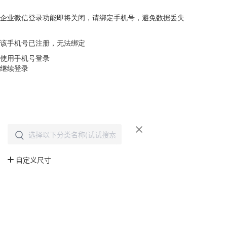
企业微信登录功能即将关闭，请绑定手机号，避免数据丢失
去绑定
该手机号已注册，无法绑定
使用手机号登录
继续登录