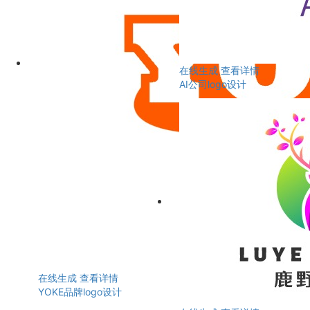
在线生成
查看详情
AI公司logo设计
在线生成
查看详情
YOKE品牌logo设计