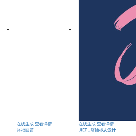
在线生成
查看详情
在线生成
查看详情
裕福面馆
JIEPU店铺标志设计