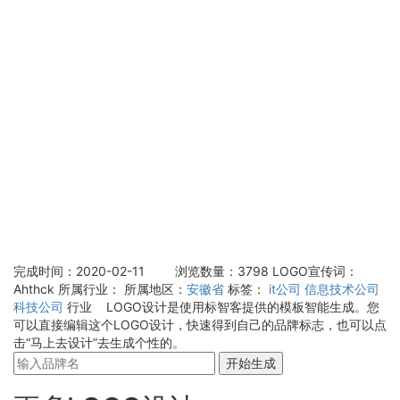
完成时间：2020-02-11
浏览数量：3798
LOGO宣传词：
Ahthck
所属行业：
所属地区：
安徽省
标签：
it公司
信息技术公司
科技公司
行业 LOGO设计是使用标智客提供的模板智能生成。您
可以直接编辑这个LOGO设计，快速得到自己的品牌标志，也可以点
击“马上去设计”去生成个性的。
开始生成