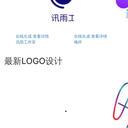
在线生成
查看详情
在线生成
查看详情
讯雨工作室
梅祥
最新LOGO设计