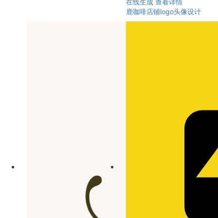
在线生成
查看详情
鹿咖啡店铺logo头像设计