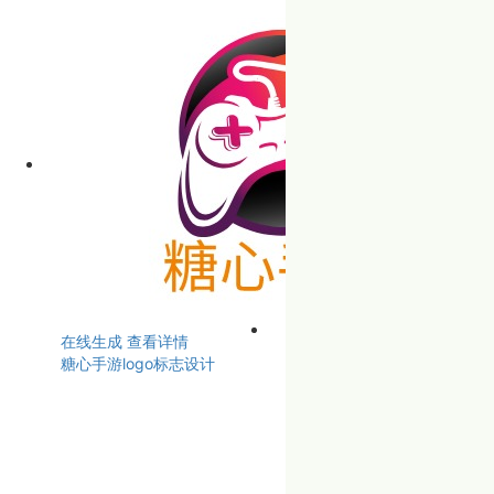
在线生成
查看详情
糖心手游logo标志设计