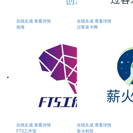
在线生成
查看详情
在线生成
查看详情
创海
过客发卡网
在线生成
查看详情
在线生成
查看详情
FTS工作室
薪火科技