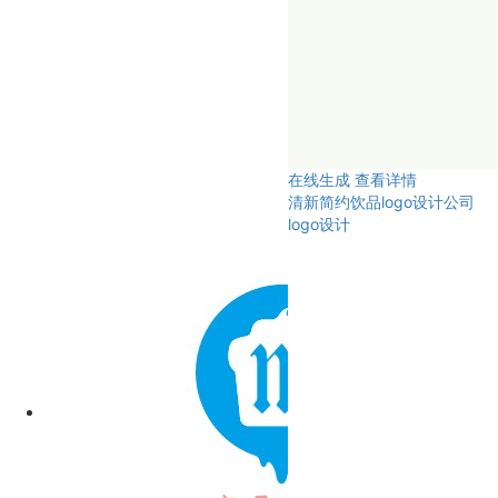
在线生成
查看详情
清新简约饮品logo设计公司
logo设计