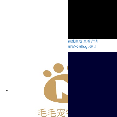
在线生成
查看详情
车翁公司logo设计