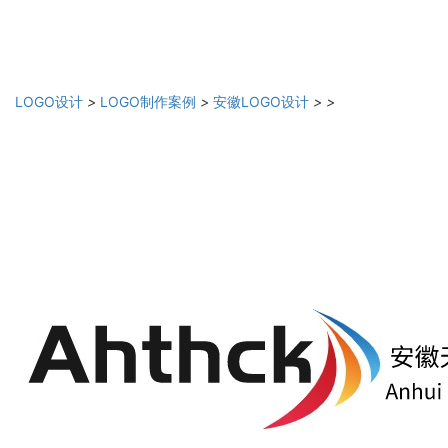
LOGO设计
>
LOGO制作案例
>
安徽LOGO设计
>
>