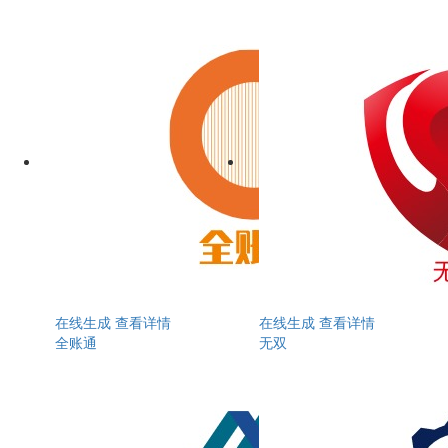
在线生成
查看详情
在线生成
查看详情
全账通
无双