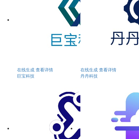
在线生成
查看详情
在线生成
查看详情
巨宝科技
丹丹科技