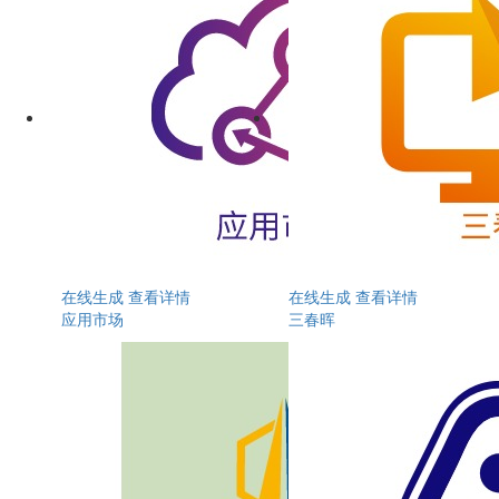
在线生成
查看详情
在线生成
查看详情
应用市场
三春晖