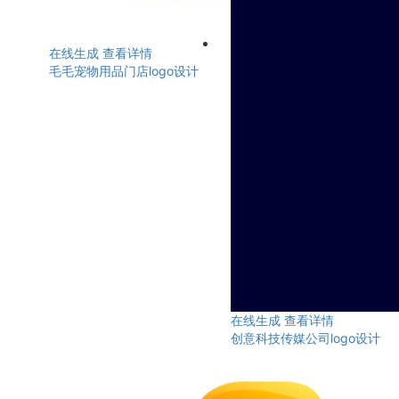
在线生成
查看详情
毛毛宠物用品门店logo设计
在线生成
查看详情
创意科技传媒公司logo设计