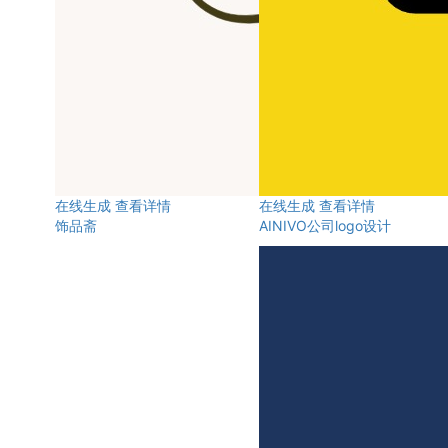
在线生成
查看详情
在线生成
查看详情
饰品斋
AINIVO公司logo设计