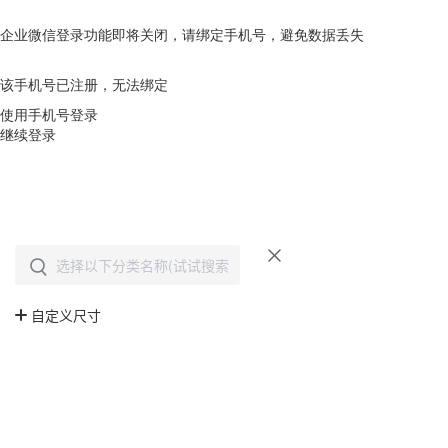
企业微信登录功能即将关闭，请绑定手机号，避免数据丢失
去绑定
该手机号已注册，无法绑定
使用手机号登录
继续登录