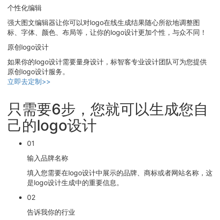
个性化编辑
强大图文编辑器让你可以对logo在线生成结果随心所欲地调整图
标、字体、颜色、布局等，让你的logo设计更加个性，与众不同！
原创logo设计
如果你的logo设计需要量身设计，标智客专业设计团队可为您提供
原创logo设计服务。
立即去定制>>
只需要6步，您就可以生成您自
己的logo设计
01
输入品牌名称
填入您需要在logo设计中展示的品牌、商标或者网站名称，这
是logo设计生成中的重要信息。
02
告诉我你的行业