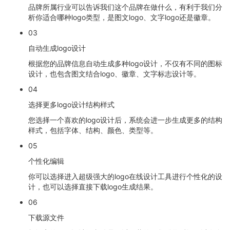
品牌所属行业可以告诉我们这个品牌在做什么，有利于我们分
析你适合哪种logo类型，是图文logo、文字logo还是徽章。
03
自动生成logo设计
根据您的品牌信息自动生成多种logo设计，不仅有不同的图标
设计，也包含图文结合logo、徽章、文字标志设计等。
04
选择更多logo设计结构样式
您选择一个喜欢的logo设计后，系统会进一步生成更多的结构
样式，包括字体、结构、颜色、类型等。
05
个性化编辑
你可以选择进入超级强大的logo在线设计工具进行个性化的设
计，也可以选择直接下载logo生成结果。
06
下载源文件