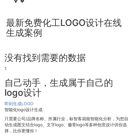
最新免费化工LOGO设计在线
生成案例
没有找到需要的数据
1
自己动手，生成属于自己的
logo设计
即刻生成LOGO
智能化logo设计生成
只需要公司/品牌名称、所属行业，标智客就能智能化分析，为您自
动生成图文结合logo、文字logo、徽章logo等多种创意设计供你选
择，比你更懂你！