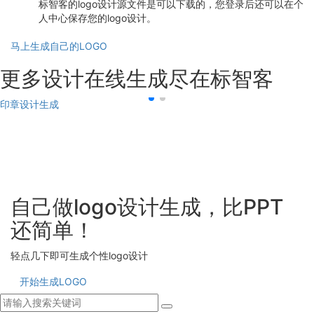
标智客的logo设计源文件是可以下载的，您登录后还可以在个
人中心保存您的logo设计。
马上生成自己的LOGO
更多设计在线生成尽在标智客
印章设计生成
自己做logo设计生成，比PPT
还简单！
轻点几下即可生成个性logo设计
开始生成LOGO