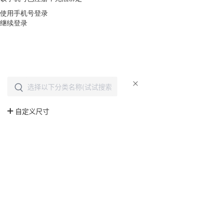
使用手机号登录
继续登录