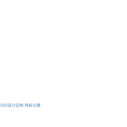
OGO设计定制
商标注册