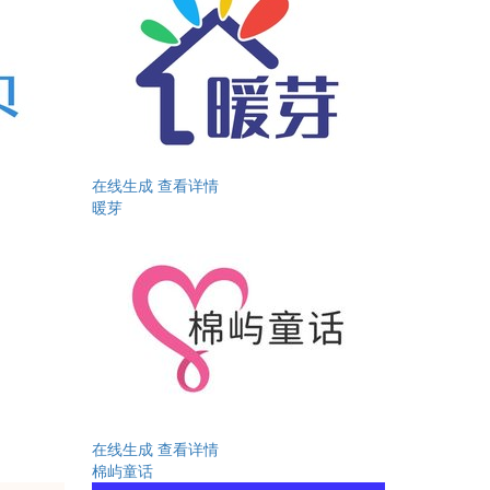
在线生成
查看详情
暖芽
在线生成
查看详情
棉屿童话