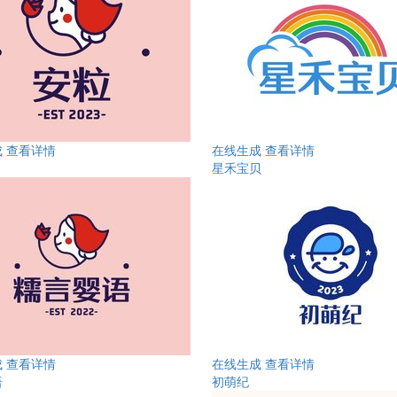
成
查看详情
在线生成
查看详情
星禾宝贝
成
查看详情
在线生成
查看详情
语
初萌纪