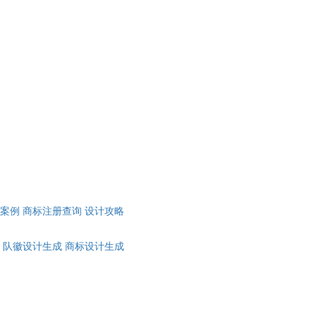
计案例
商标注册查询
设计攻略
队徽设计生成
商标设计生成