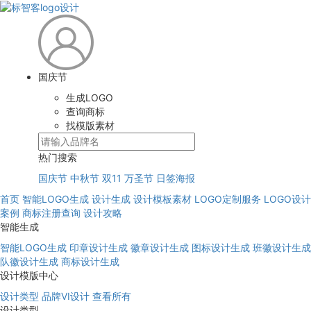
国庆节
生成LOGO
查询商标
找模版素材
热门搜索
国庆节
中秋节
双11
万圣节
日签海报
首页
智能LOGO生成
设计生成
设计模板素材
LOGO定制服务
LOGO设计
案例
商标注册查询
设计攻略
智能生成
智能LOGO生成
印章设计生成
徽章设计生成
图标设计生成
班徽设计生成
队徽设计生成
商标设计生成
设计模版中心
设计类型
品牌VI设计
查看所有
设计类型