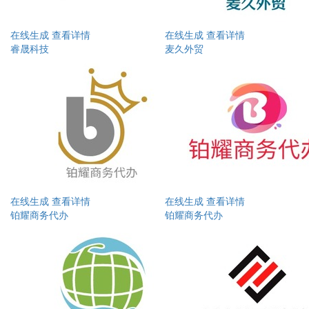
在线生成
查看详情
在线生成
查看详情
睿晟科技
麦久外贸
在线生成
查看详情
在线生成
查看详情
铂耀商务代办
铂耀商务代办