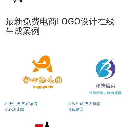
最新免费电商LOGO设计在线
生成案例
在线生成
查看详情
在线生成
查看详情
安心幼儿园
邦德信实