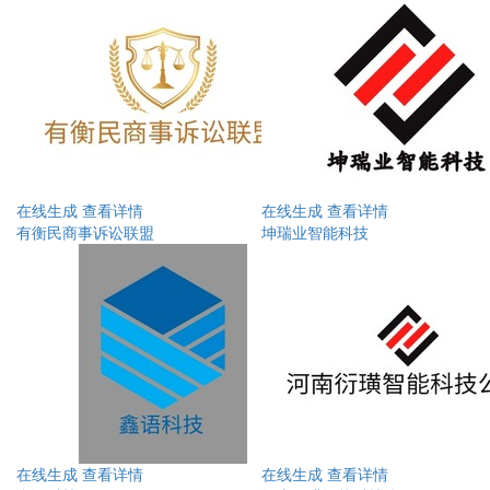
在线生成
查看详情
在线生成
查看详情
有衡民商事诉讼联盟
坤瑞业智能科技
在线生成
查看详情
在线生成
查看详情