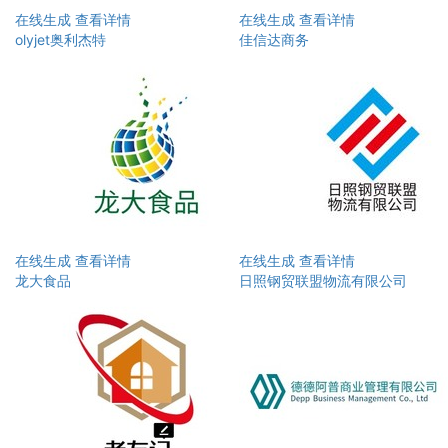
在线生成
查看详情
在线生成
查看详情
olyjet奥利杰特
佳信达商务
在线生成
查看详情
在线生成
查看详情
龙大食品
日照钢贸联盟物流有限公司