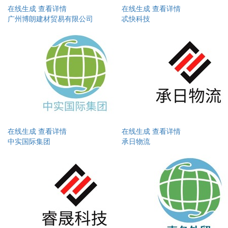
在线生成
查看详情
在线生成
查看详情
广州博朗建材贸易有限公司
忒快科技
在线生成
查看详情
在线生成
查看详情
中实国际集团
承日物流