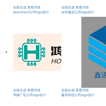
在线生成
查看详情
在线生成
查看详情
likeromant公司logo设计
合科磁业公司logo设计
在线生成
查看详情
在线生成
查看详情
鸿驰广告公司logo设计
鑫语科技公司logo设计