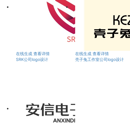
在线生成
查看详情
在线生成
查看详情
SRK公司logo设计
壳子兔工作室公司logo设计