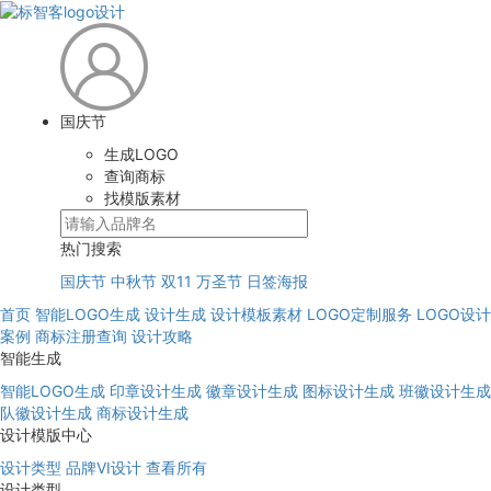
国庆节
生成LOGO
查询商标
找模版素材
热门搜索
国庆节
中秋节
双11
万圣节
日签海报
首页
智能LOGO生成
设计生成
设计模板素材
LOGO定制服务
LOGO设计
案例
商标注册查询
设计攻略
智能生成
智能LOGO生成
印章设计生成
徽章设计生成
图标设计生成
班徽设计生成
队徽设计生成
商标设计生成
设计模版中心
设计类型
品牌VI设计
查看所有
设计类型