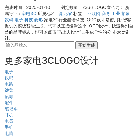
完成时间：2020-01-10
浏览数量：2366
LOGO宣传词：
所
属行业：
家电3C
所属地区：
湖北省
标签：
互联网
商务
工业
抽象
数码
电子
科技
菱形
家电3C行业鑫语科技LOGO设计是使用标智客
提供的模板智能生成。您可以直接编辑这个LOGO设计，快速得到自
己的品牌标志，也可以点击“马上去设计”去生成个性的公司logo设
计。
开始生成
更多家电3CLOGO设计
电子
数码
电路
键盘
鼠标
配件
笔记本
耳机
电器
手机
电脑