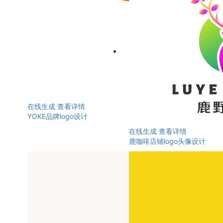
在线生成
查看详情
YOKE品牌logo设计
在线生成
查看详情
鹿咖啡店铺logo头像设计