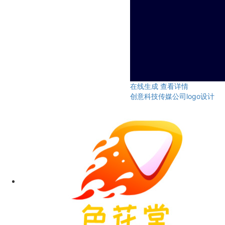
在线生成
查看详情
创意科技传媒公司logo设计