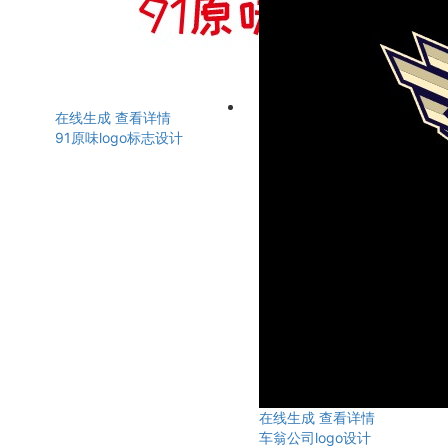
在线生成
查看详情
91原味logo标志设计
在线生成
查看详情
车翁公司logo设计