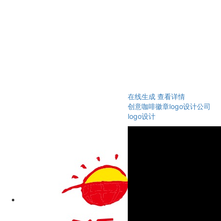
在线生成
查看详情
创意咖啡徽章logo设计公司
logo设计