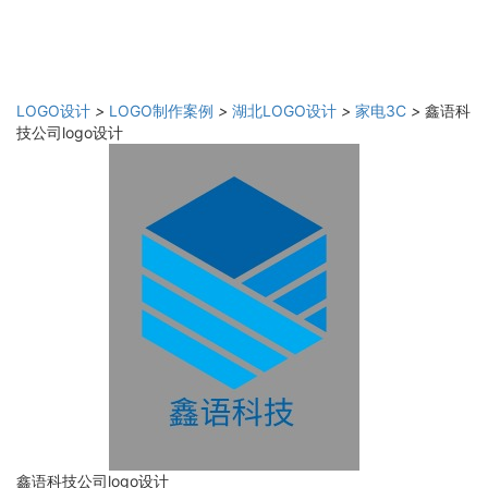
LOGO设计
>
LOGO制作案例
>
湖北LOGO设计
>
家电3C
>
鑫语科
技公司logo设计
鑫语科技公司logo设计