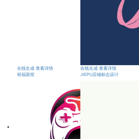
在线生成
查看详情
在线生成
查看详情
裕福面馆
JIEPU店铺标志设计