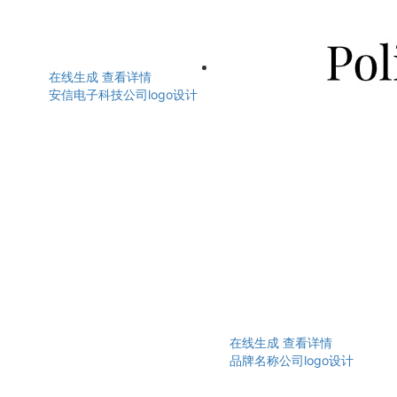
在线生成
查看详情
安信电子科技公司logo设计
在线生成
查看详情
品牌名称公司logo设计