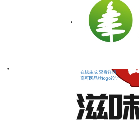
在线生成
查看详情
高可医品牌logo设计