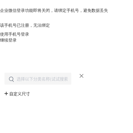
企业微信登录功能即将关闭，请绑定手机号，避免数据丢失
去绑定
该手机号已注册，无法绑定
使用手机号登录
继续登录