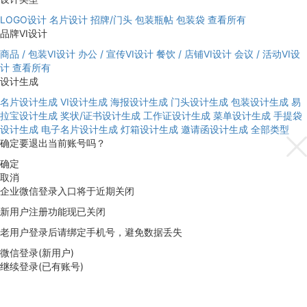
LOGO设计
名片设计
招牌/门头
包装瓶帖
包装袋
查看所有
品牌VI设计
商品 / 包装VI设计
办公 / 宣传VI设计
餐饮 / 店铺VI设计
会议 / 活动VI设
计
查看所有
设计生成
名片设计生成
VI设计生成
海报设计生成
门头设计生成
包装设计生成
易
拉宝设计生成
奖状/证书设计生成
工作证设计生成
菜单设计生成
手提袋
设计生成
电子名片设计生成
灯箱设计生成
邀请函设计生成
全部类型
确定要退出当前账号吗？
确定
取消
企业微信登录入口将于近期关闭
新用户注册功能现已关闭
老用户登录后请绑定手机号，避免数据丢失
微信登录(新用户)
继续登录(已有账号)