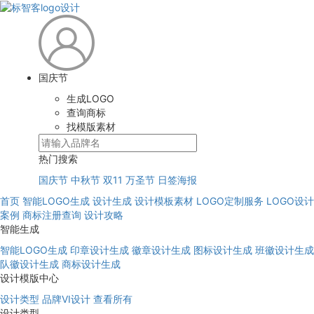
国庆节
生成LOGO
查询商标
找模版素材
热门搜索
国庆节
中秋节
双11
万圣节
日签海报
首页
智能LOGO生成
设计生成
设计模板素材
LOGO定制服务
LOGO设计
案例
商标注册查询
设计攻略
智能生成
智能LOGO生成
印章设计生成
徽章设计生成
图标设计生成
班徽设计生成
队徽设计生成
商标设计生成
设计模版中心
设计类型
品牌VI设计
查看所有
设计类型