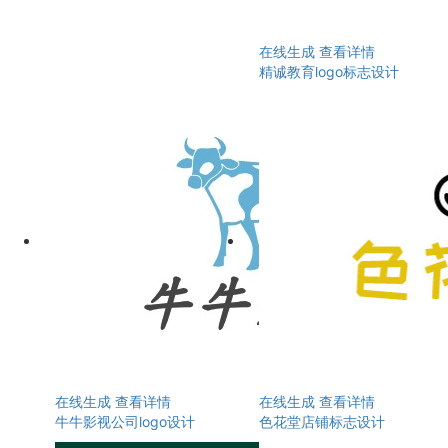
在线生成
查看详情
精诚教育logo标志设计
在线生成
查看详情
在线生成
查看详情
牛牛影视公司logo设计
色花堂店铺标志设计