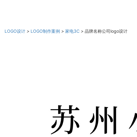
LOGO设计
>
LOGO制作案例
>
家电3C
>
品牌名称公司logo设计