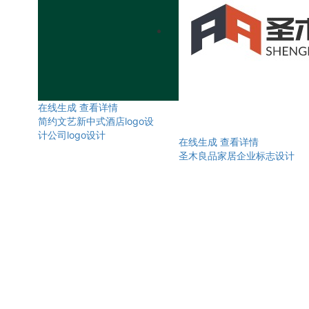
在线生成
查看详情
简约文艺新中式酒店logo设
计公司logo设计
在线生成
查看详情
圣木良品家居企业标志设计