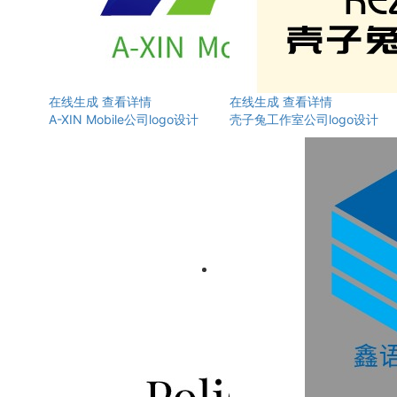
在线生成
查看详情
在线生成
查看详情
A-XIN Mobile公司logo设计
壳子兔工作室公司logo设计