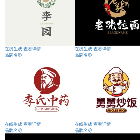
在线生成
查看详情
在线生成
查看详情
品牌名称
品牌名称
在线生成
查看详情
在线生成
查看详情
品牌名称
品牌名称