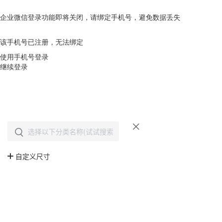
企业微信登录功能即将关闭，请绑定手机号，避免数据丢失
去绑定
该手机号已注册，无法绑定
使用手机号登录
继续登录