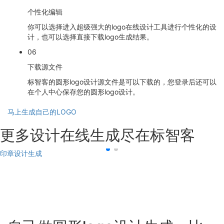
个性化编辑
你可以选择进入超级强大的logo在线设计工具进行个性化的设
计，也可以选择直接下载logo生成结果。
06
下载源文件
标智客的圆形logo设计源文件是可以下载的，您登录后还可以
在个人中心保存您的圆形logo设计。
马上生成自己的LOGO
更多设计在线生成尽在标智客
印章设计生成