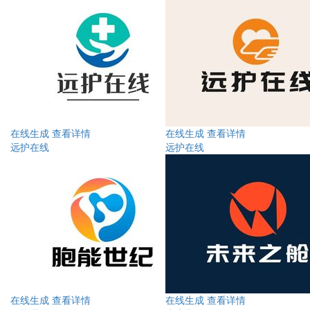
在线生成
查看详情
在线生成
查看详情
远护在线
远护在线
在线生成
查看详情
在线生成
查看详情