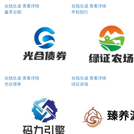
在线生成
查看详情
在线生成
查看详情
鑫享分期
年轮投行
在线生成
查看详情
在线生成
查看详情
光合债券
绿证农场