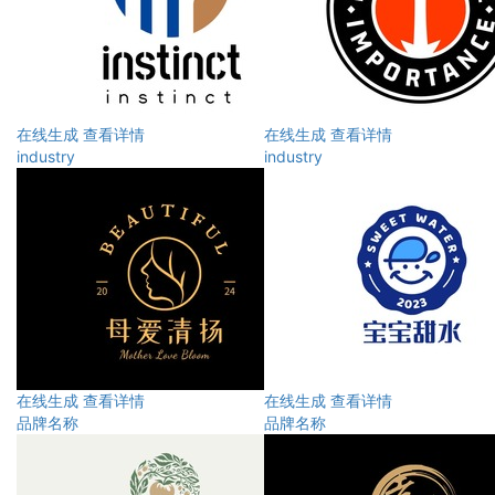
在线生成
查看详情
在线生成
查看详情
industry
industry
在线生成
查看详情
在线生成
查看详情
品牌名称
品牌名称