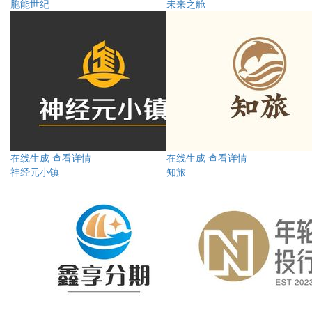
胞能世纪
未来之舱
在线生成
查看详情
在线生成
查看详情
神经元小镇
知旅