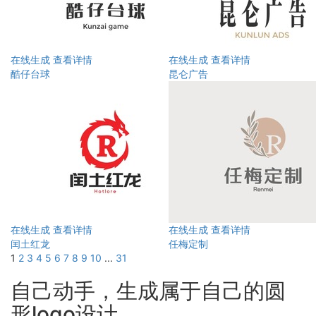
在线生成
查看详情
在线生成
查看详情
酷仔台球
昆仑广告
在线生成
查看详情
在线生成
查看详情
闰土红龙
任梅定制
1
2
3
4
5
6
7
8
9
10
...
31
自己动手，生成属于自己的圆
形logo设计