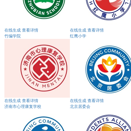
在线生成
查看详情
在线生成
查看详情
竹编学院
红鹰小学
在线生成
查看详情
在线生成
查看详情
济南市心理康复学校
北京居委会