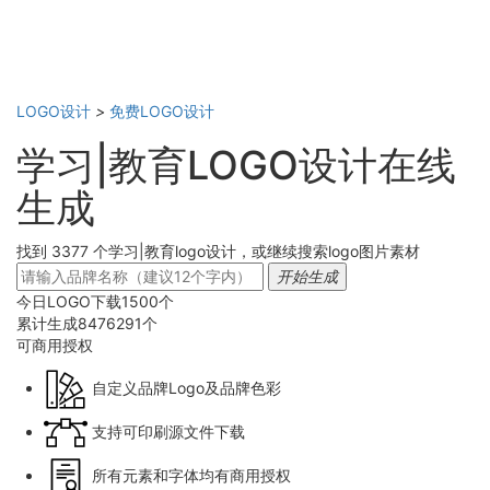
LOGO设计
>
免费LOGO设计
学习|教育LOGO设计在线
生成
找到 3377 个学习|教育logo设计，或继续搜索logo图片素材
开始生成
今日LOGO下载
1500
个
累计生成
8476291
个
可商用
授权
自定义品牌Logo及品牌色彩
支持可印刷源文件下载
所有元素和字体均有商用授权