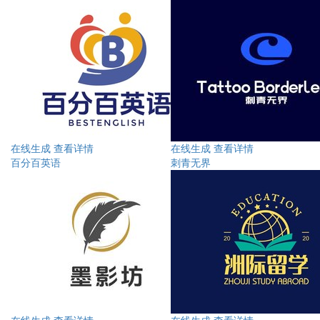
在线生成
查看详情
在线生成
查看详情
百分百英语
刺青无界