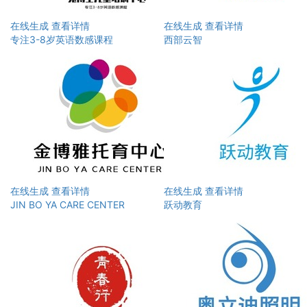
在线生成
查看详情
在线生成
查看详情
专注3-8岁英语数感课程
西部云智
在线生成
查看详情
在线生成
查看详情
JIN BO YA CARE CENTER
跃动教育