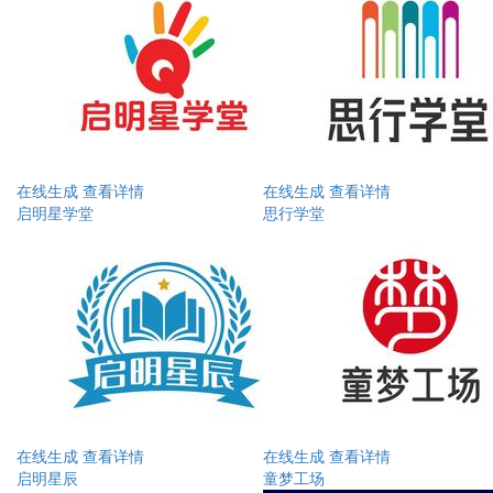
在线生成
查看详情
在线生成
查看详情
启明星学堂
思行学堂
在线生成
查看详情
在线生成
查看详情
启明星辰
童梦工场