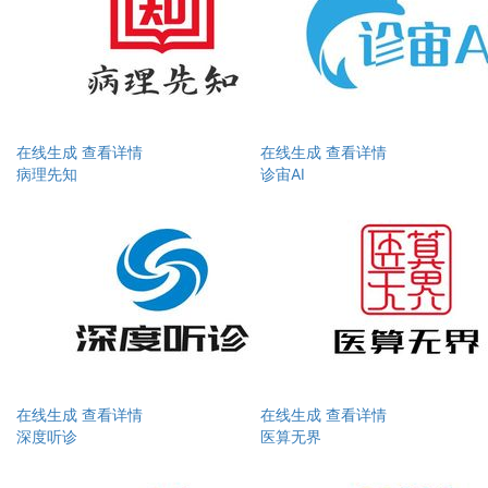
在线生成
查看详情
在线生成
查看详情
病理先知
诊宙AI
在线生成
查看详情
在线生成
查看详情
深度听诊
医算无界