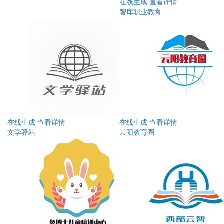
在线生成
查看详情
智库职业教育
在线生成
查看详情
在线生成
查看详情
文学驿站
云阳教育圈