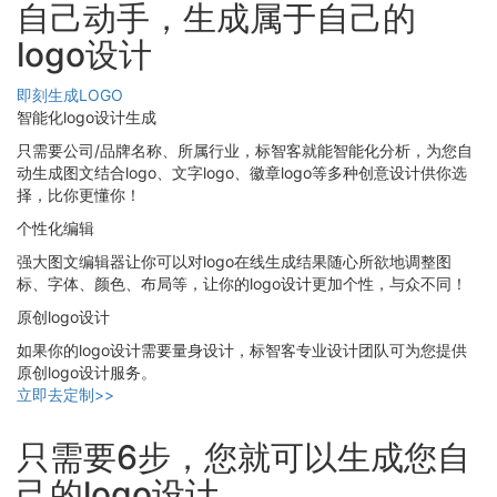
自己动手，生成属于自己的
logo设计
即刻生成LOGO
智能化logo设计生成
只需要公司/品牌名称、所属行业，标智客就能智能化分析，为您自
动生成图文结合logo、文字logo、徽章logo等多种创意设计供你选
择，比你更懂你！
个性化编辑
强大图文编辑器让你可以对logo在线生成结果随心所欲地调整图
标、字体、颜色、布局等，让你的logo设计更加个性，与众不同！
原创logo设计
如果你的logo设计需要量身设计，标智客专业设计团队可为您提供
原创logo设计服务。
立即去定制>>
只需要6步，您就可以生成您自
己的logo设计