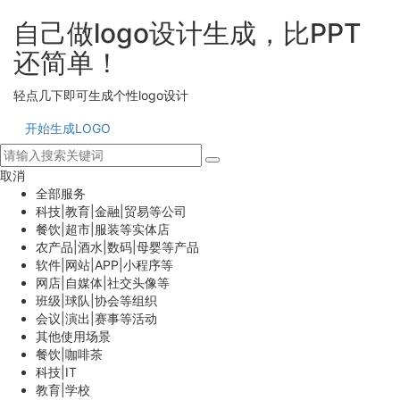
自己做logo设计生成，比PPT
还简单！
轻点几下即可生成个性logo设计
开始生成LOGO
取消
全部服务
科技|教育|金融|贸易等公司
餐饮|超市|服装等实体店
农产品|酒水|数码|母婴等产品
软件|网站|APP|小程序等
网店|自媒体|社交头像等
班级|球队|协会等组织
会议|演出|赛事等活动
其他使用场景
餐饮|咖啡茶
科技|IT
教育|学校