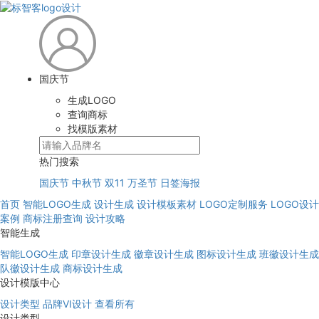
国庆节
生成LOGO
查询商标
找模版素材
热门搜索
国庆节
中秋节
双11
万圣节
日签海报
首页
智能LOGO生成
设计生成
设计模板素材
LOGO定制服务
LOGO设计
案例
商标注册查询
设计攻略
智能生成
智能LOGO生成
印章设计生成
徽章设计生成
图标设计生成
班徽设计生成
队徽设计生成
商标设计生成
设计模版中心
设计类型
品牌VI设计
查看所有
设计类型