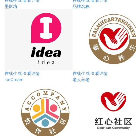
在线生成
查看详情
在线生成
查看详情
墨影坊
品牌名称
在线生成
查看详情
在线生成
查看详情
iceCream
老人养老