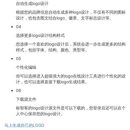
自动生成logo设计
根据您的品牌信息自动生成多种logo设计，不仅有不同的图标
设计，也包含图文结合logo、徽章、文字标志设计等。
04
选择更多logo设计结构样式
您选择一个喜欢的logo设计后，系统会进一步生成更多的结构
样式，包括字体、结构、颜色、类型等。
05
个性化编辑
你可以选择进入超级强大的logo在线设计工具进行个性化的设
计，也可以选择直接下载logo生成结果。
06
下载源文件
标智客的logo设计源文件是可以下载的，您登录后还可以在个
人中心保存您的logo设计。
马上生成自己的LOGO