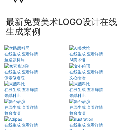
最新免费美术LOGO设计在线
生成案例
在线生成
查看详情
在线生成
查看详情
丝路颜料局
AI美术馆
在线生成
查看详情
在线生成
查看详情
像素修道院
文心绘语
在线生成
查看详情
在线生成
查看详情
果醋科比
果醋科比
在线生成
查看详情
在线生成
查看详情
舞台表演
舞台表演
在线生成
查看详情
在线生成
查看详情