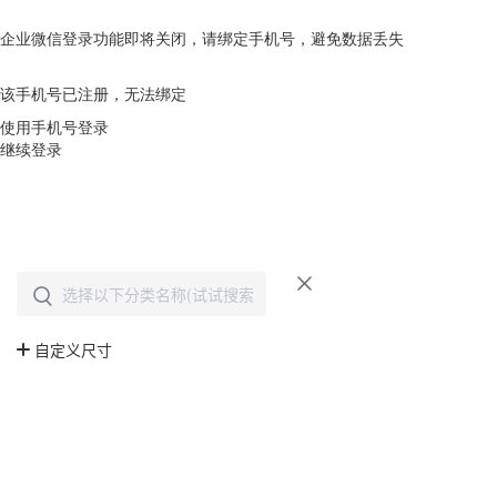
企业微信登录功能即将关闭，请绑定手机号，避免数据丢失
去绑定
该手机号已注册，无法绑定
使用手机号登录
继续登录