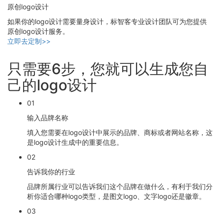
原创logo设计
如果你的logo设计需要量身设计，标智客专业设计团队可为您提供
原创logo设计服务。
立即去定制>>
只需要6步，您就可以生成您自
己的logo设计
01
输入品牌名称
填入您需要在logo设计中展示的品牌、商标或者网站名称，这
是logo设计生成中的重要信息。
02
告诉我你的行业
品牌所属行业可以告诉我们这个品牌在做什么，有利于我们分
析你适合哪种logo类型，是图文logo、文字logo还是徽章。
03