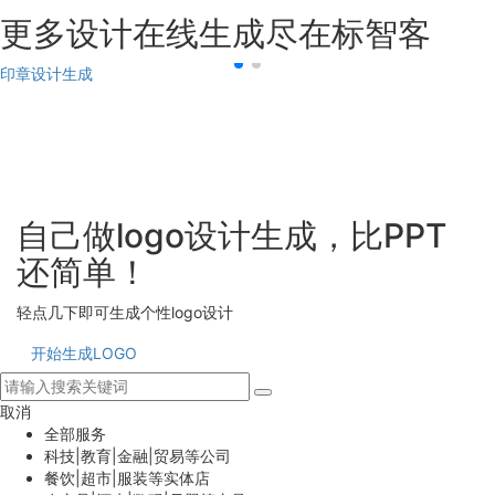
更多设计在线生成尽在标智客
印章设计生成
自己做logo设计生成，比PPT
还简单！
轻点几下即可生成个性logo设计
开始生成LOGO
取消
全部服务
科技|教育|金融|贸易等公司
餐饮|超市|服装等实体店